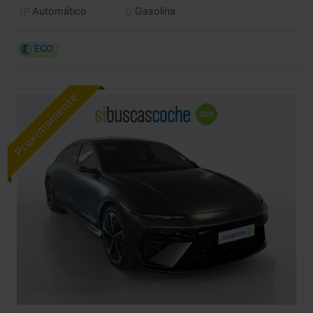
Automático
Gasolina
ECO