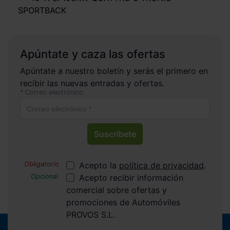
SPORTBACK
Apúntate y caza las ofertas
Apúntate a nuestro boletín y serás el primero en
recibir las nuevas entradas y ofertas.
Correo electrónico
Suscríbete
Acepto la
política de privacidad
.
Acepto recibir información
comercial sobre ofertas y
promociones de Automóviles
PROVOS S.L.