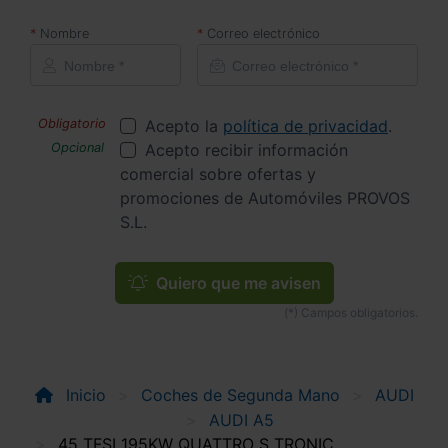
Nombre
Correo electrónico
Acepto la
política de privacidad
.
Acepto recibir información
comercial sobre ofertas y
promociones de Automóviles PROVOS
S.L.
Quiero que me avisen
Inicio
Coches de Segunda Mano
AUDI
AUDI A5
45 TFSI 195KW QUATTRO S TRONIC