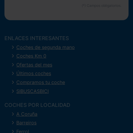
ENLACES INTERESANTES
Coches de segunda mano
Coches Km 0
Ofertas del mes
Últimos coches
Compramos tu coche
SIBUSCASBICI
COCHES POR LOCALIDAD
A Coruña
Barreiros
Ferrol