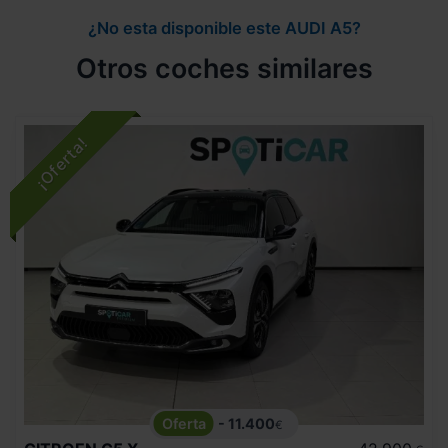
¿No esta disponible este AUDI A5?
Otros coches similares
- 11.400
€