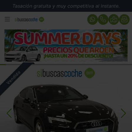
Tasación gratuita y muy competitiva al instante.
MENÚ