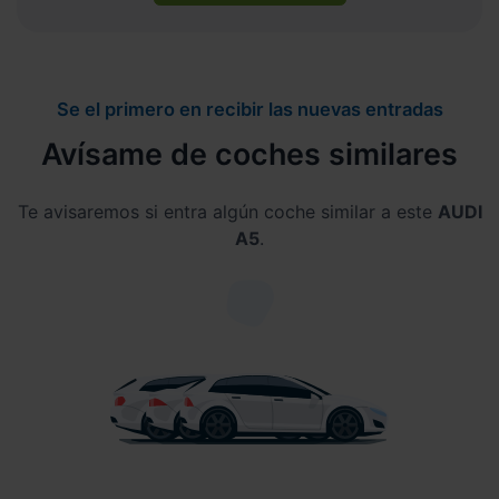
Se el primero en recibir las nuevas entradas
Avísame de coches similares
Te avisaremos si entra algún coche similar a este
AUDI
A5
.