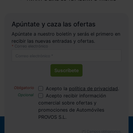
Apúntate y caza las ofertas
Apúntate a nuestro boletín y serás el primero en
recibir las nuevas entradas y ofertas.
Correo electrónico
Suscríbete
Acepto la
política de privacidad
.
Acepto recibir información
comercial sobre ofertas y
promociones de Automóviles
PROVOS S.L.