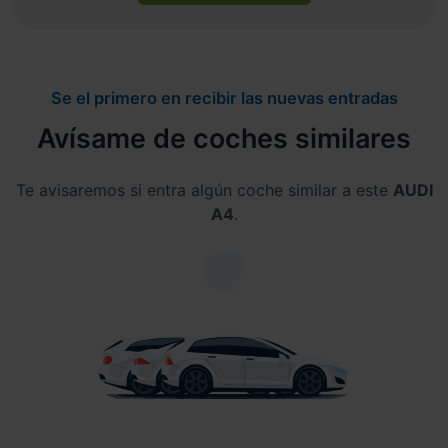
Se el primero en recibir las nuevas entradas
Avísame de coches similares
Te avisaremos si entra algún coche similar a este
AUDI
A4
.