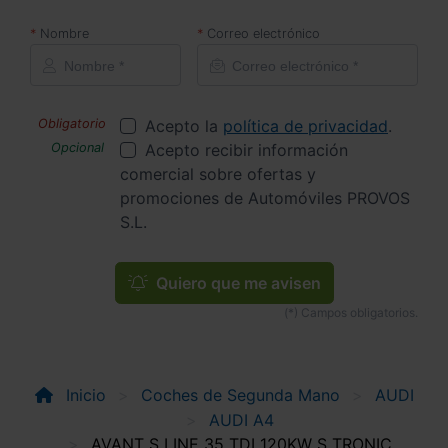
Nombre
Correo electrónico
Acepto la
política de privacidad
.
Acepto recibir información
comercial sobre ofertas y
promociones de Automóviles PROVOS
S.L.
Quiero que me avisen
Inicio
Coches de Segunda Mano
AUDI
AUDI A4
AVANT S LINE 35 TDI 120KW S TRONIC