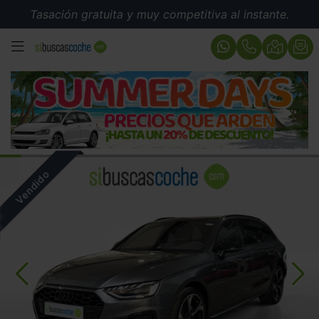
Tasación gratuita y muy competitiva al instante.
MENÚ