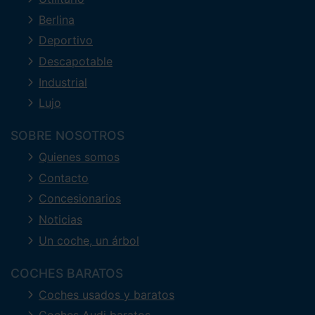
Berlina
Deportivo
Descapotable
Industrial
Lujo
SOBRE NOSOTROS
Quienes somos
Contacto
Concesionarios
Noticias
Un coche, un árbol
COCHES BARATOS
Coches usados y baratos