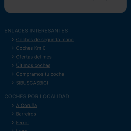
ENLACES INTERESANTES
Coches de segunda mano
Coches Km 0
Ofertas del mes
Últimos coches
Compramos tu coche
SIBUSCASBICI
COCHES POR LOCALIDAD
A Coruña
Barreiros
Ferrol