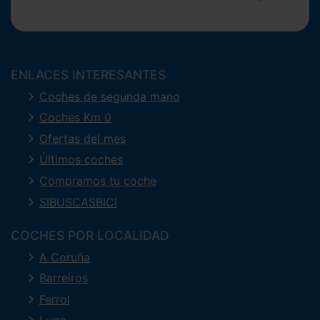
ENLACES INTERESANTES
Coches de segunda mano
Coches Km 0
Ofertas del mes
Últimos coches
Compramos tu coche
SIBUSCASBICI
COCHES POR LOCALIDAD
A Coruña
Barreiros
Ferrol