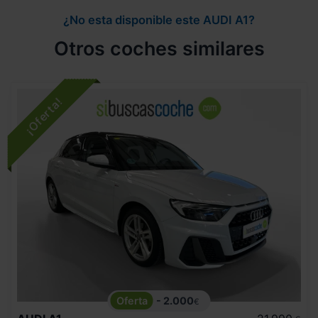
¿No esta disponible este AUDI A1?
Otros coches similares
- 2.000
€