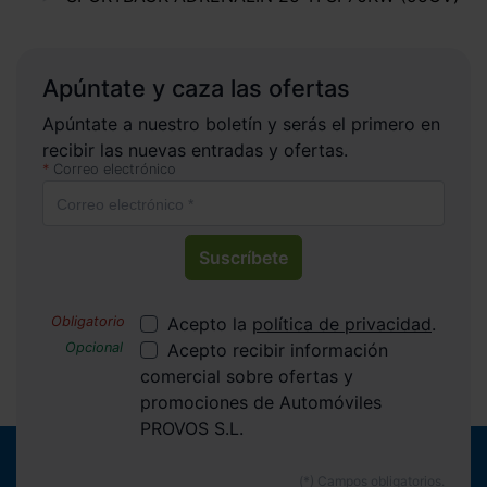
Apúntate y caza las ofertas
Apúntate a nuestro boletín y serás el primero en
recibir las nuevas entradas y ofertas.
Correo electrónico
Suscríbete
Acepto la
política de privacidad
.
Acepto recibir información
comercial sobre ofertas y
promociones de Automóviles
PROVOS S.L.