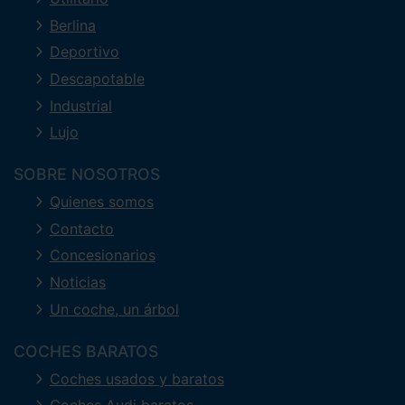
Berlina
Deportivo
Descapotable
Industrial
Lujo
SOBRE NOSOTROS
Quienes somos
Contacto
Concesionarios
Noticias
Un coche, un árbol
COCHES BARATOS
Coches usados y baratos