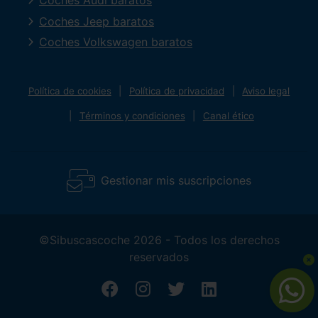
Coches Audi baratos
Coches Jeep baratos
Coches Volkswagen baratos
Política de cookies
Política de privacidad
Aviso legal
Términos y condiciones
Canal ético
Gestionar mis suscripciones
©Sibuscascoche 2026 - Todos los derechos
reservados