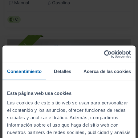
Manual
Gasolina
C
Consentimiento
Detalles
Acerca de las cookies
Esta página web usa cookies
Las cookies de este sitio web se usan para personalizar
el contenido y los anuncios, ofrecer funciones de redes
sociales y analizar el tráfico. Además, compartimos
información sobre el uso que haga del sitio web con
- 3.000
nuestros partners de redes sociales, publicidad y análisis
€