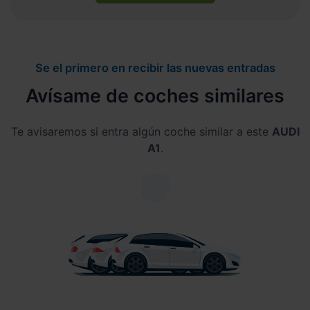
Se el primero en recibir las nuevas entradas
Avísame de coches similares
Te avisaremos si entra algún coche similar a este
AUDI
A1
.