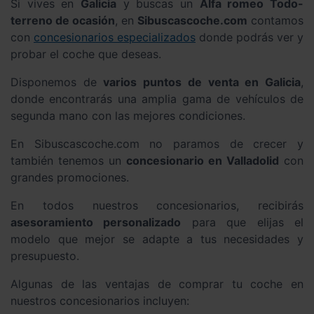
Si vives en
Galicia
y buscas un
Alfa romeo Todo-
terreno de ocasión
, en
Sibuscascoche.com
contamos
con
concesionarios especializados
donde podrás ver y
probar el coche que deseas.
Disponemos de
varios puntos de venta en Galicia
,
donde encontrarás una amplia gama de vehículos de
segunda mano con las mejores condiciones.
En Sibuscascoche.com no paramos de crecer y
también tenemos un
concesionario en Valladolid
con
grandes promociones.
En todos nuestros concesionarios, recibirás
asesoramiento personalizado
para que elijas el
modelo que mejor se adapte a tus necesidades y
presupuesto.
Algunas de las ventajas de comprar tu coche en
nuestros concesionarios incluyen: