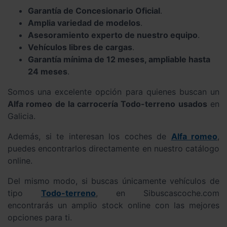
Garantía de Concesionario Oficial
.
Amplia variedad de modelos
.
Asesoramiento experto de nuestro equipo
.
Vehículos libres de cargas
.
Garantía mínima de 12 meses, ampliable hasta
24 meses
.
Somos una excelente opción para quienes buscan un
Alfa romeo de la carrocería Todo-terreno usados
en
Galicia.
Además, si te interesan los coches de
Alfa romeo
,
puedes encontrarlos directamente en nuestro catálogo
online.
Del mismo modo, si buscas únicamente vehículos de
tipo
Todo-terreno
, en Sibuscascoche.com
encontrarás un amplio stock online con las mejores
opciones para ti.