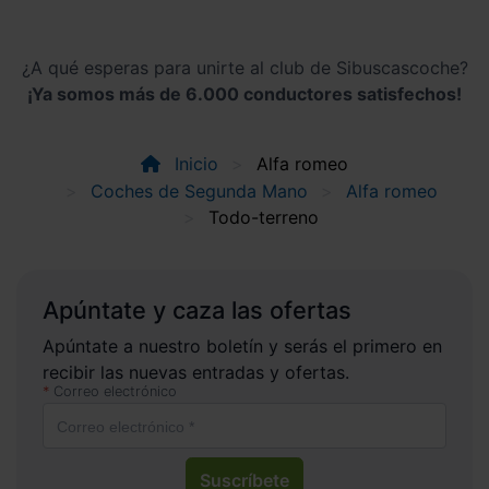
¿A qué esperas para unirte al club de Sibuscascoche?
¡Ya somos más de 6.000 conductores satisfechos!
Inicio
Alfa romeo
Coches de Segunda Mano
Alfa romeo
Todo-terreno
Apúntate y caza las ofertas
Apúntate a nuestro boletín y serás el primero en
recibir las nuevas entradas y ofertas.
Correo electrónico
Suscríbete