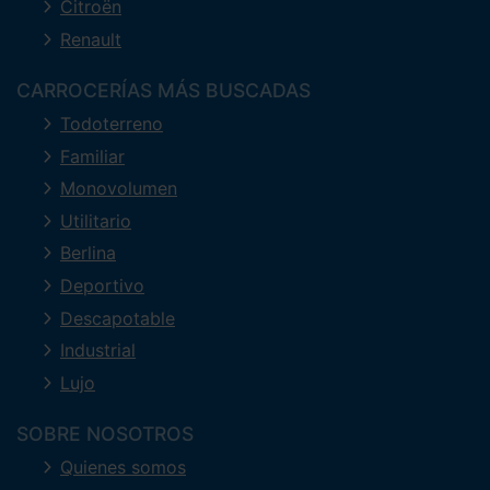
Citroën
Renault
CARROCERÍAS MÁS BUSCADAS
Todoterreno
Familiar
Monovolumen
Utilitario
Berlina
Deportivo
Descapotable
Industrial
Lujo
SOBRE NOSOTROS
Quienes somos