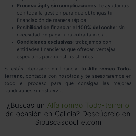
Proceso ágil y sin complicaciones
: te ayudamos
con toda la gestión para que obtengas tu
financiación de manera rápida.
Posibilidad de financiar el 100% del coche
: sin
necesidad de pagar una entrada inicial.
Condiciones exclusivas
: trabajamos con
entidades financieras que ofrecen ventajas
especiales para nuestros clientes.
Si estás interesado en financiar tu
Alfa romeo Todo-
terreno
, contacta con nosotros y te asesoraremos en
todo el proceso para que consigas las mejores
condiciones sin esfuerzo.
¿Buscas un
Alfa romeo Todo-terreno
de ocasión en Galicia? Descúbrelo en
Sibuscascoche.com