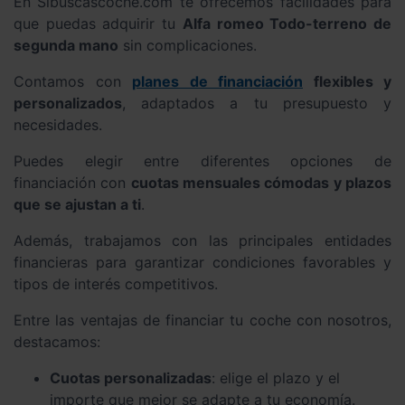
En Sibuscascoche.com te ofrecemos facilidades para
que puedas adquirir tu
Alfa romeo Todo-terreno de
segunda mano
sin complicaciones.
Contamos con
planes de financiación
flexibles y
personalizados
, adaptados a tu presupuesto y
necesidades.
Puedes elegir entre diferentes opciones de
financiación con
cuotas mensuales cómodas y plazos
que se ajustan a ti
.
Además, trabajamos con las principales entidades
financieras para garantizar condiciones favorables y
tipos de interés competitivos.
Entre las ventajas de financiar tu coche con nosotros,
destacamos:
Cuotas personalizadas
: elige el plazo y el
importe que mejor se adapte a tu economía.