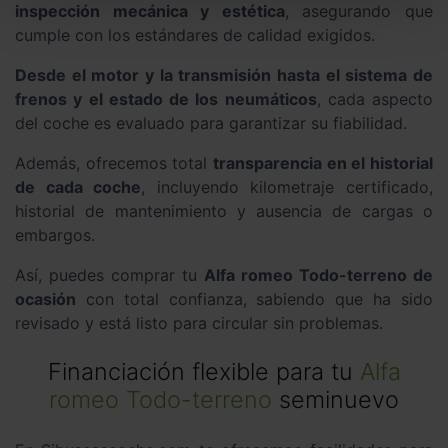
inspección mecánica y estética
, asegurando que
cumple con los estándares de calidad exigidos.
Desde el motor y la transmisión hasta el sistema de
frenos y el estado de los neumáticos
, cada aspecto
del coche es evaluado para garantizar su fiabilidad.
Además, ofrecemos total
transparencia en el historial
de cada coche
, incluyendo kilometraje certificado,
historial de mantenimiento y ausencia de cargas o
embargos.
Así, puedes comprar tu
Alfa romeo Todo-terreno de
ocasión
con total confianza, sabiendo que ha sido
revisado y está listo para circular sin problemas.
Financiación flexible para tu
Alfa
romeo Todo-terreno
seminuevo