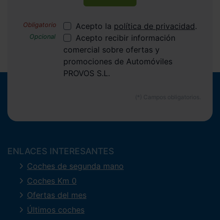
Acepto la
política de privacidad
.
Acepto recibir información
comercial sobre ofertas y
promociones de Automóviles
PROVOS S.L.
ENLACES INTERESANTES
Coches de segunda mano
Coches Km 0
Ofertas del mes
Últimos coches