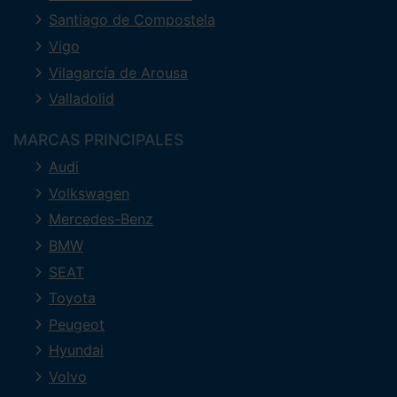
Santiago de Compostela
Vigo
Vilagarcía de Arousa
Valladolid
MARCAS PRINCIPALES
Audi
Volkswagen
Mercedes-Benz
BMW
SEAT
Toyota
Peugeot
Hyundai
Volvo