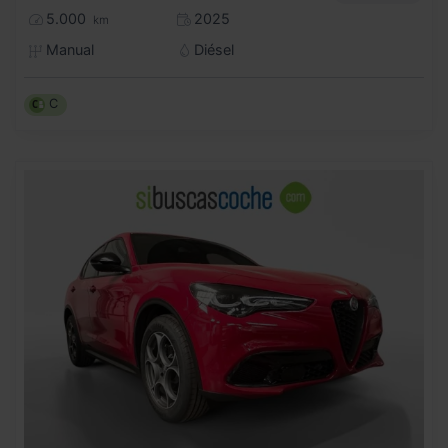
5.000
2025
km
Manual
Diésel
C