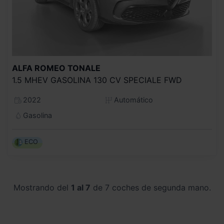
ALFA ROMEO
TONALE
1.5 MHEV GASOLINA 130 CV SPECIALE FWD
2022
Automático
Gasolina
ECO
Mostrando del
1 al 7
de 7 coches de segunda mano.