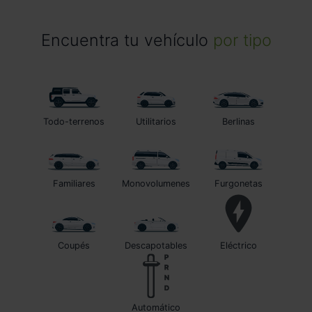
Encuentra tu vehículo
por tipo
Todo-terrenos
Utilitarios
Berlinas
Familiares
Monovolumenes
Furgonetas
Coupés
Descapotables
Eléctrico
automático