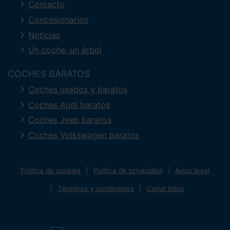
Contacto
Concesionarios
Noticias
Un coche, un árbol
COCHES BARATOS
Coches usados y baratos
Coches Audi baratos
Coches Jeep baratos
Coches Volkswagen baratos
Política de cookies
Política de privacidad
Aviso legal
Términos y condiciones
Canal ético