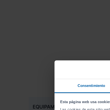
Consentimiento
Esta página web usa cookie
EQUIPAMIENTO DE SERIE
Las cookies de este sitio we