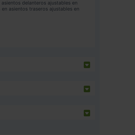
 en asientos traseros ajustables en