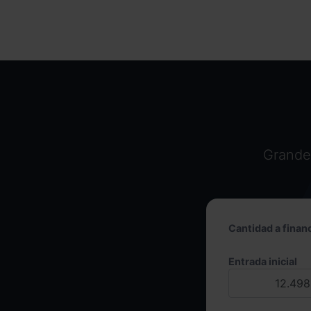
Grandes
Cantidad a financ
Entrada inicial