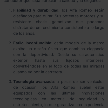
conductor que sepa apreciar la calidad y la elegancia.
Fiabilidad y durabilidad
: los Alfa Romeo están
diseñados para durar. Sus potentes motores y su
resistente chasis garantizan que podamos
disfrutar de un rendimiento consistente a lo largo
de los años.
Estilo inconfundible
: cada modelo de la marca
exhibe un diseño único que combina elegancia
con la deportividad. Desde su característico
exterior hasta sus lujosos interiores,
convirtiéndose en el foco de todas las miradas
cuando va por la carretera.
Tecnología avanzada
: a pesar de ser vehículos
de ocasión, los Alfa Romeo suelen estar
equipados con las últimas innovaciones
tecnológicas en materia de seguridad y
entretenimiento, lo que garantiza una experiencia