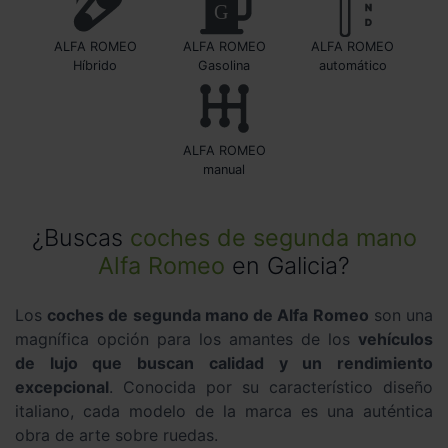
ALFA ROMEO
ALFA ROMEO
ALFA ROMEO
Híbrido
Gasolina
automático
ALFA ROMEO
manual
¿Buscas
coches de segunda mano
Alfa Romeo
en Galicia?
Los
coches de segunda mano de Alfa Romeo
son una
magnífica opción para los amantes de los
vehículos
de lujo que buscan calidad y un rendimiento
excepcional
. Conocida por su característico diseño
italiano, cada modelo de la marca es una auténtica
obra de arte sobre ruedas.