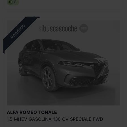
C
ALFA ROMEO
TONALE
1.5 MHEV GASOLINA 130 CV SPECIALE FWD