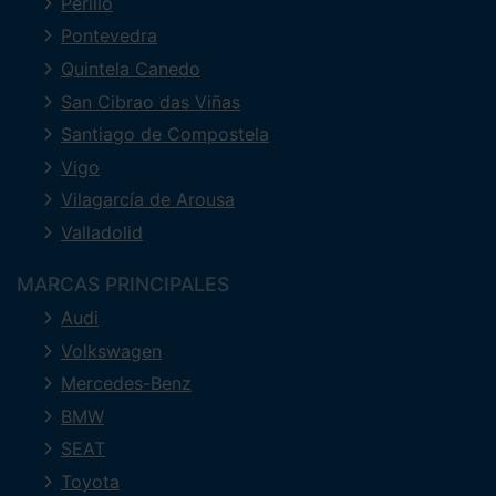
Perillo
Pontevedra
Quintela Canedo
San Cibrao das Viñas
Santiago de Compostela
Vigo
Vilagarcía de Arousa
Valladolid
MARCAS PRINCIPALES
Audi
Volkswagen
Mercedes-Benz
BMW
SEAT
Toyota