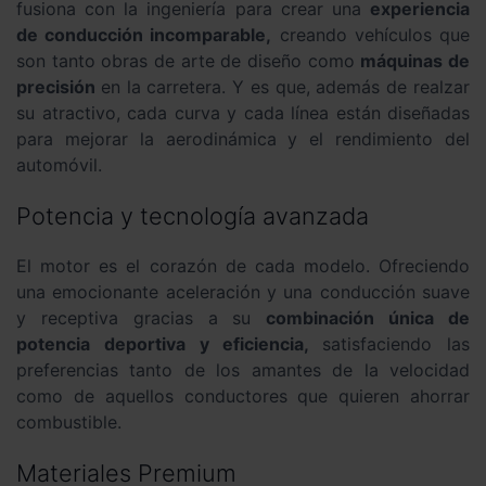
fusiona con la ingeniería para crear una
experiencia
de conducción incomparable,
creando vehículos que
son tanto obras de arte de diseño como
máquinas de
precisión
en la carretera. Y es que, además de realzar
su atractivo, cada curva y cada línea están diseñadas
para mejorar la aerodinámica y el rendimiento del
automóvil.
Potencia y tecnología avanzada
El motor es el corazón de cada modelo. Ofreciendo
una emocionante aceleración y una conducción suave
y receptiva gracias a su
combinación única de
potencia deportiva y eficiencia,
satisfaciendo las
preferencias tanto de los amantes de la velocidad
como de aquellos conductores que quieren ahorrar
combustible.
Materiales Premium