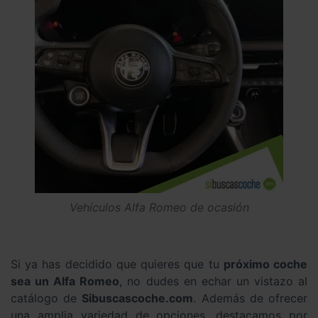
Vehículos Alfa Romeo de ocasión
Si ya has decidido que quieres que tu
próximo coche
sea un Alfa Romeo
, no dudes en echar un vistazo al
catálogo de
Sibuscascoche.com
. Además de ofrecer
una amplia variedad de opciones, destacamos por