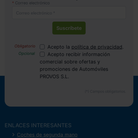
Correo electrónico
Suscríbete
Acepto la
política de privacidad
.
Acepto recibir información
comercial sobre ofertas y
promociones de Automóviles
PROVOS S.L.
ENLACES INTERESANTES
Coches de segunda mano