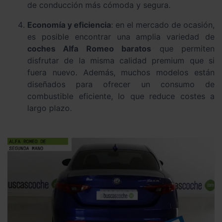
de conducción más cómoda y segura.
Economía y eficiencia
: en el mercado de ocasión,
es posible encontrar una amplia variedad de
coches Alfa Romeo baratos
que permiten
disfrutar de la misma calidad premium que si
fuera nuevo. Además, muchos modelos están
diseñados para ofrecer un consumo de
combustible eficiente, lo que reduce costes a
largo plazo.