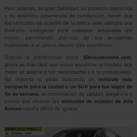
Pero además, su gran fiabilidad, su potencia deportiva
y su dinámica experiencia de conducción, hacen que
los vehículos de ocasión de la marca sean siempre una
inversión inteligente para cualquier entusiasta del
motor, permitiendo disfrutar de sus excelentes
cualidades a un precio mucho más económico.
Gracias a plataformas como
Sibuscascoche.com
,
ahora es más fácil que nunca encontrar el modelo que
mejor se adapte a tus necesidades y a tu presupuesto.
No importa si estás buscando un
vehículo más
compacto para la ciudad o un SUV para tus viajes de
fin de semana
, la combinación de calidad, elegancia y
precio que ofrecen los
vehículos de ocasión de Alfa
Romeo
resulta difícil de igualar.