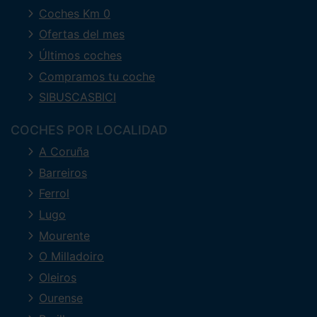
Coches Km 0
Ofertas del mes
Últimos coches
Compramos tu coche
SIBUSCASBICI
COCHES POR LOCALIDAD
A Coruña
Barreiros
Ferrol
Lugo
Mourente
O Milladoiro
Oleiros
Ourense