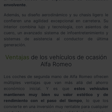
envolvente
.
Además, su diseño aerodinámico y su chasis ligero le
confieren una agilidad excepcional en carretera. Su
interior combina lujo y tecnología, con asientos de
cuero, un avanzado sistema de infoentretenimiento y
sistemas de asistencia al conductor de última
generación.
Ventajas
de los vehículos de ocasión
Alfa Romeo
Los coches de segunda mano de Alfa Romeo ofrecen
múltiples ventajas que van más allá del ahorro
económico inicial. Y es que
estos vehículos
mantienen muy bien su valor estético y de
rendimiento con el paso del tiempo
, lo que los
convierte en una inversión muy rentable para cualquier