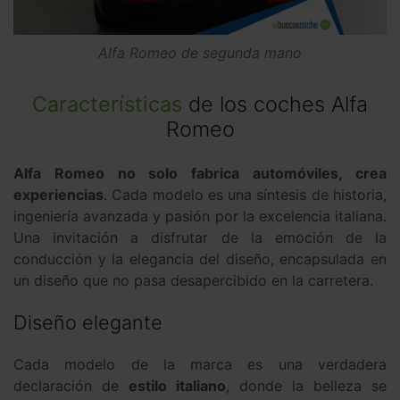
Alfa Romeo de segunda mano
Características
de los coches Alfa
Romeo
Alfa Romeo no solo fabrica automóviles, crea
experiencias
. Cada modelo es una síntesis de historia,
ingeniería avanzada y pasión por la excelencia italiana.
Una invitación a disfrutar de la emoción de la
conducción y la elegancia del diseño, encapsulada en
un diseño que no pasa desapercibido en la carretera.
Diseño elegante
Cada modelo de la marca es una verdadera
declaración de
estilo italiano
, donde la belleza se