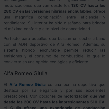
motorizaciones que van desde los
130 CV hasta los
280 CV en las versiones híbridas enchufables
, ofrece
una magnífica combinación entre eficiencia y
rendimiento. Su interior ha sido diseñado para brindar
el máximo confort y alto nivel de conectividad.
Perfecto para aquellos que buscan un coche urbano
con el ADN deportivo de Alfa Romeo. Además, su
sistema híbrido enchufable permite reducir las
emisiones y el consumo de combustible, lo que lo
convierte en una opción ecológica y eficiente.
Alfa Romeo Giulia
El
Alfa Romeo Giulia
es una berlina deportiva que
destaca por su elegancia y por sus excelentes
prestaciones. Con opciones de
motorización que van
desde los 200 CV hasta los impresionantes 510 CV
,
el
Giulia ofrece una experiencia de conducción