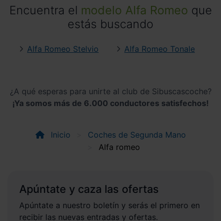
Encuentra el
modelo Alfa Romeo
que
estás buscando
Alfa Romeo Stelvio
Alfa Romeo Tonale
¿A qué esperas para unirte al club de Sibuscascoche?
¡Ya somos más de 6.000 conductores satisfechos!
Inicio
Coches de Segunda Mano
Alfa romeo
Apúntate y caza las ofertas
Apúntate a nuestro boletín y serás el primero en
recibir las nuevas entradas y ofertas.