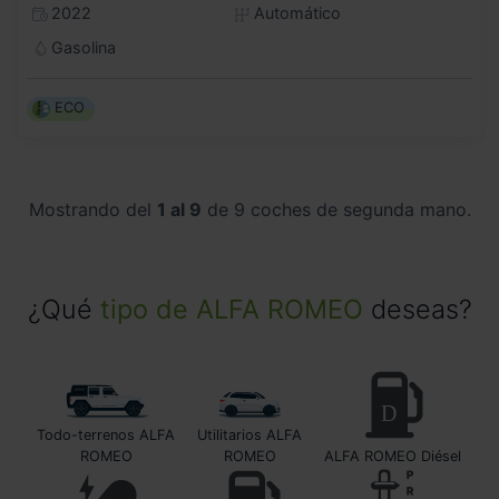
2022
Automático
Gasolina
ECO
Mostrando del
1 al 9
de 9 coches de segunda mano.
¿Qué
tipo de ALFA ROMEO
deseas?
Todo-terrenos ALFA
Utilitarios ALFA
ROMEO
ROMEO
ALFA ROMEO Diésel