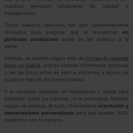
nuestros elevados estándares de calidad y
transparencia.
Todos nuestros vehículos han sido cuidadosamente
revisados para asegurar que se encuentran
en
perfectas condiciones
antes de ser puestos a la
venta.
Además, en nuestra página web de
coches de segunda
mano en Galicia
, podrás obtener información detallada
y ver las fotos antes de venir a visitarnos a alguno de
nuestros más de 40 concesionarios.
Y si necesitas opciones de financiación o ayuda para
gestionar todos los trámites, no te preocupes. Nuestro
equipo se encarga de todo, ofreciéndote
orientación y
asesoramiento personalizado
para que quedes 100%
satisfecho con tu compra.