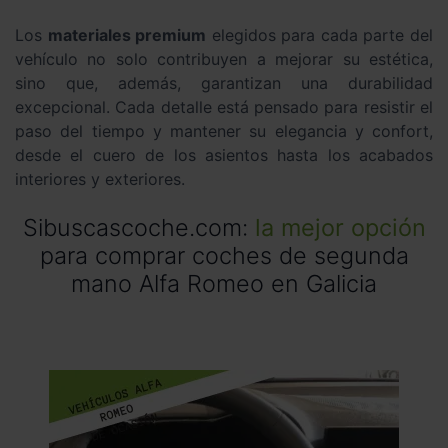
Los
materiales premium
elegidos para cada parte del
vehículo no solo contribuyen a mejorar su estética,
sino que, además, garantizan una durabilidad
excepcional. Cada detalle está pensado para resistir el
paso del tiempo y mantener su elegancia y confort,
desde el cuero de los asientos hasta los acabados
interiores y exteriores.
Sibuscascoche.com:
la mejor opción
para comprar coches de segunda
mano Alfa Romeo en Galicia