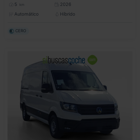
5
2026
km
Automático
Híbrido
CERO