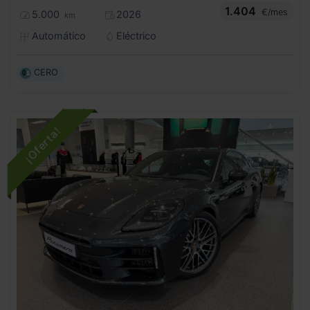
1.404
€/mes
5.000
2026
km
Automático
Eléctrico
CERO