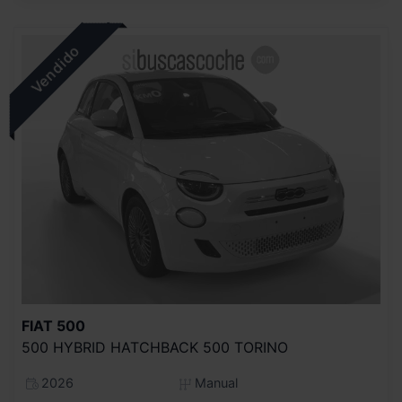
FIAT
500
500 HYBRID HATCHBACK 500 TORINO
2026
Manual