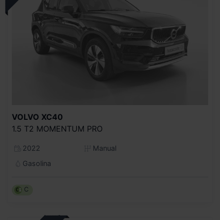
VOLVO
XC40
1.5 T2 MOMENTUM PRO
2022
Manual
Gasolina
C