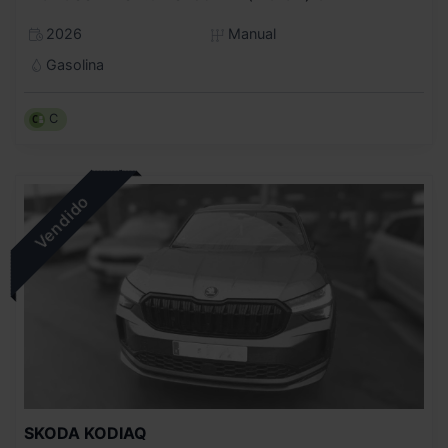
2026
Manual
Gasolina
C
SKODA
KODIAQ