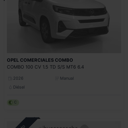
OPEL COMERCIALES
COMBO
COMBO 100 CV 1.5 TD S/S MT6 6.4
2026
Manual
Diésel
C