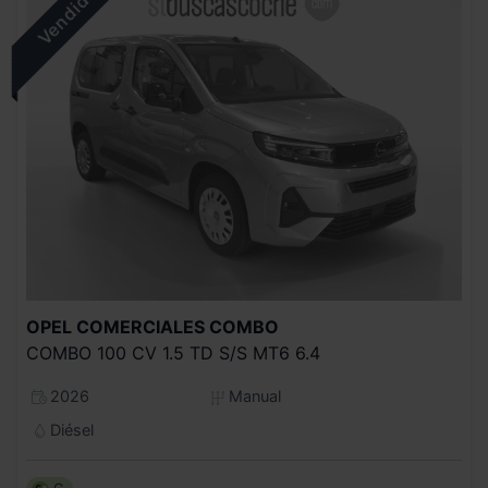
OPEL COMERCIALES
COMBO
COMBO 100 CV 1.5 TD S/S MT6 6.4
2026
Manual
Diésel