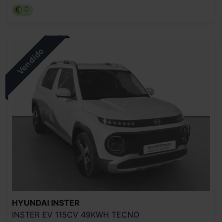
C
HYUNDAI
INSTER
INSTER EV 115CV 49KWH TECNO