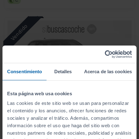
C
Consentimiento
Detalles
Acerca de las cookies
Esta página web usa cookies
Las cookies de este sitio web se usan para personalizar
el contenido y los anuncios, ofrecer funciones de redes
sociales y analizar el tráfico. Además, compartimos
OPEL
MOKKA
información sobre el uso que haga del sitio web con
1.2 T 100KW (136 CV) GS
nuestros partners de redes sociales, publicidad y análisis