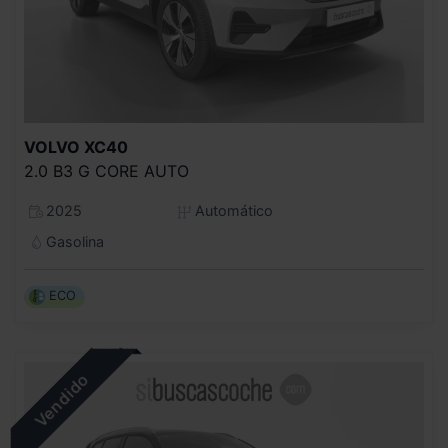
VOLVO
XC40
2.0 B3 G CORE AUTO
2025
Automático
Gasolina
ECO