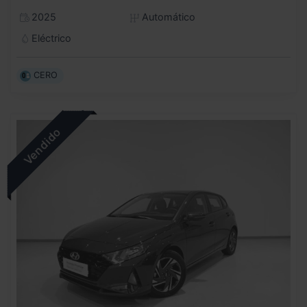
2025
Automático
Eléctrico
CERO