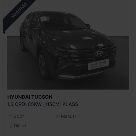
HYUNDAI
TUCSON
1.6 CRDI 85KW (115CV) KLASS
2024
Manual
Diésel