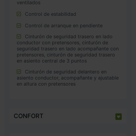
ventilados
Control de estabilidad
Control de arranque en pendiente
Cinturón de seguridad trasero en lado
conductor con pretensores, cinturón de
seguridad trasero en lado acompañante con
pretensores, cinturón de seguridad trasero
en asiento central de 3 puntos
Cinturón de seguridad delantero en
asiento conductor, acompañante y ajustable
en altura con pretensores
CONFORT