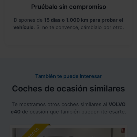
Pruébalo sin compromiso
Dispones de
15 días o 1.000 km para probar el
vehículo
. Si no te convence, cámbialo por otro.
También te puede interesar
Coches de ocasión similares
Te mostramos otros coches similares al
VOLVO
c40
de ocasión que también pueden iteresarte.