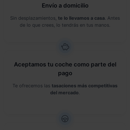
Envío a domicilio
Sin desplazamientos,
te lo llevamos a casa
. Antes
de lo que crees, lo tendrás en tus manos.
Aceptamos tu coche como parte del
pago
Te ofrecemos las
tasaciones más competitivas
del mercado
.