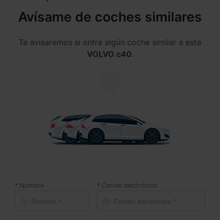
Avísame de coches similares
Te avisaremos si entra algún coche similar a este
VOLVO c40
.
Nombre
Correo electrónico