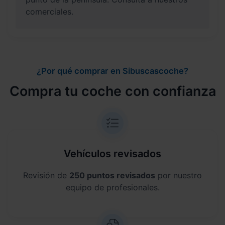
comerciales.
¿Por qué comprar en Sibuscascoche?
Compra tu coche con confianza
Vehículos revisados
Revisión de
250 puntos revisados
por nuestro
equipo de profesionales.