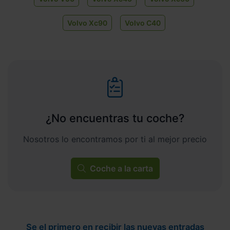
Volvo Xc90
Volvo C40
¿No encuentras tu coche?
Nosotros lo encontramos por ti al mejor precio
Coche a la carta
Se el primero en recibir las nuevas entradas