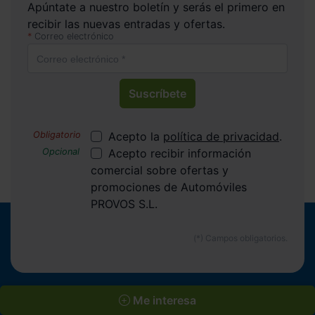
Apúntate a nuestro boletín y serás el primero en
recibir las nuevas entradas y ofertas.
Correo electrónico
Suscríbete
Acepto la
política de privacidad
.
Acepto recibir información
comercial sobre ofertas y
promociones de Automóviles
PROVOS S.L.
Me interesa