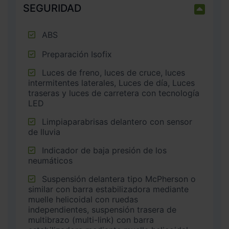
SEGURIDAD
ABS
Preparación Isofix
Luces de freno, luces de cruce, luces
intermitentes laterales, Luces de día, Luces
traseras y luces de carretera con tecnología
LED
Limpiaparabrisas delantero con sensor
de lluvia
Indicador de baja presión de los
neumáticos
Suspensión delantera tipo McPherson o
similar con barra estabilizadora mediante
muelle helicoidal con ruedas
independientes, suspensión trasera de
multibrazo (multi-link) con barra