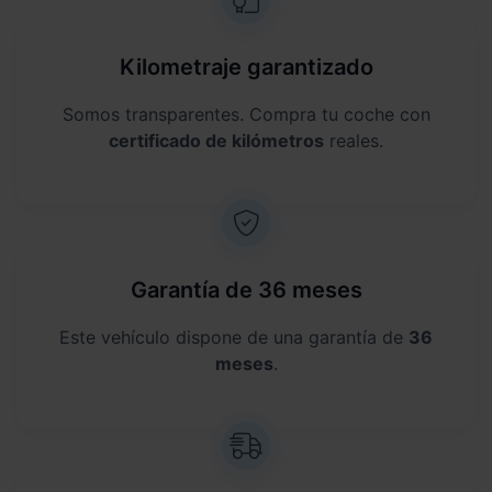
Kilometraje garantizado
Somos transparentes. Compra tu coche con
certificado de kilómetros
reales.
Garantía de 36 meses
Este vehículo dispone de una garantía de
36
meses
.