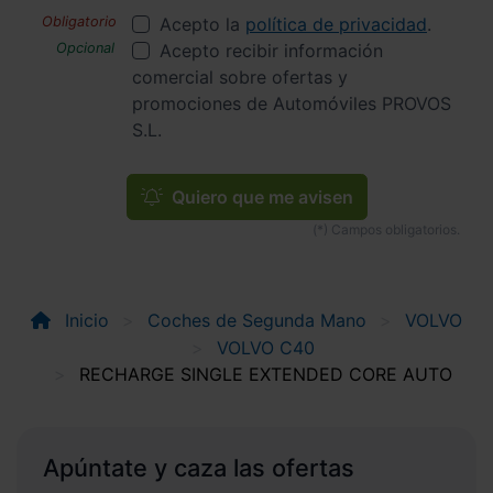
Acepto la
política de privacidad
.
Acepto recibir información
comercial sobre ofertas y
promociones de Automóviles PROVOS
S.L.
Quiero que me avisen
Inicio
Coches de Segunda Mano
VOLVO
VOLVO C40
RECHARGE SINGLE EXTENDED CORE AUTO
Apúntate y caza las ofertas