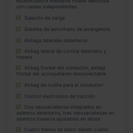
estabilizadora mediante muelle helicoidal
con ruedas independientes
Sujeción de carga
Sistema de servofreno de emergencia
Airbags laterales delanteros
Airbag lateral de cortina delantero y
trasero
Airbag frontal del conductor, airbag
frontal del acompañante desconectable
Airbag de rodilla para el conductor
Control electrónico de tracción
Dos reposacabezas integrados en
asientos delanteros, tres reposacabezas en
asientos traseros ajustables en altura
Cuatro frenos de disco siendo cuatro