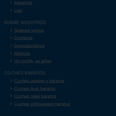
Industrial
Lujo
SOBRE NOSOTROS
Quienes somos
Contacto
Concesionarios
Noticias
Un coche, un árbol
COCHES BARATOS
Coches usados y baratos
Coches Audi baratos
Coches Jeep baratos
Coches Volkswagen baratos