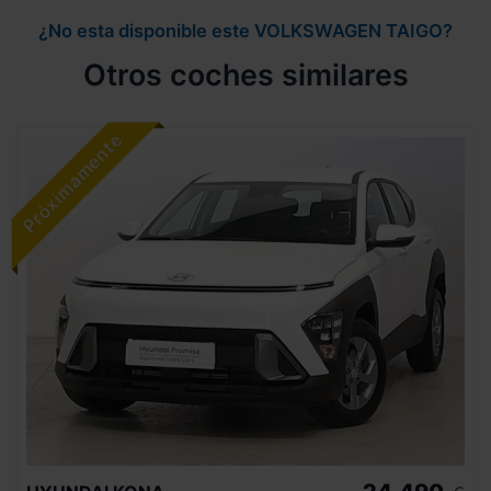
¿No esta disponible este VOLKSWAGEN TAIGO?
Otros coches similares