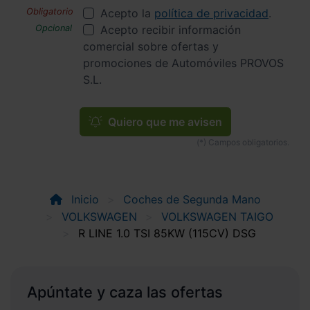
Acepto la
política de privacidad
.
Acepto recibir información
comercial sobre ofertas y
promociones de Automóviles PROVOS
S.L.
Quiero que me avisen
Inicio
Coches de Segunda Mano
VOLKSWAGEN
VOLKSWAGEN TAIGO
R LINE 1.0 TSI 85KW (115CV) DSG
Apúntate y caza las ofertas