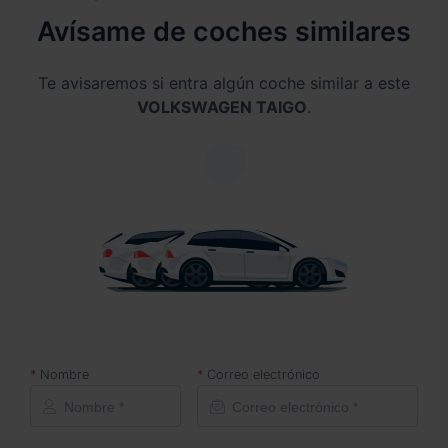
Avísame de coches similares
Te avisaremos si entra algún coche similar a este
VOLKSWAGEN TAIGO
.
Nombre
Correo electrónico