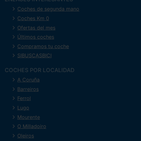
Coches de segunda mano
Coches Km 0
Ofertas del mes
Últimos coches
Compramos tu coche
SIBUSCASBICI
COCHES POR LOCALIDAD
A Coruña
Barreiros
Ferrol
Lugo
Mourente
O Milladoiro
Oleiros