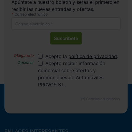
Apúntate a nuestro boletín y serás el primero en
recibir las nuevas entradas y ofertas.
Correo electrónico
Suscríbete
Acepto la
política de privacidad
.
Acepto recibir información
comercial sobre ofertas y
promociones de Automóviles
PROVOS S.L.
ENLACES INTERESANTES