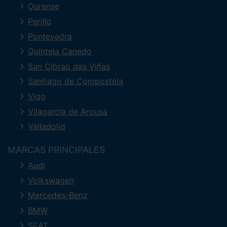
Ourense
Perillo
Pontevedra
Quintela Canedo
San Cibrao das Viñas
Santiago de Compostela
Vigo
Vilagarcía de Arousa
Valladolid
MARCAS PRINCIPALES
Audi
Volkswagen
Mercedes-Benz
BMW
SEAT