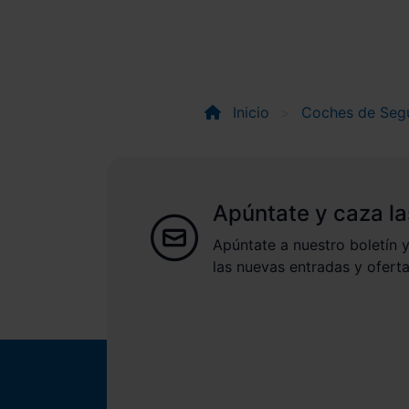
Inicio
Coches de Seg
Apúntate y caza la
Apúntate a nuestro boletín y
las nuevas entradas y oferta