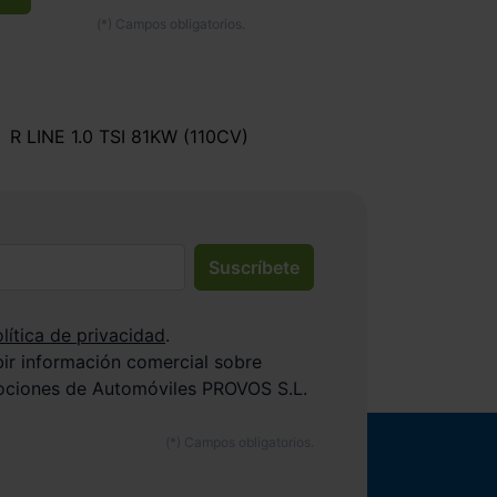
R LINE 1.0 TSI 81KW (110CV)
Suscríbete
lítica de privacidad
.
bir información comercial sobre
ociones de Automóviles PROVOS S.L.