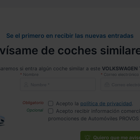
Se el primero en recibir las nuevas entradas
vísame de coches similar
saremos si entra algún coche similar a este
VOLKSWAGEN 
Nombre
Correo electrónico
Acepto la
política de privacidad
.
Acepto recibir información comerci
promociones de Automóviles PROVOS 
Quiero que me avis