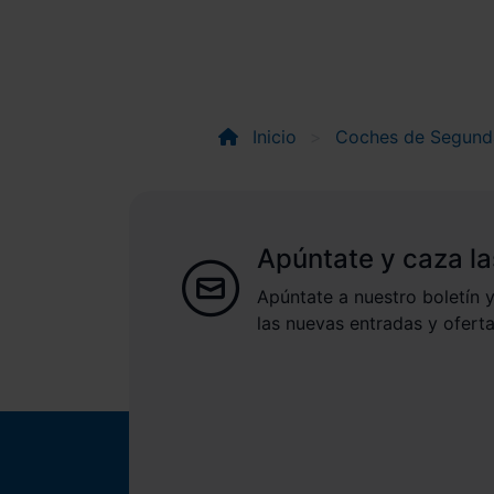
Inicio
Coches de Segun
Apúntate y caza la
Apúntate a nuestro boletín y
las nuevas entradas y oferta