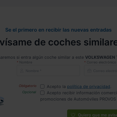
Se el primero en recibir las nuevas entradas
vísame de coches similar
saremos si entra algún coche similar a este
VOLKSWAGEN 
Nombre
Correo electrónico
Acepto la
política de privacidad
.
Acepto recibir información comerci
promociones de Automóviles PROVOS 
Quiero que me avis