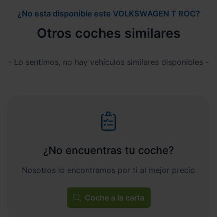
¿No esta disponible este VOLKSWAGEN T ROC?
Otros coches similares
- Lo sentimos, no hay vehículos similares disponibles -
¿No encuentras tu coche?
Nosotros lo encontramos por ti al mejor precio
Coche a la carta