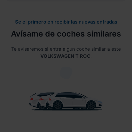
Se el primero en recibir las nuevas entradas
Avísame de coches similares
Te avisaremos si entra algún coche similar a este
VOLKSWAGEN T ROC
.