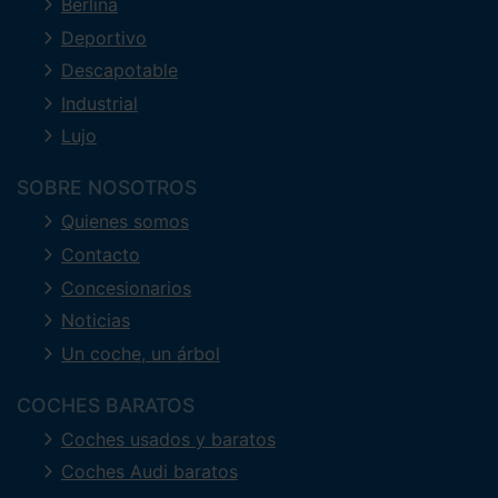
Berlina
Deportivo
Descapotable
Industrial
Lujo
SOBRE NOSOTROS
Quienes somos
Contacto
Concesionarios
Noticias
Un coche, un árbol
COCHES BARATOS
Coches usados y baratos
Coches Audi baratos