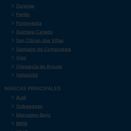
Ourense
Perillo
Pontevedra
Quintela Canedo
San Cibrao das Viñas
Santiago de Compostela
Vigo
Vilagarcía de Arousa
Valladolid
MARCAS PRINCIPALES
Audi
Volkswagen
Mercedes-Benz
BMW