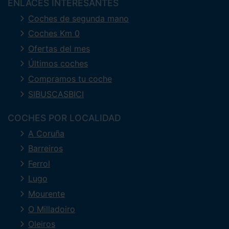
ENLACES INTERESANTES
Coches de segunda mano
Coches Km 0
Ofertas del mes
Últimos coches
Compramos tu coche
SIBUSCASBICI
COCHES POR LOCALIDAD
A Coruña
Barreiros
Ferrol
Lugo
Mourente
O Milladoiro
Oleiros