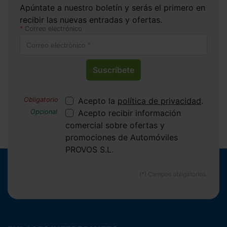
Apúntate a nuestro boletín y serás el primero en
recibir las nuevas entradas y ofertas.
Correo electrónico
Suscríbete
Acepto la
política de privacidad
.
Acepto recibir información
comercial sobre ofertas y
promociones de Automóviles
PROVOS S.L.