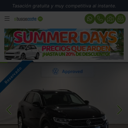
Tasación gratuita y muy competitiva al instante.
MENÚ