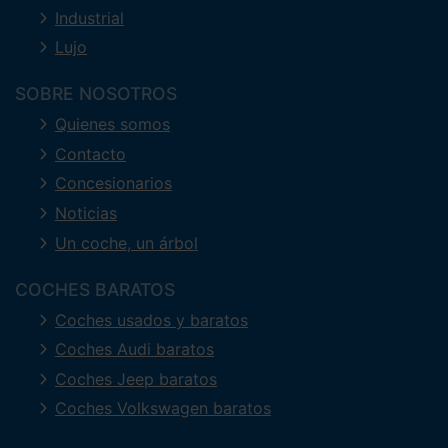
Industrial
Lujo
SOBRE NOSOTROS
Quienes somos
Contacto
Concesionarios
Noticias
Un coche, un árbol
COCHES BARATOS
Coches usados y baratos
Coches Audi baratos
Coches Jeep baratos
Coches Volkswagen baratos