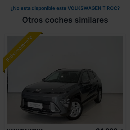
¿No esta disponible este VOLKSWAGEN T ROC?
Otros coches similares