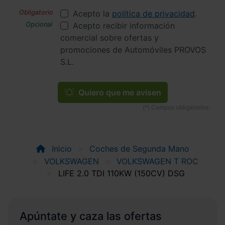
Acepto la
política de privacidad
.
Acepto recibir información
comercial sobre ofertas y
promociones de Automóviles PROVOS
S.L.
Quiero que me avisen
Inicio
Coches de Segunda Mano
VOLKSWAGEN
VOLKSWAGEN T ROC
LIFE 2.0 TDI 110KW (150CV) DSG
Apúntate y caza las ofertas