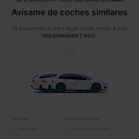
Avísame de coches similares
Te avisaremos si entra algún coche similar a este
VOLKSWAGEN T ROC
.
Nombre
Correo electrónico