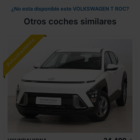
¿No esta disponible este VOLKSWAGEN T ROC?
Otros coches similares