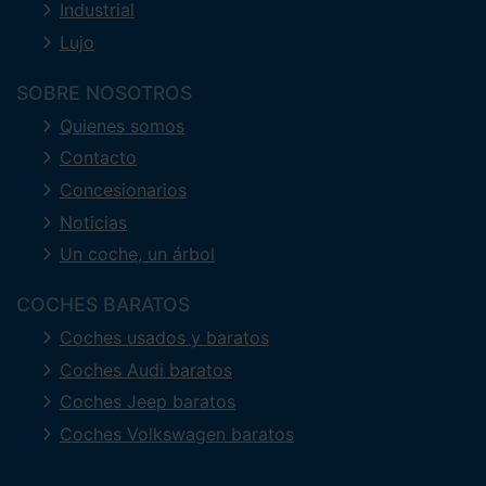
Industrial
Lujo
SOBRE NOSOTROS
Quienes somos
Contacto
Concesionarios
Noticias
Un coche, un árbol
COCHES BARATOS
Coches usados y baratos
Coches Audi baratos
Coches Jeep baratos
Coches Volkswagen baratos