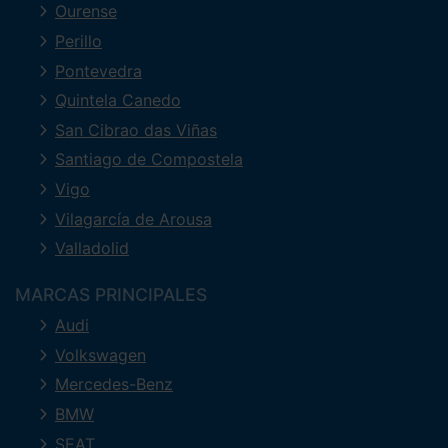
Ourense
Perillo
Pontevedra
Quintela Canedo
San Cibrao das Viñas
Santiago de Compostela
Vigo
Vilagarcía de Arousa
Valladolid
MARCAS PRINCIPALES
Audi
Volkswagen
Mercedes-Benz
BMW
SEAT