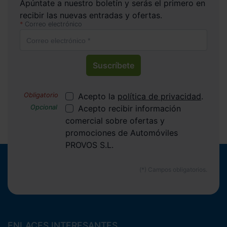
Apúntate a nuestro boletín y serás el primero en
recibir las nuevas entradas y ofertas.
Correo electrónico
Suscríbete
Acepto la
política de privacidad
.
Acepto recibir información
comercial sobre ofertas y
promociones de Automóviles
PROVOS S.L.
ENLACES INTERESANTES