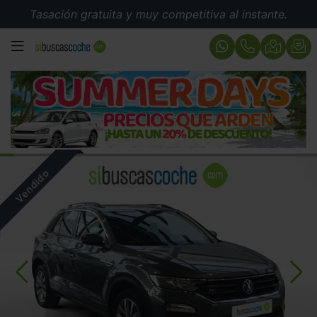
Tasación gratuita y muy competitiva al instante.
MENÚ