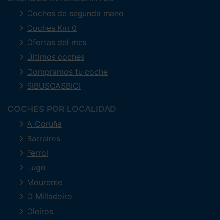
Coches de segunda mano
Coches Km 0
Ofertas del mes
Últimos coches
Compramos tu coche
SIBUSCASBICI
COCHES POR LOCALIDAD
A Coruña
Barreiros
Ferrol
Lugo
Mourente
O Milladoiro
Oleiros