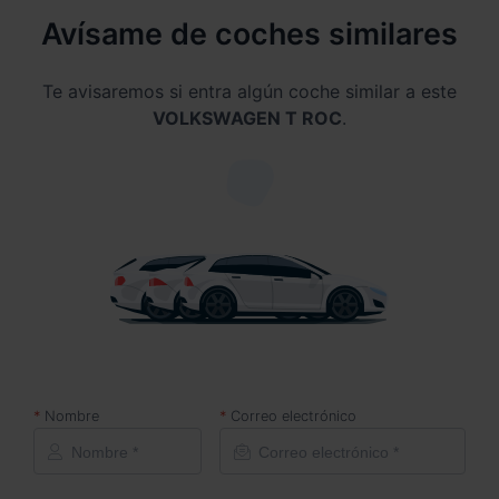
Avísame de coches similares
Te avisaremos si entra algún coche similar a este
VOLKSWAGEN T ROC
.
Nombre
Correo electrónico