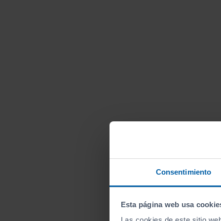
Consentimiento
Esta página web usa cookie
Las cookies de este sitio we