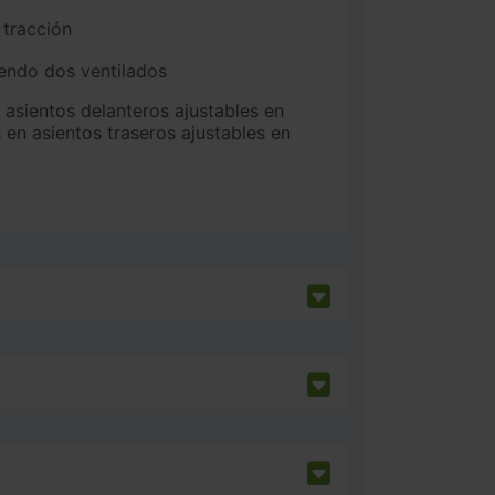
 tracción
iendo dos ventilados
 en asientos traseros ajustables en