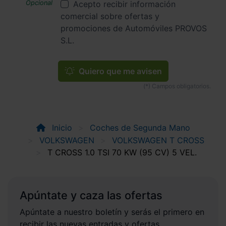
Acepto recibir información
comercial sobre ofertas y
promociones de Automóviles PROVOS
S.L.
Quiero que me avisen
Inicio
Coches de Segunda Mano
VOLKSWAGEN
VOLKSWAGEN T CROSS
T CROSS 1.0 TSI 70 KW (95 CV) 5 VEL.
Apúntate y caza las ofertas
Apúntate a nuestro boletín y serás el primero en
recibir las nuevas entradas y ofertas.