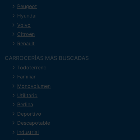
Peugeot
Hyundai
Volvo
Citroën
Renault
CARROCERÍAS MÁS BUSCADAS
Todoterreno
Familiar
Monovolumen
Utilitario
Berlina
Deportivo
Descapotable
Industrial