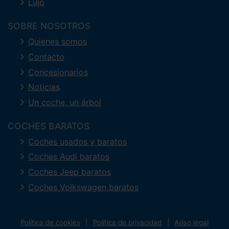
Lujo
SOBRE NOSOTROS
Quienes somos
Contacto
Concesionarios
Noticias
Un coche, un árbol
COCHES BARATOS
Coches usados y baratos
Coches Audi baratos
Coches Jeep baratos
Coches Volkswagen baratos
Política de cookies
Política de privacidad
Aviso legal