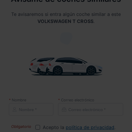
Te avisaremos si entra algún coche similar a este
VOLKSWAGEN T CROSS
.
Nombre
Correo electrónico
Acepto la
política de privacidad
.