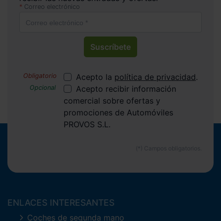
Correo electrónico
Suscríbete
Acepto la
política de privacidad
.
Acepto recibir información
comercial sobre ofertas y
promociones de Automóviles
PROVOS S.L.
ENLACES INTERESANTES
Coches de segunda mano