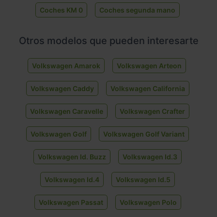
Coches KM 0
Coches segunda mano
Otros modelos que pueden interesarte
Volkswagen Amarok
Volkswagen Arteon
Volkswagen Caddy
Volkswagen California
Volkswagen Caravelle
Volkswagen Crafter
Volkswagen Golf
Volkswagen Golf Variant
Volkswagen Id. Buzz
Volkswagen Id.3
Volkswagen Id.4
Volkswagen Id.5
Volkswagen Passat
Volkswagen Polo