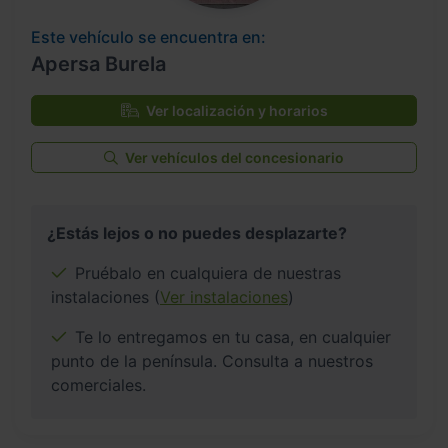
Este vehículo se encuentra en:
Apersa Burela
Ver localización y horarios
Ver vehículos del concesionario
¿Estás lejos o no puedes desplazarte?
Pruébalo en cualquiera de nuestras
instalaciones (
Ver instalaciones
)
Te lo entregamos en tu casa, en cualquier
punto de la península. Consulta a nuestros
comerciales.