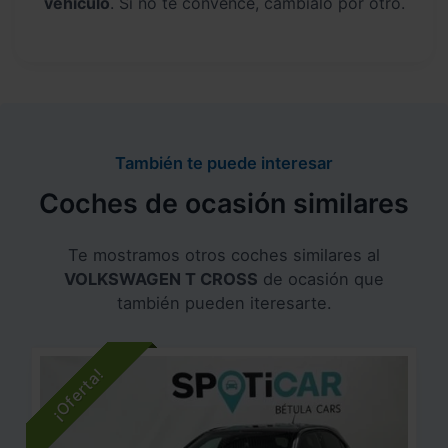
vehículo
. Si no te convence, cámbialo por otro.
También te puede interesar
Coches de ocasión similares
Te mostramos otros coches similares al
VOLKSWAGEN T CROSS
de ocasión que
también pueden iteresarte.