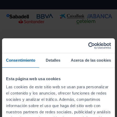
Consentimiento
Detalles
Acerca de las cookies
Esta página web usa cookies
Las cookies de este sitio web se usan para personalizar
Este vehículo se encuentra en:
el contenido y los anuncios, ofrecer funciones de redes
Apersa Lugo
sociales y analizar el tráfico. Además, compartimos
información sobre el uso que haga del sitio web con
Ver localización y horarios
nuestros partners de redes sociales, publicidad y análisis