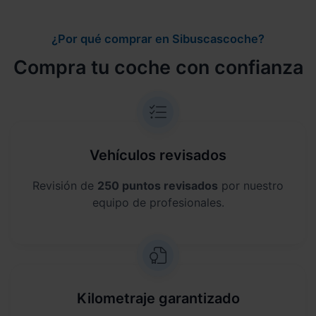
¿Por qué comprar en Sibuscascoche?
Compra tu coche con confianza
Vehículos revisados
Revisión de
250 puntos revisados
por nuestro
equipo de profesionales.
Kilometraje garantizado