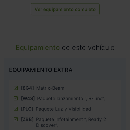
Ver equipamiento completo
Equipamiento
de este vehículo
EQUIPAMIENTO EXTRA
[8G4]
Matrix-Beam
[W4S]
Paquete lanzamiento ”, R-Line”,
[PLC]
Paquete Luz y Visibilidad
[ZBB]
Paquete Infotainment ”, Ready 2
Discover”,