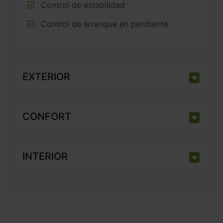
Control de estabilidad
Control de arranque en pendiente
EXTERIOR
CONFORT
INTERIOR