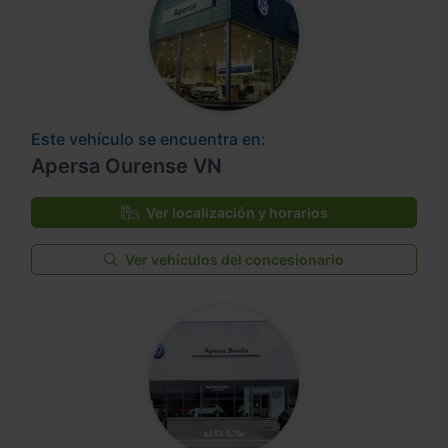
Este vehículo se encuentra en:
Apersa Ourense VN
Ver localización y horarios
Ver vehículos del concesionario