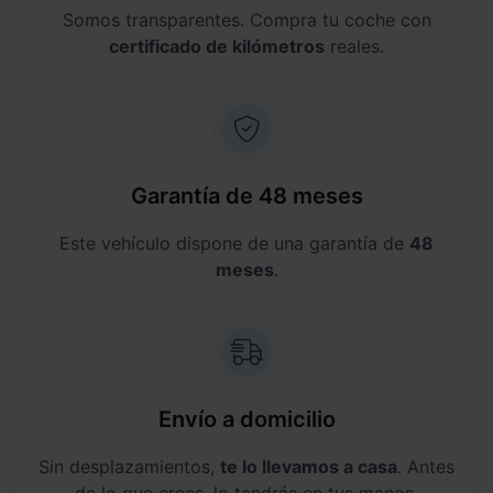
Somos transparentes. Compra tu coche con
certificado de kilómetros
reales.
Garantía de 48 meses
Este vehículo dispone de una garantía de
48
meses
.
Envío a domicilio
Sin desplazamientos,
te lo llevamos a casa
. Antes