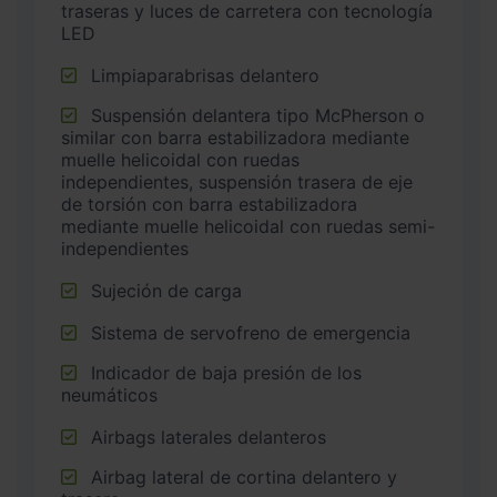
traseras y luces de carretera con tecnología
LED
Limpiaparabrisas delantero
Suspensión delantera tipo McPherson o
similar con barra estabilizadora mediante
muelle helicoidal con ruedas
independientes, suspensión trasera de eje
de torsión con barra estabilizadora
mediante muelle helicoidal con ruedas semi-
independientes
Sujeción de carga
Sistema de servofreno de emergencia
Indicador de baja presión de los
neumáticos
Airbags laterales delanteros
Airbag lateral de cortina delantero y