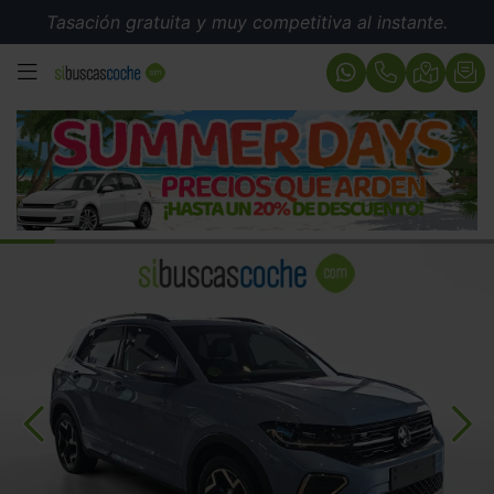
Tasación gratuita y muy competitiva al instante.
MENÚ