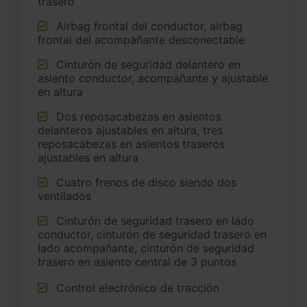
trasero
Airbag frontal del conductor, airbag
frontal del acompañante desconectable
Cinturón de seguridad delantero en
asiento conductor, acompañante y ajustable
en altura
Dos reposacabezas en asientos
delanteros ajustables en altura, tres
reposacabezas en asientos traseros
ajustables en altura
Cuatro frenos de disco siendo dos
ventilados
Cinturón de seguridad trasero en lado
conductor, cinturón de seguridad trasero en
lado acompañante, cinturón de seguridad
trasero en asiento central de 3 puntos
Control electrónico de tracción