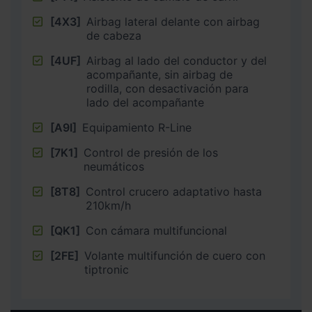
[4X3]
Airbag lateral delante con airbag
de cabeza
[4UF]
Airbag al lado del conductor y del
acompañante, sin airbag de
rodilla, con desactivación para
lado del acompañante
[A9I]
Equipamiento R-Line
[7K1]
Control de presión de los
neumáticos
[8T8]
Control crucero adaptativo hasta
210km/h
[QK1]
Con cámara multifuncional
[2FE]
Volante multifunción de cuero con
tiptronic