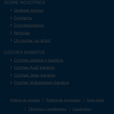
SOBRE NOSOTROS
Quienes somos
Contacto
Concesionarios
Noticias
Un coche, un árbol
COCHES BARATOS
Coches usados y baratos
Coches Audi baratos
Coches Jeep baratos
Coches Volkswagen baratos
Política de cookies
Política de privacidad
Aviso legal
Términos y condiciones
Canal ético