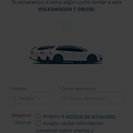
Te avisaremos si entra algún coche similar a este
VOLKSWAGEN T CROSS
.
Nombre
Correo electrónico
Acepto la
política de privacidad
.
Acepto recibir información
comercial sobre ofertas y