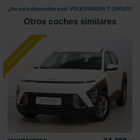
¿No esta disponible este VOLKSWAGEN T CROSS?
Otros coches similares