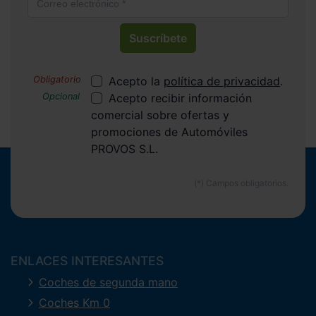
Suscríbete
Acepto la
política de privacidad
.
Acepto recibir información
comercial sobre ofertas y
promociones de Automóviles
PROVOS S.L.
ENLACES INTERESANTES
Coches de segunda mano
Coches Km 0