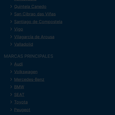
Quintela Canedo
San Cibrao das Viñas
Santiago de Compostela
Vigo
Vilagarcía de Arousa
Valladolid
MARCAS PRINCIPALES
Audi
Volkswagen
Mercedes-Benz
BMW
SEAT
Toyota
Peugeot