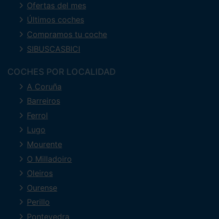
Ofertas del mes
Últimos coches
Compramos tu coche
SIBUSCASBICI
COCHES POR LOCALIDAD
A Coruña
Barreiros
Ferrol
Lugo
Mourente
O Milladoiro
Oleiros
Ourense
Perillo
Pontevedra