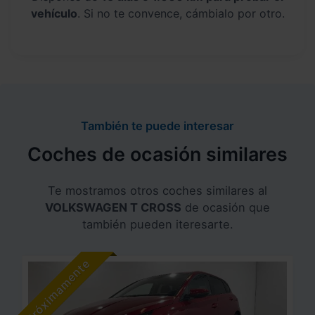
vehículo
. Si no te convence, cámbialo por otro.
También te puede interesar
Coches de ocasión similares
Te mostramos otros coches similares al
VOLKSWAGEN T CROSS
de ocasión que
también pueden iteresarte.