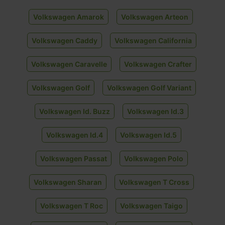
Volkswagen Amarok
Volkswagen Arteon
Volkswagen Caddy
Volkswagen California
Volkswagen Caravelle
Volkswagen Crafter
Volkswagen Golf
Volkswagen Golf Variant
Volkswagen Id. Buzz
Volkswagen Id.3
Volkswagen Id.4
Volkswagen Id.5
Volkswagen Passat
Volkswagen Polo
Volkswagen Sharan
Volkswagen T Cross
Volkswagen T Roc
Volkswagen Taigo