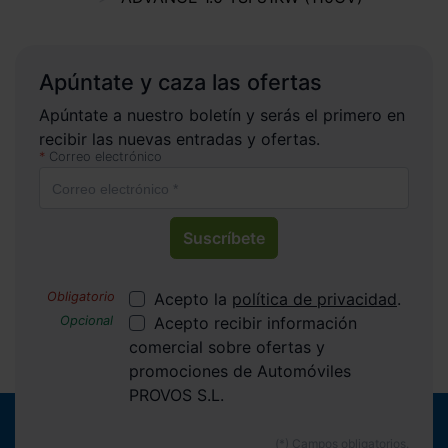
Apúntate y caza las ofertas
Apúntate a nuestro boletín y serás el primero en
recibir las nuevas entradas y ofertas.
Correo electrónico
Suscríbete
Acepto la
política de privacidad
.
Acepto recibir información
comercial sobre ofertas y
promociones de Automóviles
PROVOS S.L.