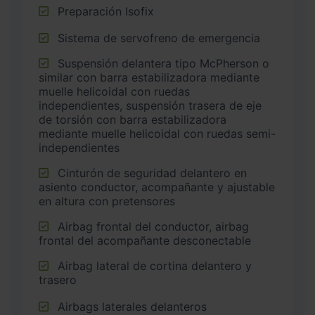
Preparación Isofix
Sistema de servofreno de emergencia
Suspensión delantera tipo McPherson o
similar con barra estabilizadora mediante
muelle helicoidal con ruedas
independientes, suspensión trasera de eje
de torsión con barra estabilizadora
mediante muelle helicoidal con ruedas semi-
independientes
Cinturón de seguridad delantero en
asiento conductor, acompañante y ajustable
en altura con pretensores
Airbag frontal del conductor, airbag
frontal del acompañante desconectable
Airbag lateral de cortina delantero y
trasero
Airbags laterales delanteros