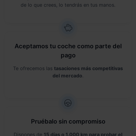
de lo que crees, lo tendrás en tus manos.
Aceptamos tu coche como parte del
pago
Te ofrecemos las
tasaciones más competitivas
del mercado
.
Pruébalo sin compromiso
Dispones de
15 días o 1.000 km para probar el