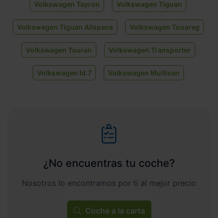
Volkswagen Tayron
Volkswagen Tiguan
Volkswagen Tiguan Allspace
Volkswagen Touareg
Volkswagen Touran
Volkswagen Transporter
Volkswagen Id.7
Volkswagen Multivan
¿No encuentras tu coche?
Nosotros lo encontramos por ti al mejor precio
Coche a la carta