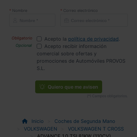
Nombre
Correo electrónico
Acepto la
política de privacidad
.
Acepto recibir información
comercial sobre ofertas y
promociones de Automóviles PROVOS
S.L.
Quiero que me avisen
Inicio
Coches de Segunda Mano
VOLKSWAGEN
VOLKSWAGEN T CROSS
ADVANCE 1.0 TSI 81KW (110CV)