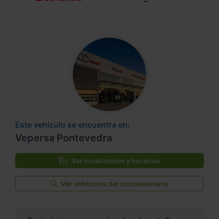
Este vehículo se encuentra en:
Vepersa Pontevedra
Ver localización y horarios
Ver vehículos del concesionario