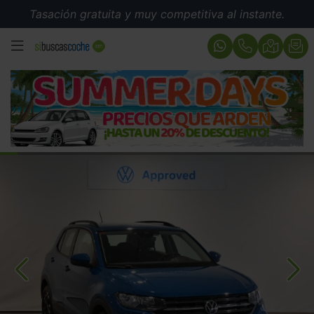
Tasación gratuita y muy competitiva al instante.
MENÚ