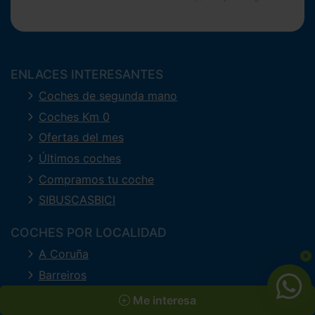
ENLACES INTERESANTES
Coches de segunda mano
Coches Km 0
Ofertas del mes
Últimos coches
Compramos tu coche
SIBUSCASBICI
COCHES POR LOCALIDAD
A Coruña
Barreiros
Ferrol
Me interesa