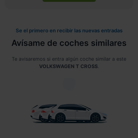
Se el primero en recibir las nuevas entradas
Avísame de coches similares
Te avisaremos si entra algún coche similar a este
VOLKSWAGEN T CROSS
.