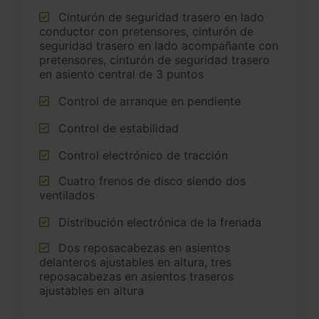
Cinturón de seguridad trasero en lado
conductor con pretensores, cinturón de
seguridad trasero en lado acompañante con
pretensores, cinturón de seguridad trasero
en asiento central de 3 puntos
Control de arranque en pendiente
Control de estabilidad
Control electrónico de tracción
Cuatro frenos de disco siendo dos
ventilados
Distribución electrónica de la frenada
Dos reposacabezas en asientos
delanteros ajustables en altura, tres
reposacabezas en asientos traseros
ajustables en altura