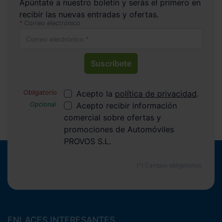
Apúntate a nuestro boletín y serás el primero en
recibir las nuevas entradas y ofertas.
Correo electrónico
Suscríbete
Acepto la
política de privacidad
.
Acepto recibir información
comercial sobre ofertas y
promociones de Automóviles
PROVOS S.L.
ENLACES INTERESANTES