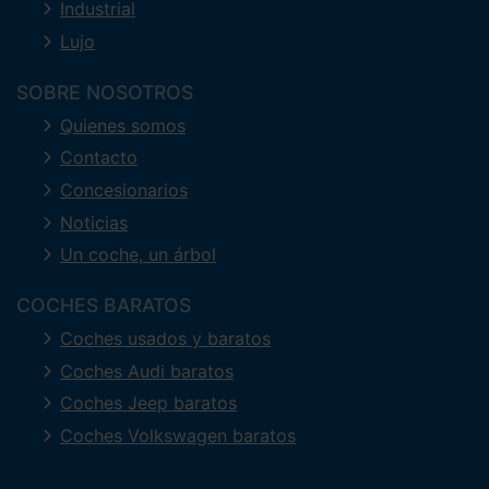
Industrial
Lujo
SOBRE NOSOTROS
Quienes somos
Contacto
Concesionarios
Noticias
Un coche, un árbol
COCHES BARATOS
Coches usados y baratos
Coches Audi baratos
Coches Jeep baratos
Coches Volkswagen baratos