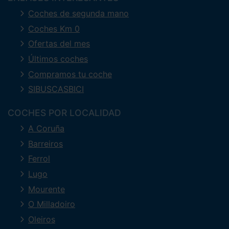
Coches de segunda mano
Coches Km 0
Ofertas del mes
Últimos coches
Compramos tu coche
SIBUSCASBICI
COCHES POR LOCALIDAD
A Coruña
Barreiros
Ferrol
Lugo
Mourente
O Milladoiro
Oleiros