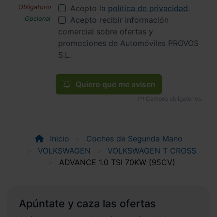
Acepto la
política de privacidad
.
Acepto recibir información
comercial sobre ofertas y
promociones de Automóviles PROVOS
S.L.
Quiero que me avisen
Inicio
Coches de Segunda Mano
VOLKSWAGEN
VOLKSWAGEN T CROSS
ADVANCE 1.0 TSI 70KW (95CV)
Apúntate y caza las ofertas