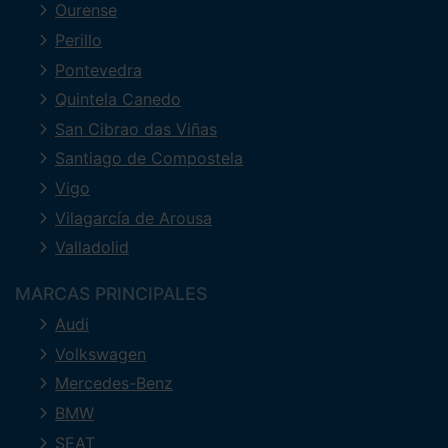
Ourense
Perillo
Pontevedra
Quintela Canedo
San Cibrao das Viñas
Santiago de Compostela
Vigo
Vilagarcía de Arousa
Valladolid
MARCAS PRINCIPALES
Audi
Volkswagen
Mercedes-Benz
BMW
SEAT