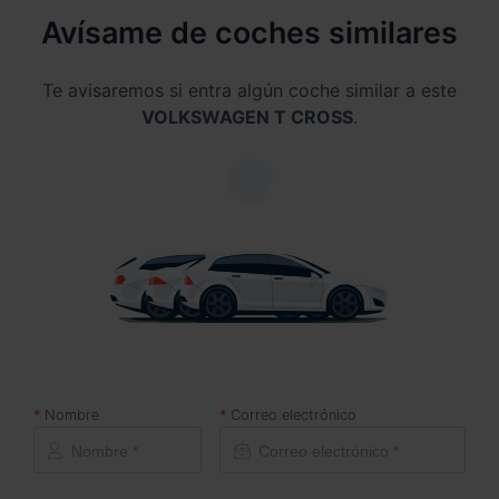
Avísame de coches similares
Te avisaremos si entra algún coche similar a este
VOLKSWAGEN T CROSS
.
Nombre
Correo electrónico