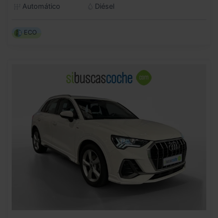
Automático
Diésel
ECO