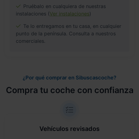
Pruébalo en cualquiera de nuestras
instalaciones (
Ver instalaciones
)
Te lo entregamos en tu casa, en cualquier
punto de la península. Consulta a nuestros
comerciales.
¿Por qué comprar en Sibuscascoche?
Compra tu coche con confianza
Vehículos revisados