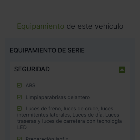
Equipamiento
de este vehículo
EQUIPAMIENTO DE SERIE
SEGURIDAD
ABS
Limpiaparabrisas delantero
Luces de freno, luces de cruce, luces
intermitentes laterales, Luces de día, Luces
traseras y luces de carretera con tecnología
LED
Preparación Isofix