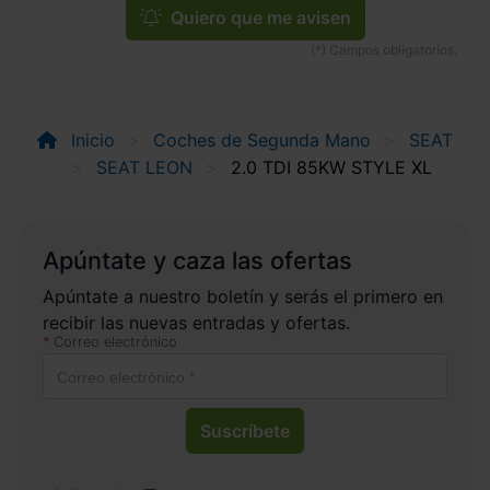
Quiero que me avisen
Inicio
Coches de Segunda Mano
SEAT
SEAT LEON
2.0 TDI 85KW STYLE XL
Apúntate y caza las ofertas
Apúntate a nuestro boletín y serás el primero en
recibir las nuevas entradas y ofertas.
Correo electrónico
Suscríbete