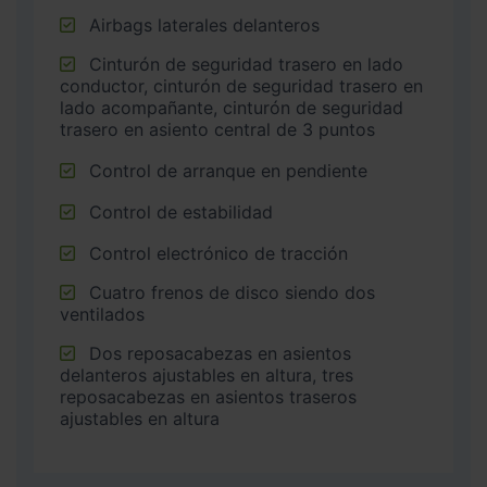
Airbags laterales delanteros
Cinturón de seguridad trasero en lado
conductor, cinturón de seguridad trasero en
lado acompañante, cinturón de seguridad
trasero en asiento central de 3 puntos
Control de arranque en pendiente
Control de estabilidad
Control electrónico de tracción
Cuatro frenos de disco siendo dos
ventilados
Dos reposacabezas en asientos
delanteros ajustables en altura, tres
reposacabezas en asientos traseros
ajustables en altura