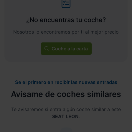
¿No encuentras tu coche?
Nosotros lo encontramos por ti al mejor precio
Coche a la carta
Se el primero en recibir las nuevas entradas
Avísame de coches similares
Te avisaremos si entra algún coche similar a este
SEAT LEON
.