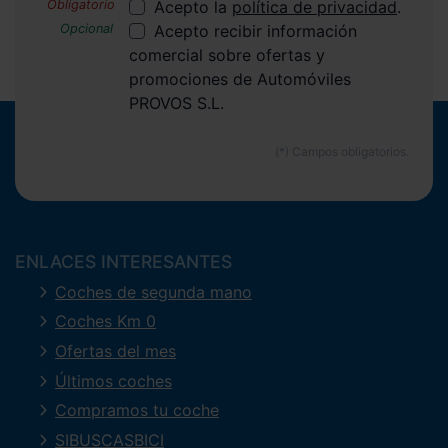
Acepto la
política de privacidad
.
Acepto recibir información
comercial sobre ofertas y
promociones de Automóviles
PROVOS S.L.
ENLACES INTERESANTES
Coches de segunda mano
Coches Km 0
Ofertas del mes
Últimos coches
Compramos tu coche
SIBUSCASBICI