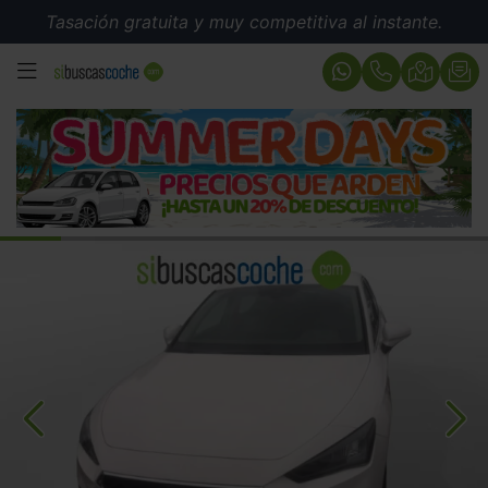
Tasación gratuita y muy competitiva al instante.
MENÚ