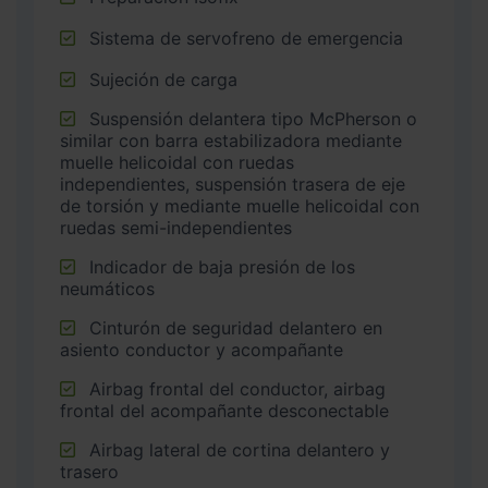
Sistema de servofreno de emergencia
Sujeción de carga
Suspensión delantera tipo McPherson o
similar con barra estabilizadora mediante
muelle helicoidal con ruedas
independientes, suspensión trasera de eje
de torsión y mediante muelle helicoidal con
ruedas semi-independientes
Indicador de baja presión de los
neumáticos
Cinturón de seguridad delantero en
asiento conductor y acompañante
Airbag frontal del conductor, airbag
frontal del acompañante desconectable
Airbag lateral de cortina delantero y
trasero