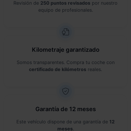
Revisión de
250 puntos revisados
por nuestro
equipo de profesionales.
Kilometraje garantizado
Somos transparentes. Compra tu coche con
certificado de kilómetros
reales.
Garantía de 12 meses
Este vehículo dispone de una garantía de
12
meses
.