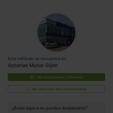
Este vehículo se encuentra en:
Asturias Motor Gijón
Ver localización y horarios
Ver vehículos del concesionario
¿Estás lejos o no puedes desplazarte?