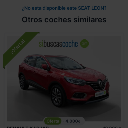
¿No esta disponible este SEAT LEON?
Otros coches similares
- 4.000
€