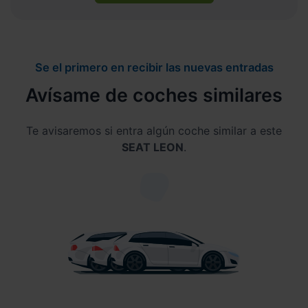
Se el primero en recibir las nuevas entradas
Avísame de coches similares
Te avisaremos si entra algún coche similar a este
SEAT LEON
.