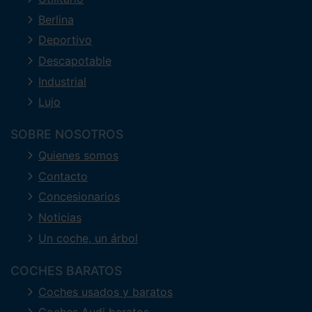
Berlina
Deportivo
Descapotable
Industrial
Lujo
SOBRE NOSOTROS
Quienes somos
Contacto
Concesionarios
Noticias
Un coche, un árbol
COCHES BARATOS
Coches usados y baratos