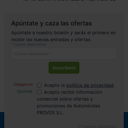
Apúntate y caza las ofertas
Apúntate a nuestro boletín y serás el primero en
recibir las nuevas entradas y ofertas.
Correo electrónico
Suscríbete
Acepto la
política de privacidad
.
Acepto recibir información
comercial sobre ofertas y
promociones de Automóviles
PROVOS S.L.