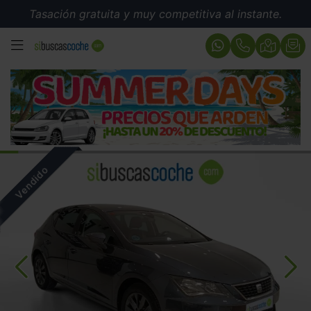
Tasación gratuita y muy competitiva al instante.
MENÚ