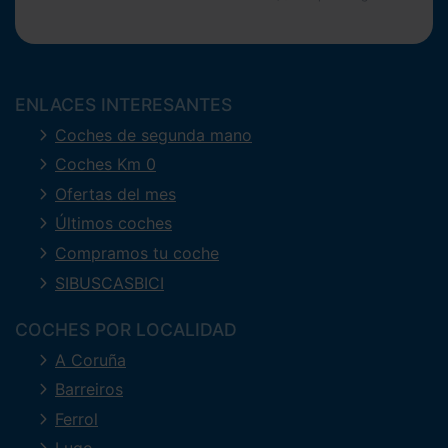
ENLACES INTERESANTES
Coches de segunda mano
Coches Km 0
Ofertas del mes
Últimos coches
Compramos tu coche
SIBUSCASBICI
COCHES POR LOCALIDAD
A Coruña
Barreiros
Ferrol