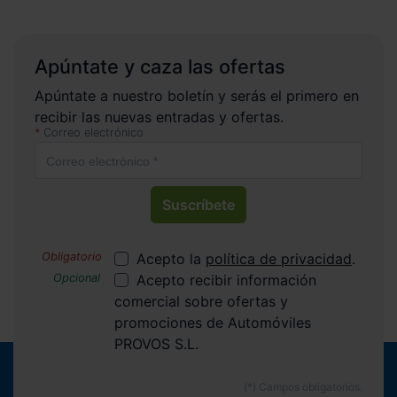
Apúntate y caza las ofertas
Apúntate a nuestro boletín y serás el primero en
recibir las nuevas entradas y ofertas.
Correo electrónico
Suscríbete
Acepto la
política de privacidad
.
Acepto recibir información
comercial sobre ofertas y
promociones de Automóviles
PROVOS S.L.