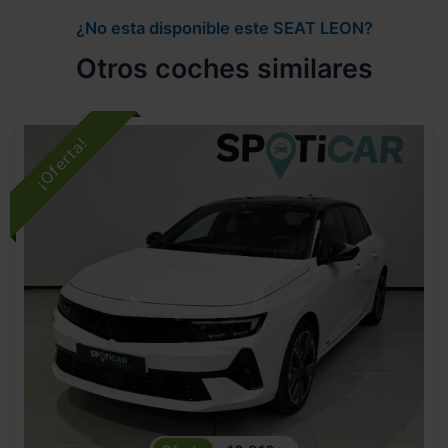
¿No esta disponible este SEAT LEON?
Otros coches similares