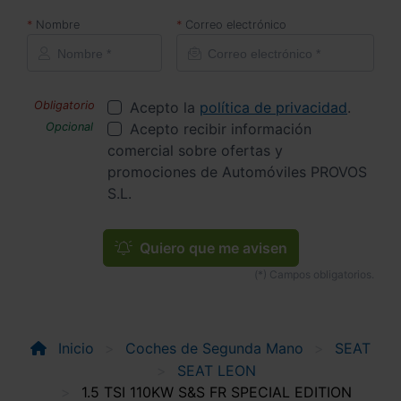
Nombre
Correo electrónico
Acepto la
política de privacidad
.
Acepto recibir información
comercial sobre ofertas y
promociones de Automóviles PROVOS
S.L.
Quiero que me avisen
Inicio
Coches de Segunda Mano
SEAT
SEAT LEON
1.5 TSI 110KW S&S FR SPECIAL EDITION