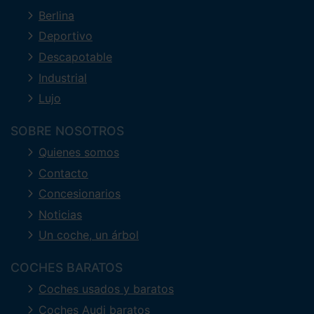
Berlina
Deportivo
Descapotable
Industrial
Lujo
SOBRE NOSOTROS
Quienes somos
Contacto
Concesionarios
Noticias
Un coche, un árbol
COCHES BARATOS
Coches usados y baratos
Coches Audi baratos