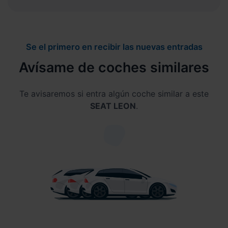
Se el primero en recibir las nuevas entradas
Avísame de coches similares
Te avisaremos si entra algún coche similar a este
SEAT LEON
.