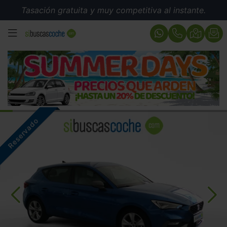
Tasación gratuita y muy competitiva al instante.
MENÚ