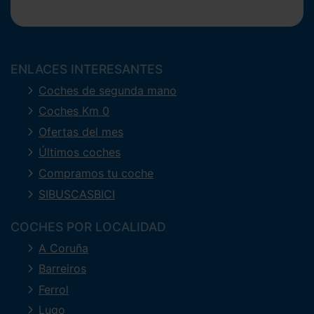
ENLACES INTERESANTES
Coches de segunda mano
Coches Km 0
Ofertas del mes
Últimos coches
Compramos tu coche
SIBUSCASBICI
COCHES POR LOCALIDAD
A Coruña
Barreiros
Ferrol
Lugo