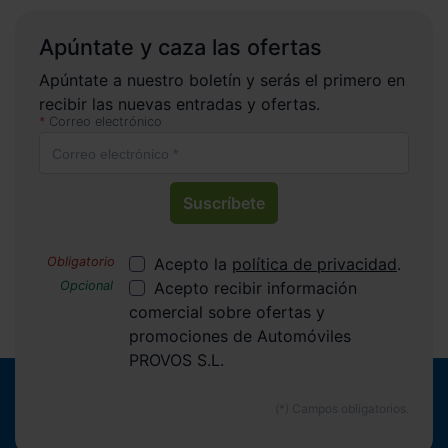
Apúntate y caza las ofertas
Apúntate a nuestro boletín y serás el primero en
recibir las nuevas entradas y ofertas.
Correo electrónico
Suscríbete
Acepto la
política de privacidad
.
Acepto recibir información
comercial sobre ofertas y
promociones de Automóviles
PROVOS S.L.