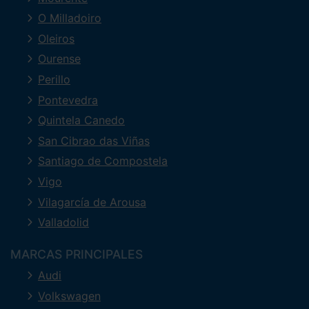
O Milladoiro
Oleiros
Ourense
Perillo
Pontevedra
Quintela Canedo
San Cibrao das Viñas
Santiago de Compostela
Vigo
Vilagarcía de Arousa
Valladolid
MARCAS PRINCIPALES
Audi
Volkswagen