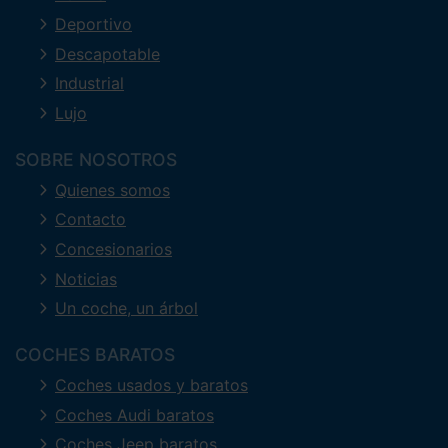
Deportivo
Descapotable
Industrial
Lujo
SOBRE NOSOTROS
Quienes somos
Contacto
Concesionarios
Noticias
Un coche, un árbol
COCHES BARATOS
Coches usados y baratos
Coches Audi baratos
Coches Jeep baratos