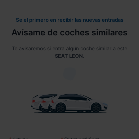
Se el primero en recibir las nuevas entradas
Avísame de coches similares
Te avisaremos si entra algún coche similar a este
SEAT LEON
.
Nombre
Correo electrónico