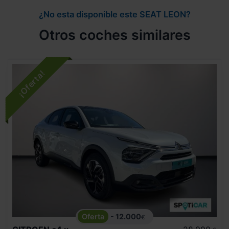
¿No esta disponible este SEAT LEON?
Otros coches similares
- 12.000
€