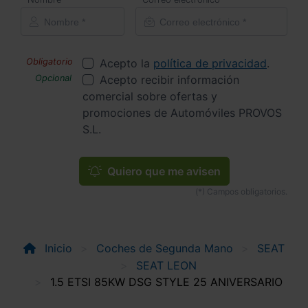
Acepto la
política de privacidad
.
Acepto recibir información
comercial sobre ofertas y
promociones de Automóviles PROVOS
S.L.
Quiero que me avisen
Inicio
Coches de Segunda Mano
SEAT
SEAT LEON
1.5 ETSI 85KW DSG STYLE 25 ANIVERSARIO