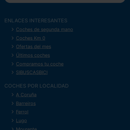
ENLACES INTERESANTES
Coches de segunda mano
Coches Km 0
Ofertas del mes
Últimos coches
Compramos tu coche
SIBUSCASBICI
COCHES POR LOCALIDAD
A Coruña
Barreiros
Ferrol
Lugo
Mourente