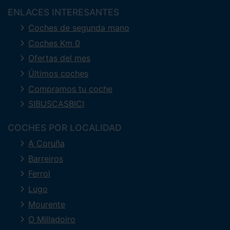
ENLACES INTERESANTES
Coches de segunda mano
Coches Km 0
Ofertas del mes
Últimos coches
Compramos tu coche
SIBUSCASBICI
COCHES POR LOCALIDAD
A Coruña
Barreiros
Ferrol
Lugo
Mourente
O Milladoiro