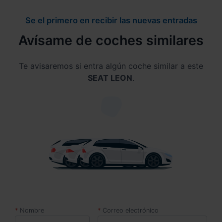
Se el primero en recibir las nuevas entradas
Avísame de coches similares
Te avisaremos si entra algún coche similar a este
SEAT LEON
.
Nombre
Correo electrónico