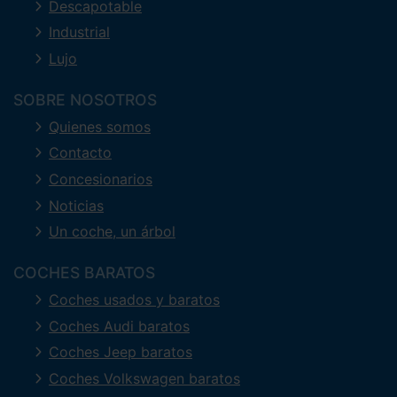
Descapotable
Industrial
Lujo
SOBRE NOSOTROS
Quienes somos
Contacto
Concesionarios
Noticias
Un coche, un árbol
COCHES BARATOS
Coches usados y baratos
Coches Audi baratos
Coches Jeep baratos
Coches Volkswagen baratos