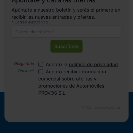
Apúntate y caza las ofertas
Apúntate a nuestro boletín y serás el primero en
recibir las nuevas entradas y ofertas.
Correo electrónico
Suscríbete
Acepto la
política de privacidad
.
Acepto recibir información
comercial sobre ofertas y
promociones de Automóviles
PROVOS S.L.