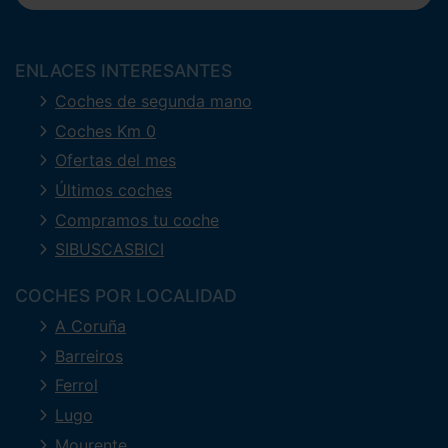
ENLACES INTERESANTES
Coches de segunda mano
Coches Km 0
Ofertas del mes
Últimos coches
Compramos tu coche
SIBUSCASBICI
COCHES POR LOCALIDAD
A Coruña
Barreiros
Ferrol
Lugo
Mourente