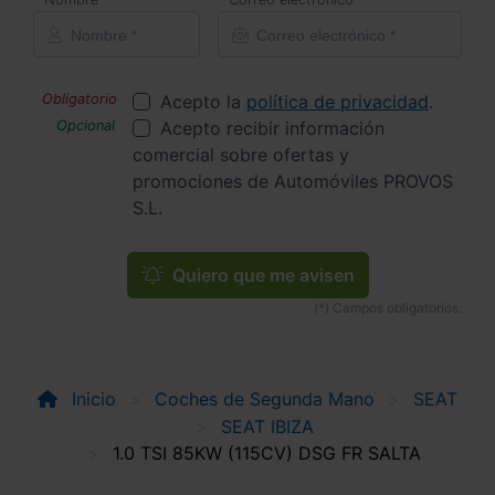
Acepto la
política de privacidad
.
Acepto recibir información
comercial sobre ofertas y
promociones de Automóviles PROVOS
S.L.
Quiero que me avisen
Inicio
Coches de Segunda Mano
SEAT
SEAT IBIZA
1.0 TSI 85KW (115CV) DSG FR SALTA