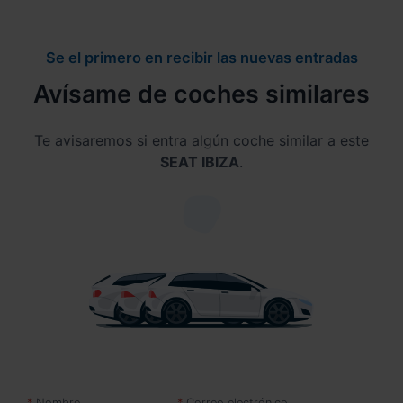
Se el primero en recibir las nuevas entradas
Avísame de coches similares
Te avisaremos si entra algún coche similar a este
SEAT IBIZA
.
Nombre
Correo electrónico