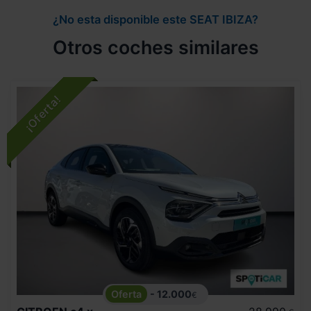
¿No esta disponible este SEAT IBIZA?
Otros coches similares
- 12.000
€