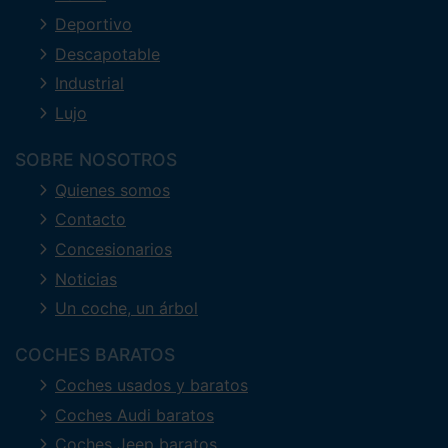
Deportivo
Descapotable
Industrial
Lujo
SOBRE NOSOTROS
Quienes somos
Contacto
Concesionarios
Noticias
Un coche, un árbol
COCHES BARATOS
Coches usados y baratos
Coches Audi baratos
Coches Jeep baratos