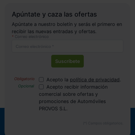
Apúntate y caza las ofertas
Apúntate a nuestro boletín y serás el primero en
recibir las nuevas entradas y ofertas.
Correo electrónico
Suscríbete
Acepto la
política de privacidad
.
Acepto recibir información
comercial sobre ofertas y
promociones de Automóviles
PROVOS S.L.