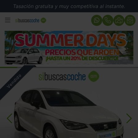
Tasación gratuita y muy competitiva al instante.
MENÚ