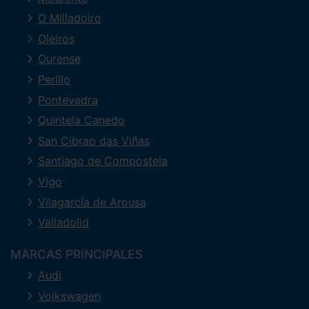
O Milladoiro
Oleiros
Ourense
Perillo
Pontevedra
Quintela Canedo
San Cibrao das Viñas
Santiago de Compostela
Vigo
Vilagarcía de Arousa
Valladolid
MARCAS PRINCIPALES
Audi
Volkswagen