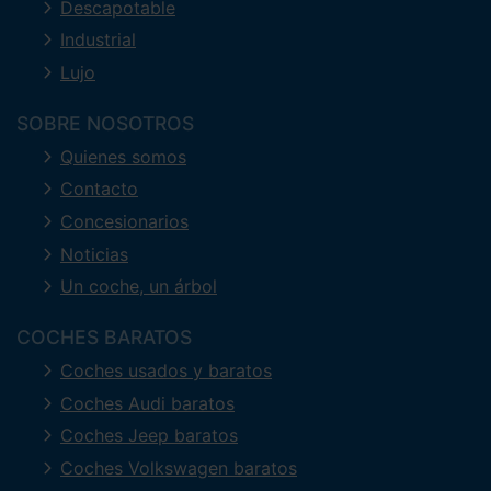
Descapotable
Industrial
Lujo
SOBRE NOSOTROS
Quienes somos
Contacto
Concesionarios
Noticias
Un coche, un árbol
COCHES BARATOS
Coches usados y baratos
Coches Audi baratos
Coches Jeep baratos
Coches Volkswagen baratos