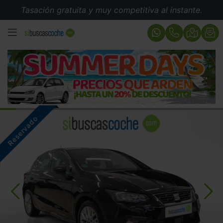
Tasación gratuita y muy competitiva al instante.
MENÚ