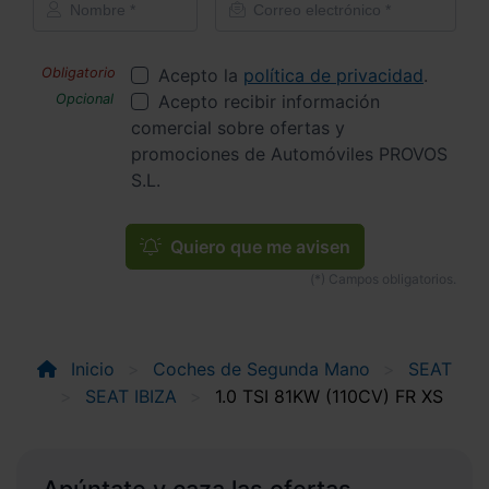
Acepto la
política de privacidad
.
Acepto recibir información
comercial sobre ofertas y
promociones de Automóviles PROVOS
S.L.
Quiero que me avisen
Inicio
Coches de Segunda Mano
SEAT
SEAT IBIZA
1.0 TSI 81KW (110CV) FR XS