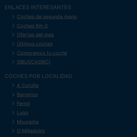
ENLACES INTERESANTES
Coches de segunda mano
Coches Km 0
Ofertas del mes
Últimos coches
Compramos tu coche
SIBUSCASBICI
COCHES POR LOCALIDAD
A Coruña
Barreiros
Ferrol
Lugo
Mourente
O Milladoiro