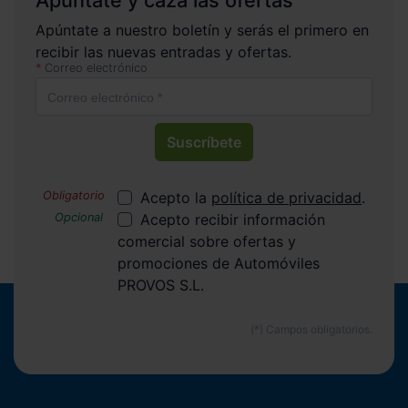
Apúntate y caza las ofertas
Apúntate a nuestro boletín y serás el primero en
recibir las nuevas entradas y ofertas.
Correo electrónico
Suscríbete
Acepto la
política de privacidad
.
Acepto recibir información
comercial sobre ofertas y
promociones de Automóviles
PROVOS S.L.