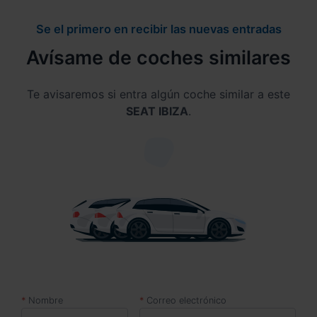
Se el primero en recibir las nuevas entradas
Avísame de coches similares
Te avisaremos si entra algún coche similar a este
SEAT IBIZA
.
Nombre
Correo electrónico