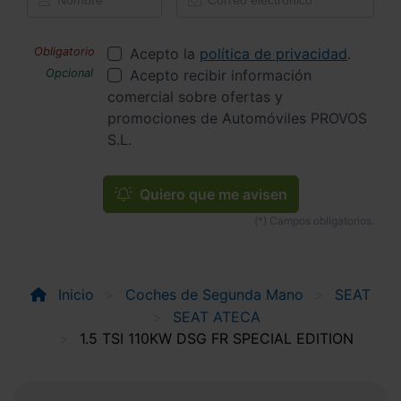
Acepto la
política de privacidad
.
Acepto recibir información
comercial sobre ofertas y
promociones de Automóviles PROVOS
S.L.
Quiero que me avisen
Inicio
Coches de Segunda Mano
SEAT
SEAT ATECA
1.5 TSI 110KW DSG FR SPECIAL EDITION