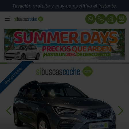
Tasación gratuita y muy competitiva al instante.
MENÚ