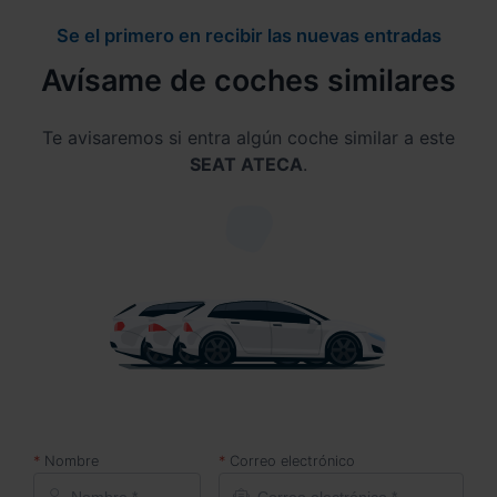
Se el primero en recibir las nuevas entradas
Avísame de coches similares
Te avisaremos si entra algún coche similar a este
SEAT ATECA
.
Nombre
Correo electrónico