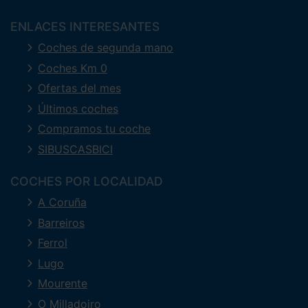
ENLACES INTERESANTES
Coches de segunda mano
Coches Km 0
Ofertas del mes
Últimos coches
Compramos tu coche
SIBUSCASBICI
COCHES POR LOCALIDAD
A Coruña
Barreiros
Ferrol
Lugo
Mourente
O Milladoiro