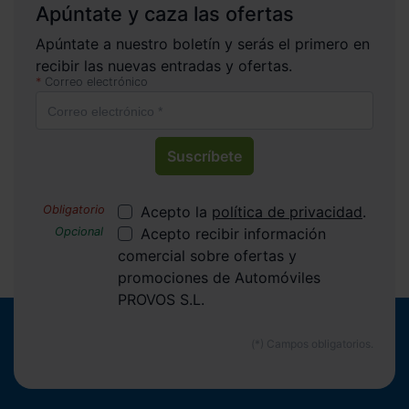
Apúntate y caza las ofertas
Apúntate a nuestro boletín y serás el primero en
recibir las nuevas entradas y ofertas.
Correo electrónico
Suscríbete
Acepto la
política de privacidad
.
Acepto recibir información
comercial sobre ofertas y
promociones de Automóviles
PROVOS S.L.