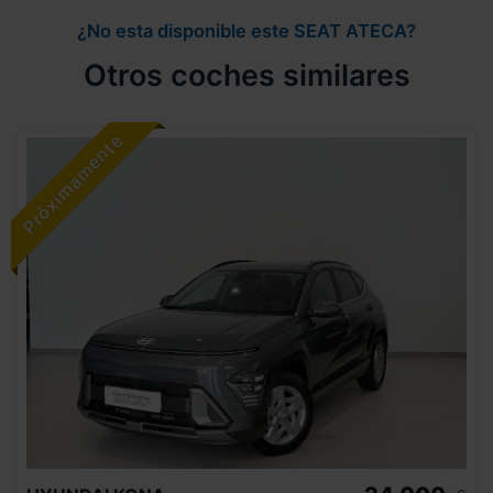
¿No esta disponible este SEAT ATECA?
Otros coches similares