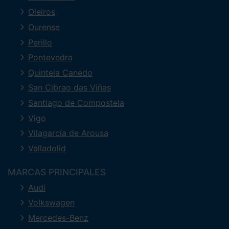
Oleiros
Ourense
Perillo
Pontevedra
Quintela Canedo
San Cibrao das Viñas
Santiago de Compostela
Vigo
Vilagarcía de Arousa
Valladolid
MARCAS PRINCIPALES
Audi
Volkswagen
Mercedes-Benz