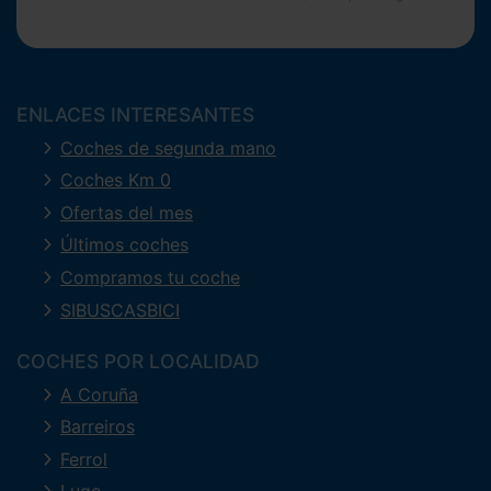
ENLACES INTERESANTES
Coches de segunda mano
Coches Km 0
Ofertas del mes
Últimos coches
Compramos tu coche
SIBUSCASBICI
COCHES POR LOCALIDAD
A Coruña
Barreiros
Ferrol