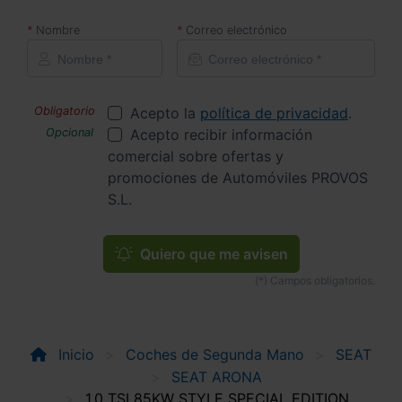
Nombre
Correo electrónico
Acepto la
política de privacidad
.
Acepto recibir información
comercial sobre ofertas y
promociones de Automóviles PROVOS
S.L.
Quiero que me avisen
Inicio
Coches de Segunda Mano
SEAT
SEAT ARONA
1.0 TSI 85KW STYLE SPECIAL EDITION