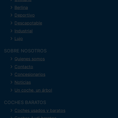
Berlina
Deportivo
Descapotable
Industrial
Lujo
SOBRE NOSOTROS
Quienes somos
Contacto
Concesionarios
Noticias
Un coche, un árbol
COCHES BARATOS
Coches usados y baratos