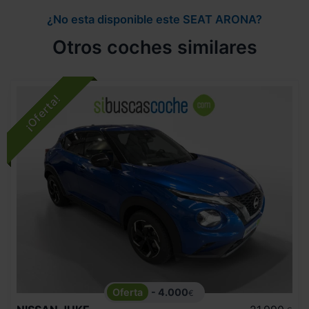
¿No esta disponible este SEAT ARONA?
Otros coches similares
- 4.000
€