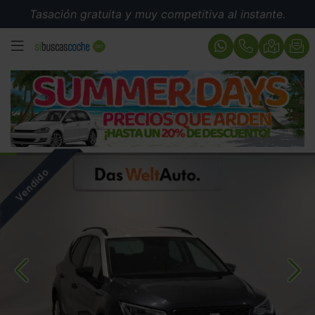
Tasación gratuita y muy competitiva al instante.
MENÚ