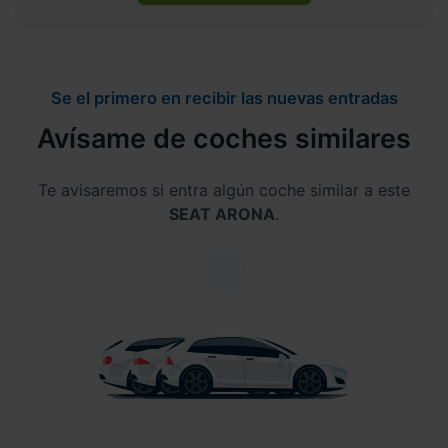
Se el primero en recibir las nuevas entradas
Avísame de coches similares
Te avisaremos si entra algún coche similar a este
SEAT ARONA
.