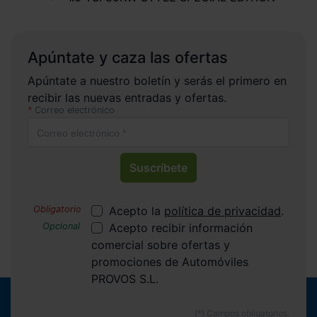
Apúntate y caza las ofertas
Apúntate a nuestro boletín y serás el primero en
recibir las nuevas entradas y ofertas.
Correo electrónico
Suscríbete
Acepto la
política de privacidad
.
Acepto recibir información
comercial sobre ofertas y
promociones de Automóviles
PROVOS S.L.