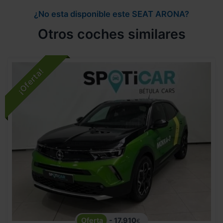
¿No esta disponible este SEAT ARONA?
Otros coches similares
- 17.910
€