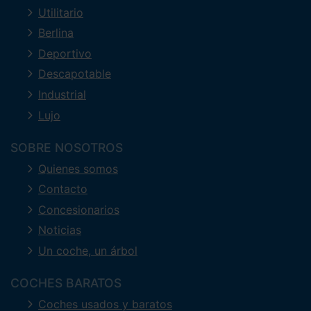
Utilitario
Berlina
Deportivo
Descapotable
Industrial
Lujo
SOBRE NOSOTROS
Quienes somos
Contacto
Concesionarios
Noticias
Un coche, un árbol
COCHES BARATOS
Coches usados y baratos