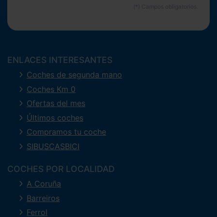
ENLACES INTERESANTES
Coches de segunda mano
Coches Km 0
Ofertas del mes
Últimos coches
Compramos tu coche
SIBUSCASBICI
COCHES POR LOCALIDAD
A Coruña
Barreiros
Ferrol