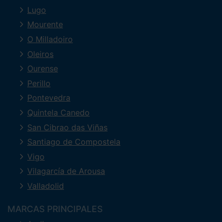
Lugo
Mourente
O Milladoiro
Oleiros
Ourense
Perillo
Pontevedra
Quintela Canedo
San Cibrao das Viñas
Santiago de Compostela
Vigo
Vilagarcía de Arousa
Valladolid
MARCAS PRINCIPALES