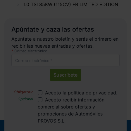
1.0 TSI 85KW (115CV) FR LIMITED EDITION
Apúntate y caza las ofertas
Apúntate a nuestro boletín y serás el primero en
recibir las nuevas entradas y ofertas.
Correo electrónico
Suscríbete
Acepto la
política de privacidad
.
Acepto recibir información
comercial sobre ofertas y
promociones de Automóviles
PROVOS S.L.