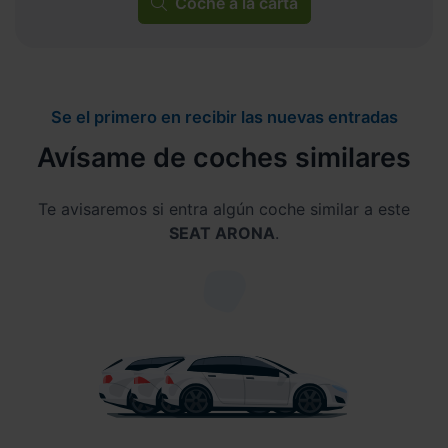
Coche a la carta
Se el primero en recibir las nuevas entradas
Avísame de coches similares
Te avisaremos si entra algún coche similar a este
SEAT ARONA
.