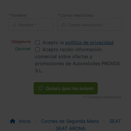
Nombre
Correo electrónico
Acepto la
política de privacidad
.
Acepto recibir información
comercial sobre ofertas y
promociones de Automóviles PROVOS
S.L.
Quiero que me avisen
Inicio
Coches de Segunda Mano
SEAT
SEAT ARONA