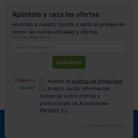
Apúntate y caza las ofertas
Apúntate a nuestro boletín y serás el primero en
recibir las nuevas entradas y ofertas.
Correo electrónico
Suscríbete
Acepto la
política de privacidad
.
Acepto recibir información
comercial sobre ofertas y
promociones de Automóviles
PROVOS S.L.