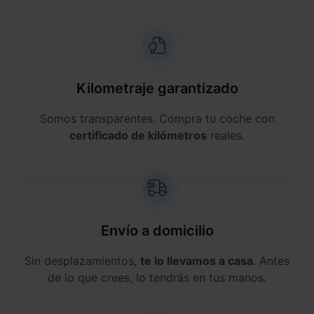
Kilometraje garantizado
Somos transparentes. Compra tu coche con
certificado de kilómetros
reales.
Envío a domicilio
Sin desplazamientos,
te lo llevamos a casa
. Antes
de lo que crees, lo tendrás en tus manos.