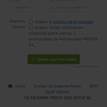
Acepto la
política de privacidad
.
Acepto recibir información
comercial sobre ofertas y
promociones de Automóviles PROVOS
S.L.
Quiero que me avisen
Inicio
Coches de Segunda Mano
SEAT
SEAT ARONA
1.0 TSI 85KW (115CV) DSG STYLE XL