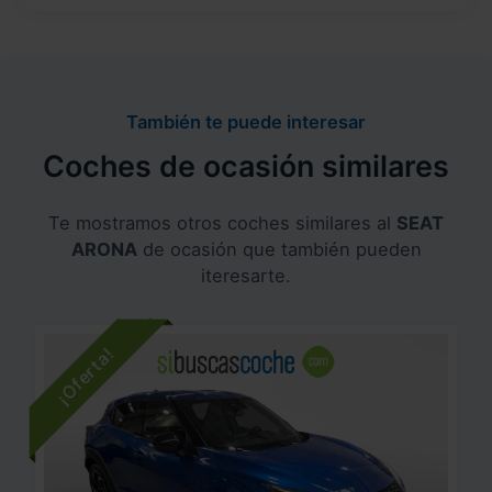
También te puede interesar
Coches de ocasión similares
Te mostramos otros coches similares al
SEAT
ARONA
de ocasión que también pueden
iteresarte.