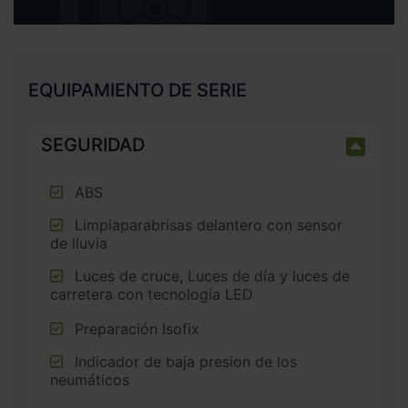
EQUIPAMIENTO DE SERIE
SEGURIDAD
ABS
Limpiaparabrisas delantero con sensor
de lluvia
Luces de cruce, Luces de día y luces de
carretera con tecnología LED
Preparación Isofix
Indicador de baja presion de los
neumáticos