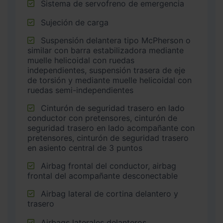
Sistema de servofreno de emergencia
Sujeción de carga
Suspensión delantera tipo McPherson o
similar con barra estabilizadora mediante
muelle helicoidal con ruedas
independientes, suspensión trasera de eje
de torsión y mediante muelle helicoidal con
ruedas semi-independientes
Cinturón de seguridad trasero en lado
conductor con pretensores, cinturón de
seguridad trasero en lado acompañante con
pretensores, cinturón de seguridad trasero
en asiento central de 3 puntos
Airbag frontal del conductor, airbag
frontal del acompañante desconectable
Airbag lateral de cortina delantero y
trasero
Airbags laterales delanteros