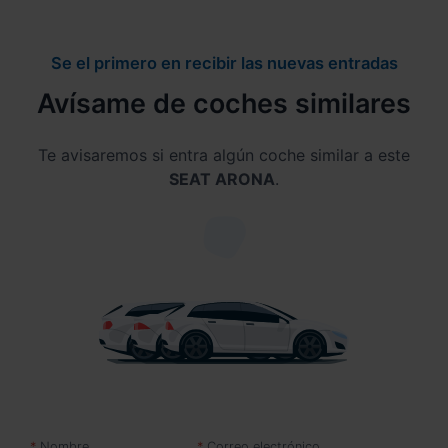
Se el primero en recibir las nuevas entradas
Avísame de coches similares
Te avisaremos si entra algún coche similar a este
SEAT ARONA
.
Nombre
Correo electrónico