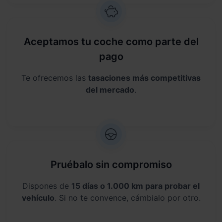
Aceptamos tu coche como parte del
pago
Te ofrecemos las
tasaciones más competitivas
del mercado
.
Pruébalo sin compromiso
Dispones de
15 días o 1.000 km para probar el
vehículo
. Si no te convence, cámbialo por otro.