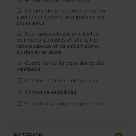
Cinturón de seguridad delantero en
asiento conductor y acompañante con
pretensores
Dos reposacabezas en asientos
delanteros ajustables en altura, tres
reposacabezas en asientos traseros
ajustables en altura
Cuatro frenos de disco siendo dos
ventilados
Control electrónico de tracción
Control de estabilidad
Control de arranque en pendiente
EXTERIOR