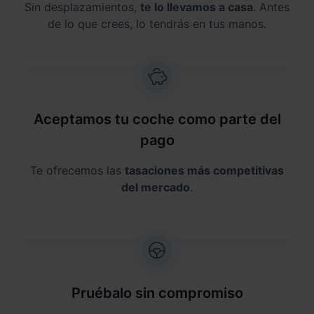
Sin desplazamientos,
te lo llevamos a casa
. Antes
de lo que crees, lo tendrás en tus manos.
Aceptamos tu coche como parte del
pago
Te ofrecemos las
tasaciones más competitivas
del mercado
.
Pruébalo sin compromiso