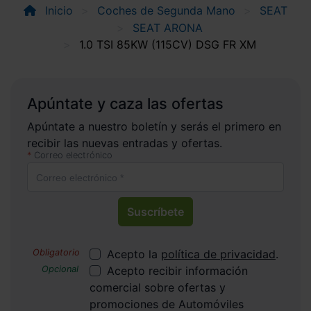
Inicio
Coches de Segunda Mano
SEAT
SEAT ARONA
1.0 TSI 85KW (115CV) DSG FR XM
Apúntate y caza las ofertas
Apúntate a nuestro boletín y serás el primero en
recibir las nuevas entradas y ofertas.
Correo electrónico
Suscríbete
Acepto la
política de privacidad
.
Acepto recibir información
comercial sobre ofertas y
promociones de Automóviles