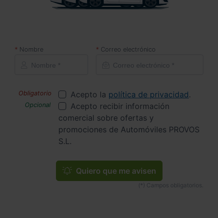
Nombre
Correo electrónico
Acepto la
política de privacidad
.
Acepto recibir información
comercial sobre ofertas y
promociones de Automóviles PROVOS
S.L.
Quiero que me avisen