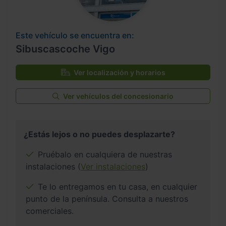
Este vehículo se encuentra en:
Sibuscascoche Vigo
Ver localización y horarios
Ver vehículos del concesionario
¿Estás lejos o no puedes desplazarte?
Pruébalo en cualquiera de nuestras
instalaciones (
Ver instalaciones
)
Te lo entregamos en tu casa, en cualquier
punto de la península. Consulta a nuestros
comerciales.