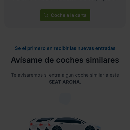
Coche a la carta
Se el primero en recibir las nuevas entradas
Avísame de coches similares
Te avisaremos si entra algún coche similar a este
SEAT ARONA
.