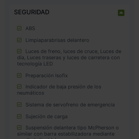
SEGURIDAD
ABS
Limpiaparabrisas delantero
Luces de freno, luces de cruce, Luces de
día, Luces traseras y luces de carretera con
tecnología LED
Preparación Isofix
Indicador de baja presión de los
neumáticos
Sistema de servofreno de emergencia
Sujeción de carga
Suspensión delantera tipo McPherson o
similar con barra estabilizadora mediante