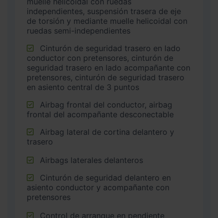
muelle helicoidal con ruedas
independientes, suspensión trasera de eje
de torsión y mediante muelle helicoidal con
ruedas semi-independientes
Cinturón de seguridad trasero en lado
conductor con pretensores, cinturón de
seguridad trasero en lado acompañante con
pretensores, cinturón de seguridad trasero
en asiento central de 3 puntos
Airbag frontal del conductor, airbag
frontal del acompañante desconectable
Airbag lateral de cortina delantero y
trasero
Airbags laterales delanteros
Cinturón de seguridad delantero en
asiento conductor y acompañante con
pretensores
Control de arranque en pendiente