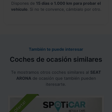
Dispones de
15 días o 1.000 km para probar el
vehículo
. Si no te convence, cámbialo por otro.
También te puede interesar
Coches de ocasión similares
Te mostramos otros coches similares al
SEAT
ARONA
de ocasión que también pueden
iteresarte.