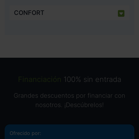
CONFORT
Financiación
100% sin entrada
Grandes descuentos por financiar con
nosotros. ¡Descúbrelos!
Ofrecido por: