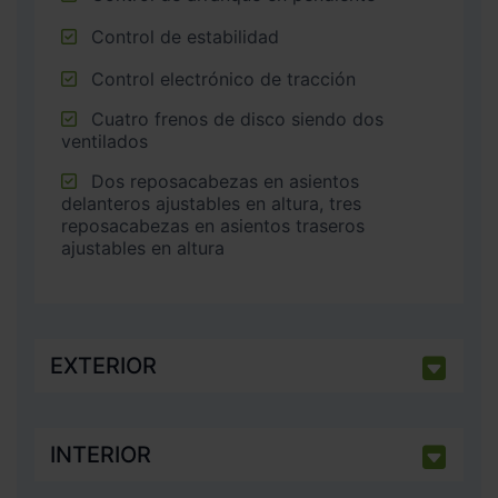
Control de estabilidad
Control electrónico de tracción
Cuatro frenos de disco siendo dos
ventilados
Dos reposacabezas en asientos
delanteros ajustables en altura, tres
reposacabezas en asientos traseros
ajustables en altura
EXTERIOR
INTERIOR