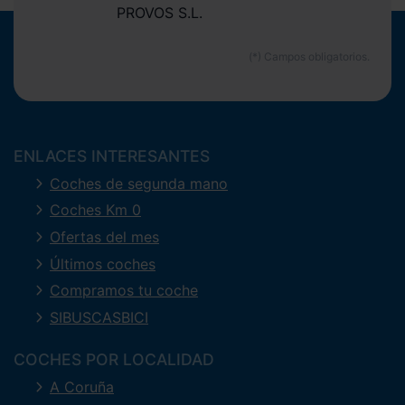
PROVOS S.L.
ENLACES INTERESANTES
Coches de segunda mano
Coches Km 0
Ofertas del mes
Últimos coches
Compramos tu coche
SIBUSCASBICI
COCHES POR LOCALIDAD
A Coruña