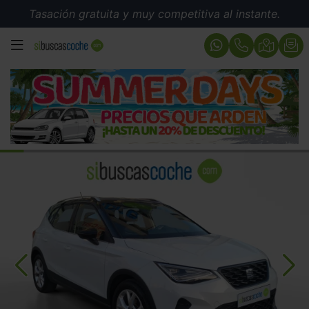
Tasación gratuita y muy competitiva al instante.
MENÚ