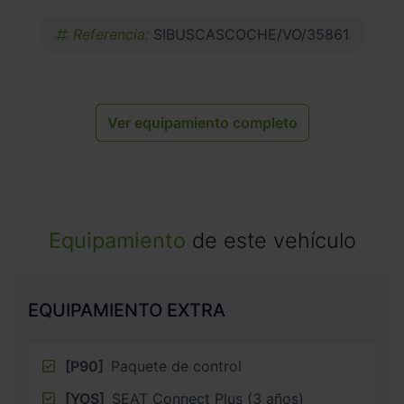
Referencia:
SIBUSCASCOCHE/VO/35861
Ver equipamiento completo
Equipamiento
de este vehículo
EQUIPAMIENTO EXTRA
[P90]
Paquete de control
[YOS]
SEAT Connect Plus (3 años)