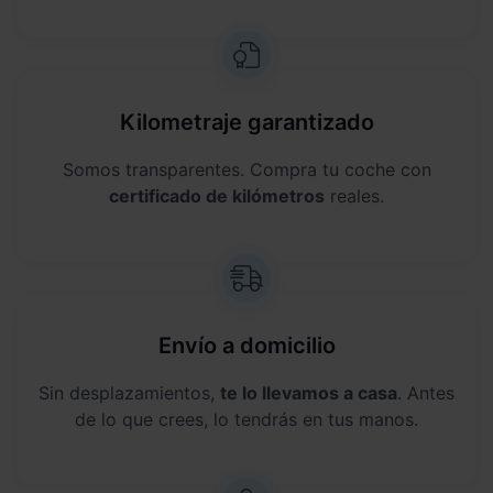
Kilometraje garantizado
Somos transparentes. Compra tu coche con
certificado de kilómetros
reales.
Envío a domicilio
Sin desplazamientos,
te lo llevamos a casa
. Antes
de lo que crees, lo tendrás en tus manos.