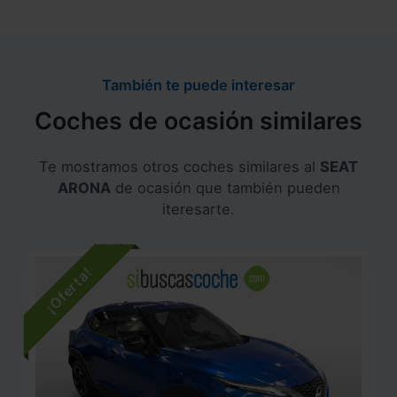
También te puede interesar
Coches de ocasión similares
Te mostramos otros coches similares al
SEAT
ARONA
de ocasión que también pueden
iteresarte.