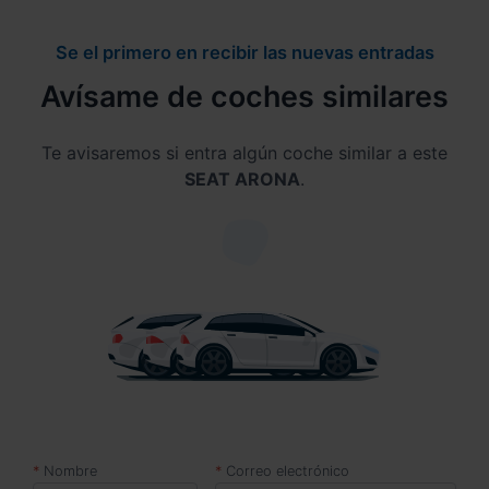
Se el primero en recibir las nuevas entradas
Avísame de coches similares
Te avisaremos si entra algún coche similar a este
SEAT ARONA
.
Nombre
Correo electrónico