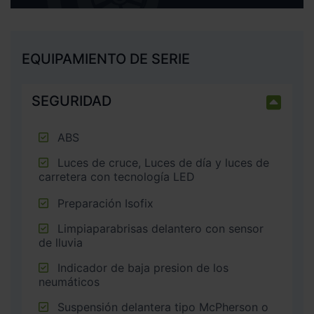
EQUIPAMIENTO DE SERIE
SEGURIDAD
ABS
Luces de cruce, Luces de día y luces de
carretera con tecnología LED
Preparación Isofix
Limpiaparabrisas delantero con sensor
de lluvia
Indicador de baja presion de los
neumáticos
Suspensión delantera tipo McPherson o