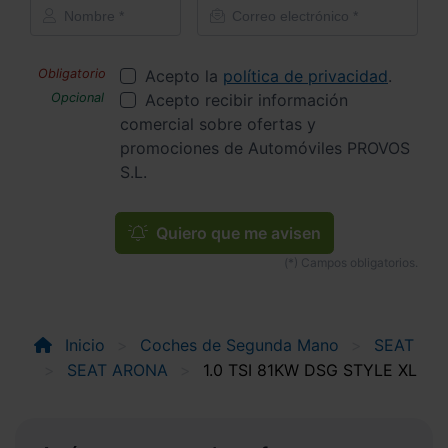
Acepto la
política de privacidad
.
Acepto recibir información
comercial sobre ofertas y
promociones de Automóviles PROVOS
S.L.
Quiero que me avisen
Inicio
Coches de Segunda Mano
SEAT
SEAT ARONA
1.0 TSI 81KW DSG STYLE XL