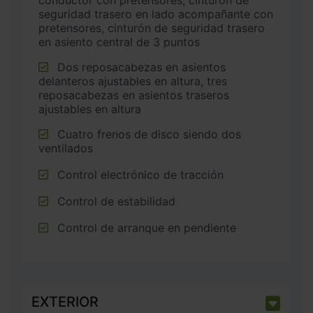
conductor con pretensores, cinturón de
seguridad trasero en lado acompañante con
pretensores, cinturón de seguridad trasero
en asiento central de 3 puntos
Dos reposacabezas en asientos
delanteros ajustables en altura, tres
reposacabezas en asientos traseros
ajustables en altura
Cuatro frenos de disco siendo dos
ventilados
Control electrónico de tracción
Control de estabilidad
Control de arranque en pendiente
EXTERIOR