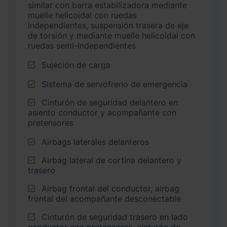
similar con barra estabilizadora mediante
muelle helicoidal con ruedas
independientes, suspensión trasera de eje
de torsión y mediante muelle helicoidal con
ruedas semi-independientes
Sujeción de carga
Sistema de servofreno de emergencia
Cinturón de seguridad delantero en
asiento conductor y acompañante con
pretensores
Airbags laterales delanteros
Airbag lateral de cortina delantero y
trasero
Airbag frontal del conductor, airbag
frontal del acompañante desconectable
Cinturón de seguridad trasero en lado