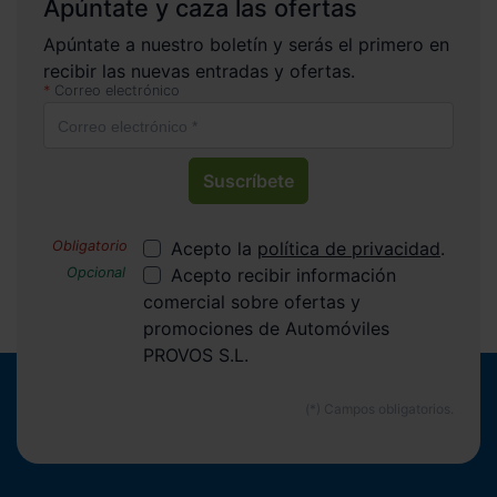
Apúntate y caza las ofertas
Apúntate a nuestro boletín y serás el primero en
recibir las nuevas entradas y ofertas.
Correo electrónico
Suscríbete
Acepto la
política de privacidad
.
Acepto recibir información
comercial sobre ofertas y
promociones de Automóviles
PROVOS S.L.