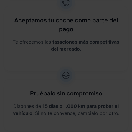
Aceptamos tu coche como parte del
pago
Te ofrecemos las
tasaciones más competitivas
del mercado
.
Pruébalo sin compromiso
Dispones de
15 días o 1.000 km para probar el
vehículo
. Si no te convence, cámbialo por otro.