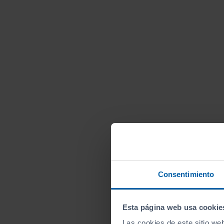
Consentimiento
Esta página web usa cookie
Las cookies de este sitio we