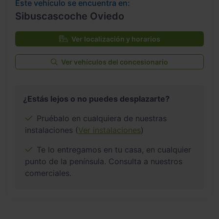
Este vehículo se encuentra en:
Sibuscascoche Oviedo
Ver localización y horarios
Ver vehículos del concesionario
¿Estás lejos o no puedes desplazarte?
Pruébalo en cualquiera de nuestras
instalaciones (
Ver instalaciones
)
Te lo entregamos en tu casa, en cualquier
punto de la península. Consulta a nuestros
comerciales.