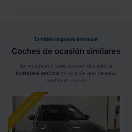
También te puede interesar
Coches de ocasión similares
Te mostramos otros coches similares al
PORSCHE MACAN
de ocasión que también
pueden iteresarte.