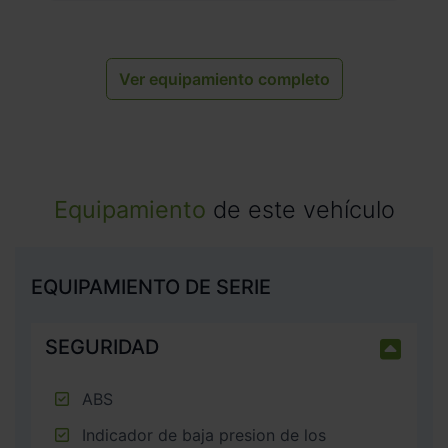
Ver equipamiento completo
Equipamiento
de este vehículo
EQUIPAMIENTO DE SERIE
SEGURIDAD
ABS
Indicador de baja presion de los