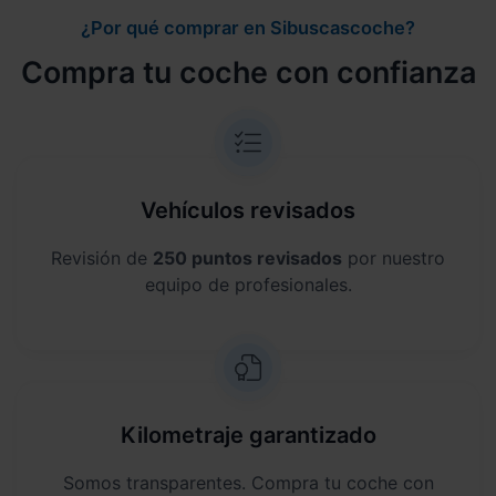
¿Por qué comprar en Sibuscascoche?
Compra tu coche con confianza
Vehículos revisados
Revisión de
250 puntos revisados
por nuestro
equipo de profesionales.
Kilometraje garantizado
Somos transparentes. Compra tu coche con