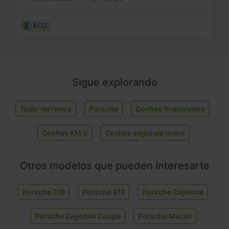
ECO
Sigue explorando
Todo-terrenos
Porsche
Coches financiados
Coches KM 0
Coches segunda mano
Otros modelos que pueden interesarte
Porsche 718
Porsche 911
Porsche Cayenne
Porsche Cayenne Coupe
Porsche Macan