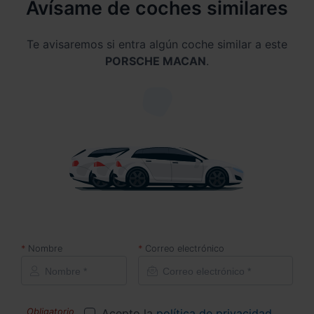
Avísame de coches similares
Te avisaremos si entra algún coche similar a este
PORSCHE MACAN
.
Nombre
Correo electrónico
Acepto la
política de privacidad
.