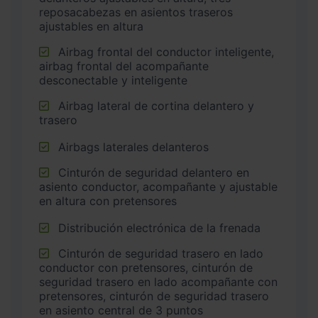
reposacabezas en asientos traseros
ajustables en altura
Airbag frontal del conductor inteligente,
airbag frontal del acompañante
desconectable y inteligente
Airbag lateral de cortina delantero y
trasero
Airbags laterales delanteros
Cinturón de seguridad delantero en
asiento conductor, acompañante y ajustable
en altura con pretensores
Distribución electrónica de la frenada
Cinturón de seguridad trasero en lado
conductor con pretensores, cinturón de
seguridad trasero en lado acompañante con
pretensores, cinturón de seguridad trasero
en asiento central de 3 puntos