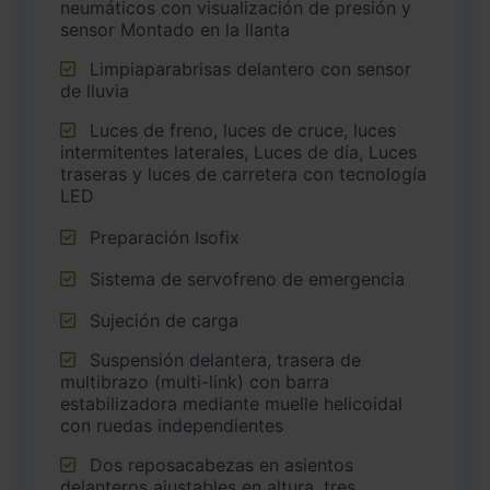
neumáticos con visualización de presión y
sensor Montado en la llanta
Limpiaparabrisas delantero con sensor
de lluvia
Luces de freno, luces de cruce, luces
intermitentes laterales, Luces de día, Luces
traseras y luces de carretera con tecnología
LED
Preparación Isofix
Sistema de servofreno de emergencia
Sujeción de carga
Suspensión delantera, trasera de
multibrazo (multi-link) con barra
estabilizadora mediante muelle helicoidal
con ruedas independientes
Dos reposacabezas en asientos
delanteros ajustables en altura, tres