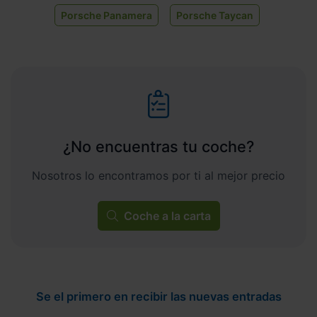
Porsche Panamera
Porsche Taycan
¿No encuentras tu coche?
Nosotros lo encontramos por ti al mejor precio
Coche a la carta
Se el primero en recibir las nuevas entradas