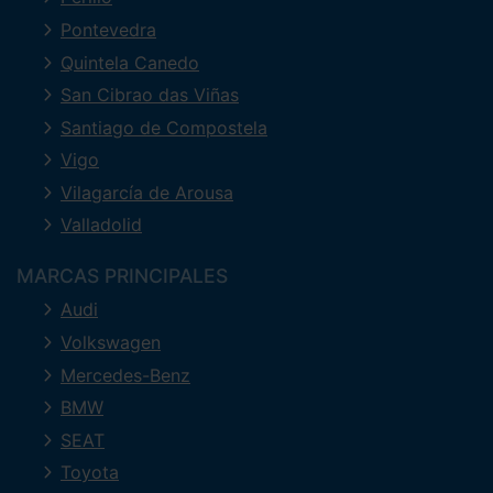
Pontevedra
Quintela Canedo
San Cibrao das Viñas
Santiago de Compostela
Vigo
Vilagarcía de Arousa
Valladolid
MARCAS PRINCIPALES
Audi
Volkswagen
Mercedes-Benz
BMW
SEAT
Toyota