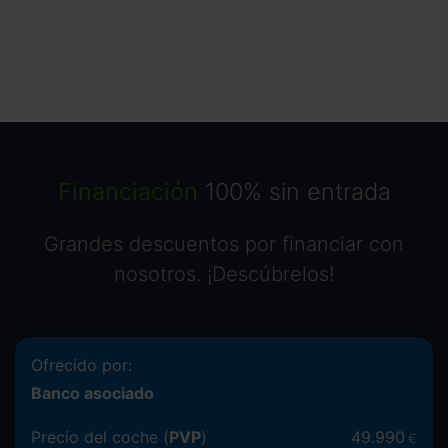
Financiación
100% sin entrada
Grandes descuentos por financiar con
nosotros. ¡Descúbrelos!
Ofrecido por:
Banco asociado
Precio del coche (
PVP
)
49.990
€