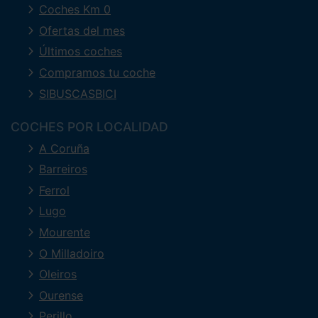
Coches Km 0
Ofertas del mes
Últimos coches
Compramos tu coche
SIBUSCASBICI
COCHES POR LOCALIDAD
A Coruña
Barreiros
Ferrol
Lugo
Mourente
O Milladoiro
Oleiros
Ourense
Perillo