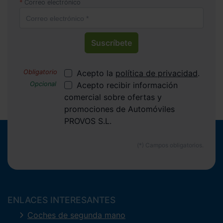
Correo electrónico
Suscríbete
Acepto la
política de privacidad
.
Acepto recibir información
comercial sobre ofertas y
promociones de Automóviles
PROVOS S.L.
ENLACES INTERESANTES
Coches de segunda mano