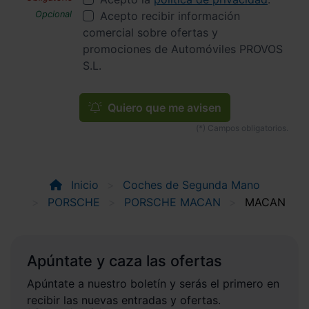
Acepto recibir información
comercial sobre ofertas y
promociones de Automóviles PROVOS
S.L.
Quiero que me avisen
Inicio
Coches de Segunda Mano
PORSCHE
PORSCHE MACAN
MACAN
Apúntate y caza las ofertas
Apúntate a nuestro boletín y serás el primero en
recibir las nuevas entradas y ofertas.