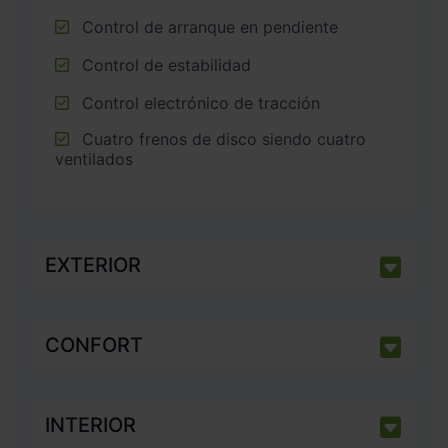
Control de arranque en pendiente
Control de estabilidad
Control electrónico de tracción
Cuatro frenos de disco siendo cuatro
ventilados
EXTERIOR
CONFORT
INTERIOR