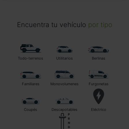
Encuentra tu vehículo
por tipo
Todo-terrenos
Utilitarios
Berlinas
Familiares
Monovolumenes
Furgonetas
Coupés
Descapotables
Eléctrico