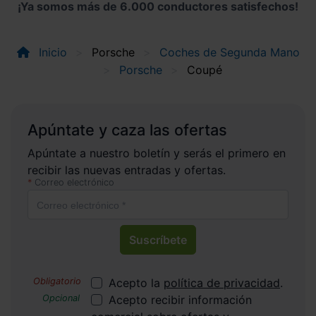
¡Ya somos más de 6.000 conductores satisfechos!
Inicio
Porsche
Coches de Segunda Mano
Porsche
Coupé
Apúntate y caza las ofertas
Apúntate a nuestro boletín y serás el primero en
recibir las nuevas entradas y ofertas.
Correo electrónico
Suscríbete
Acepto la
política de privacidad
.
Acepto recibir información