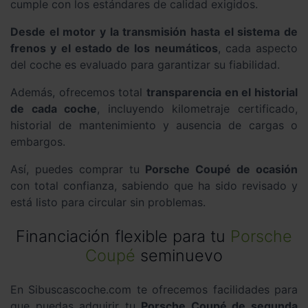
cumple con los estándares de calidad exigidos.
Desde el motor y la transmisión hasta el sistema de
frenos y el estado de los neumáticos
, cada aspecto
del coche es evaluado para garantizar su fiabilidad.
Además, ofrecemos total
transparencia en el historial
de cada coche
, incluyendo kilometraje certificado,
historial de mantenimiento y ausencia de cargas o
embargos.
Así, puedes comprar tu
Porsche Coupé de ocasión
con total confianza, sabiendo que ha sido revisado y
está listo para circular sin problemas.
Financiación flexible para tu
Porsche
Coupé
seminuevo
En Sibuscascoche.com te ofrecemos facilidades para
que puedas adquirir tu
Porsche Coupé de segunda