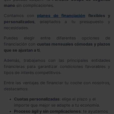
mano
sin complicaciones.
Contamos con
planes de financiación
flexibles y
personalizados
, adaptados a tu presupuesto y
necesidades.
Puedes elegir entre diferentes opciones de
financiación con
cuotas mensuales cómodas y plazos
que se ajustan a ti
.
Además, trabajamos con las principales entidades
financieras para garantizar condiciones favorables y
tipos de interés competitivos.
Entre las ventajas de financiar tu coche con nosotros,
destacamos:
Cuotas personalizadas
: elige el plazo y el
importe que mejor se adapte a tu economía.
Proceso ágil y sin complicaciones
: te ayudamos