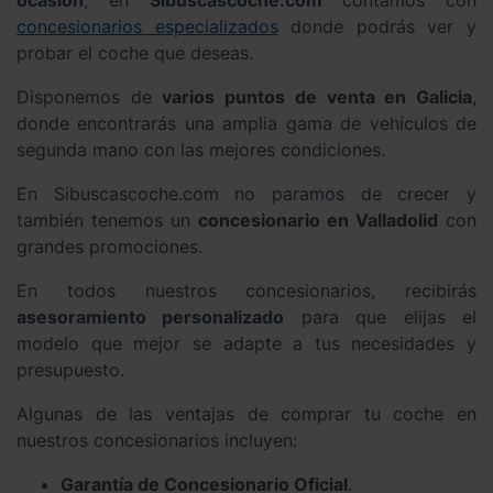
ocasión
, en
Sibuscascoche.com
contamos con
concesionarios especializados
donde podrás ver y
probar el coche que deseas.
Disponemos de
varios puntos de venta en Galicia
,
donde encontrarás una amplia gama de vehículos de
segunda mano con las mejores condiciones.
En Sibuscascoche.com no paramos de crecer y
también tenemos un
concesionario en Valladolid
con
grandes promociones.
En todos nuestros concesionarios, recibirás
asesoramiento personalizado
para que elijas el
modelo que mejor se adapte a tus necesidades y
presupuesto.
Algunas de las ventajas de comprar tu coche en
nuestros concesionarios incluyen:
Garantía de Concesionario Oficial
.