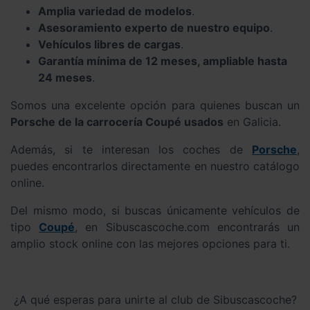
Amplia variedad de modelos
.
Asesoramiento experto de nuestro equipo
.
Vehículos libres de cargas
.
Garantía mínima de 12 meses, ampliable hasta
24 meses
.
Somos una excelente opción para quienes buscan un
Porsche de la carrocería Coupé usados
en Galicia.
Además, si te interesan los coches de
Porsche
,
puedes encontrarlos directamente en nuestro catálogo
online.
Del mismo modo, si buscas únicamente vehículos de
tipo
Coupé
, en Sibuscascoche.com encontrarás un
amplio stock online con las mejores opciones para ti.
¿A qué esperas para unirte al club de Sibuscascoche?