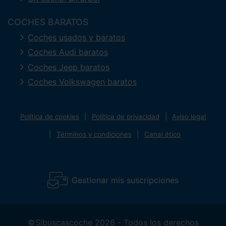
COCHES BARATOS
Coches usados y baratos
Coches Audi baratos
Coches Jeep baratos
Coches Volkswagen baratos
Política de cookies
Política de privacidad
Aviso legal
Términos y condiciones
Canal ético
Gestionar mis suscripciones
©Sibuscascoche 2026 - Todos los derechos