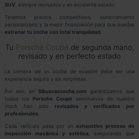
SUV
, siempre revisados y en excelente estado.
Tenemos precios competitivos, asesoramiento
personalizado y la mejor financiación para que puedas
estrenar tu coche con total tranquilidad
.
Tu
Porsche Coupé
de segunda mano,
revisado y en perfecto estado
La compra de un coche de ocasión debe ser una
experiencia segura y sin sorpresas.
Por eso, en
Sibuscascoche.com
garantizamos que
todos los
Porsche Coupé
seminuevos de nuestro
stock han sido
revisados y verificados por
profesionales
.
Cada vehículo pasa por un
exhaustivo proceso de
inspección mecánica y estética
, asegurando que