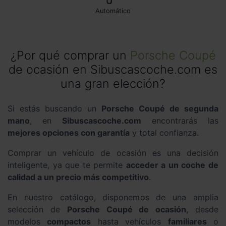
automático
¿Por qué comprar un
Porsche Coupé
de ocasión en Sibuscascoche.com es
una gran elección?
Si estás buscando un
Porsche Coupé de segunda
mano
, en
Sibuscascoche.com
encontrarás las
mejores opciones con garantía
y total confianza.
Comprar un vehículo de ocasión es una decisión
inteligente, ya que te permite
acceder a un coche de
calidad a un precio más competitivo
.
En nuestro catálogo, disponemos de una amplia
selección de
Porsche Coupé de ocasión
, desde
modelos
compactos
hasta vehículos
familiares
o