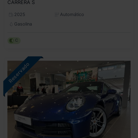
CARRERA S
2025
Automático
Gasolina
C