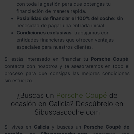
con toda la gestión para que obtengas tu
financiación de manera rápida.
Posibilidad de financiar el 100% del coche
: sin
necesidad de pagar una entrada inicial.
Condiciones exclusivas
: trabajamos con
entidades financieras que ofrecen ventajas
especiales para nuestros clientes.
Si estás interesado en financiar tu
Porsche Coupé
,
contacta con nosotros y te asesoraremos en todo el
proceso para que consigas las mejores condiciones
sin esfuerzo.
¿Buscas un
Porsche Coupé
de
ocasión en Galicia? Descúbrelo en
Sibuscascoche.com
Si vives en
Galicia
y buscas un
Porsche Coupé de