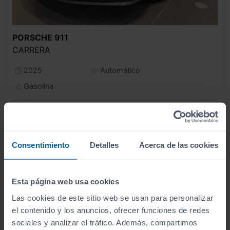
PORSCHE
911
CARRERA
2025
Automático
Gasolina
C
Consentimiento
Detalles
Acerca de las cookies
Esta página web usa cookies
Las cookies de este sitio web se usan para personalizar
el contenido y los anuncios, ofrecer funciones de redes
sociales y analizar el tráfico. Además, compartimos