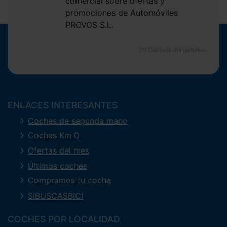
comercial sobre ofertas y
promociones de Automóviles
PROVOS S.L.
ENLACES INTERESANTES
Coches de segunda mano
Coches Km 0
Ofertas del mes
Últimos coches
Compramos tu coche
SIBUSCASBICI
COCHES POR LOCALIDAD