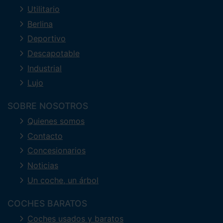
Utilitario
Berlina
Deportivo
Descapotable
Industrial
Lujo
SOBRE NOSOTROS
Quienes somos
Contacto
Concesionarios
Noticias
Un coche, un árbol
COCHES BARATOS
Coches usados y baratos