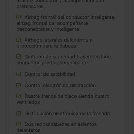
asiento conductor y acompañante con
pretensores
Airbag frontal del conductor inteligente,
airbag frontal del acompañante
desconectable y inteligente
Airbags laterales delanteros y
protección para la cabeza
Cinturón de seguridad trasero en lado
conductor y lado acompañante
Control de estabilidad
Control electrónico de tracción
Cuatro frenos de disco siendo cuatro
ventilados
Distribución electrónica de la frenada
Dos reposacabezas en asientos
delanteros