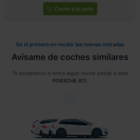
Coche a la carta
Se el primero en recibir las nuevas entradas
Avísame de coches similares
Te avisaremos si entra algún coche similar a este
PORSCHE 911
.