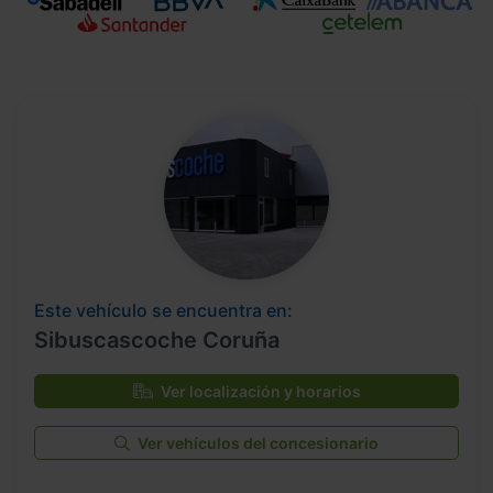
Este vehículo se encuentra en:
Sibuscascoche Coruña
Ver localización y horarios
Ver vehículos del concesionario