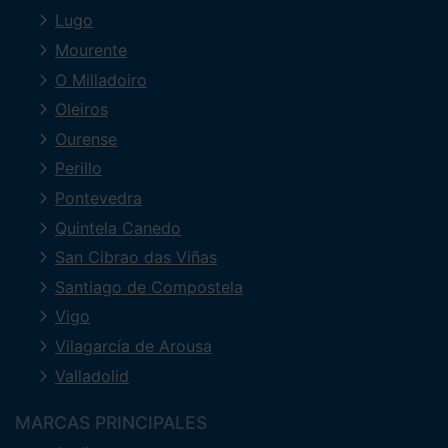
Lugo
Mourente
O Milladoiro
Oleiros
Ourense
Perillo
Pontevedra
Quintela Canedo
San Cibrao das Viñas
Santiago de Compostela
Vigo
Vilagarcía de Arousa
Valladolid
MARCAS PRINCIPALES