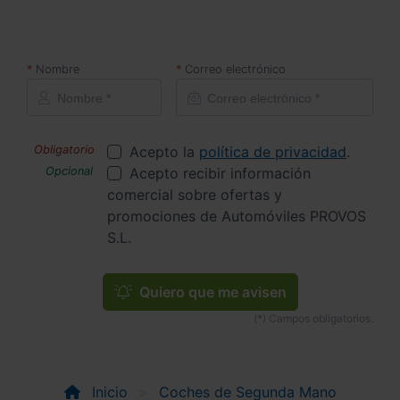
Nombre
Correo electrónico
Acepto la
política de privacidad
.
Acepto recibir información
comercial sobre ofertas y
promociones de Automóviles PROVOS
S.L.
Quiero que me avisen
Inicio
Coches de Segunda Mano