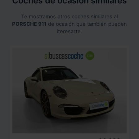
Coches de ocasión similares
Te mostramos otros coches similares al
PORSCHE 911
de ocasión que también pueden
iteresarte.