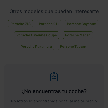
Otros modelos que pueden interesarte
Porsche 718
Porsche 911
Porsche Cayenne
Porsche Cayenne Coupe
Porsche Macan
Porsche Panamera
Porsche Taycan
¿No encuentras tu coche?
Nosotros lo encontramos por ti al mejor precio