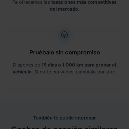
Te ofrecemos las
tasaciones más competitivas
del mercado
.
Pruébalo sin compromiso
Dispones de
15 días o 1.000 km para probar el
vehículo
. Si no te convence, cámbialo por otro.
También te puede interesar