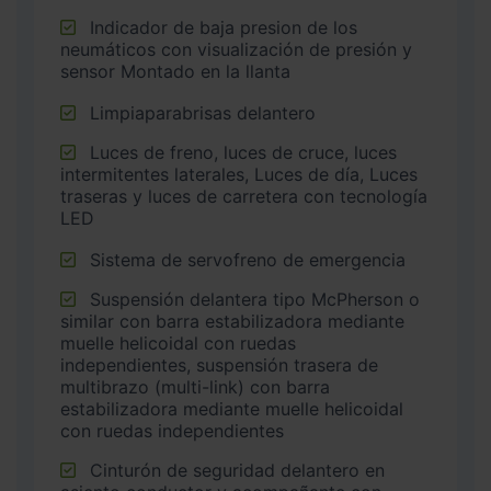
Indicador de baja presion de los
neumáticos con visualización de presión y
sensor Montado en la llanta
Limpiaparabrisas delantero
Luces de freno, luces de cruce, luces
intermitentes laterales, Luces de día, Luces
traseras y luces de carretera con tecnología
LED
Sistema de servofreno de emergencia
Suspensión delantera tipo McPherson o
similar con barra estabilizadora mediante
muelle helicoidal con ruedas
independientes, suspensión trasera de
multibrazo (multi-link) con barra
estabilizadora mediante muelle helicoidal
con ruedas independientes
Cinturón de seguridad delantero en