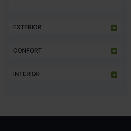
EXTERIOR
CONFORT
INTERIOR