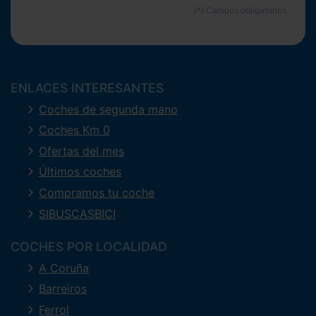
ENLACES INTERESANTES
Coches de segunda mano
Coches Km 0
Ofertas del mes
Últimos coches
Compramos tu coche
SIBUSCASBICI
COCHES POR LOCALIDAD
A Coruña
Barreiros
Ferrol