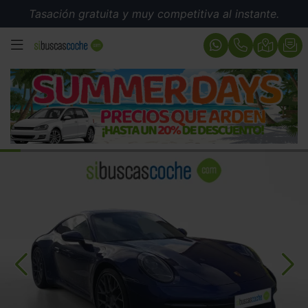
Tasación gratuita y muy competitiva al instante.
MENÚ