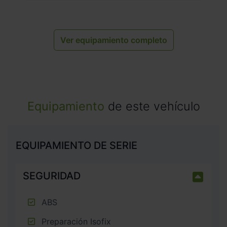
Ver equipamiento completo
Equipamiento
de este vehículo
EQUIPAMIENTO DE SERIE
SEGURIDAD
ABS
Preparación Isofix