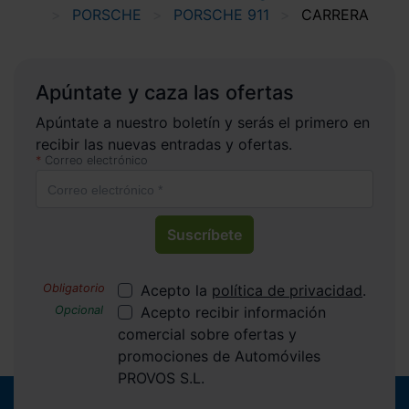
PORSCHE
PORSCHE 911
CARRERA
Apúntate y caza las ofertas
Apúntate a nuestro boletín y serás el primero en
recibir las nuevas entradas y ofertas.
Correo electrónico
Suscríbete
Acepto la
política de privacidad
.
Acepto recibir información
comercial sobre ofertas y
promociones de Automóviles
PROVOS S.L.