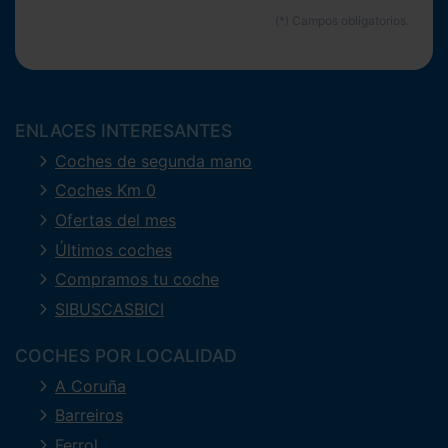
ENLACES INTERESANTES
Coches de segunda mano
Coches Km 0
Ofertas del mes
Últimos coches
Compramos tu coche
SIBUSCASBICI
COCHES POR LOCALIDAD
A Coruña
Barreiros
Ferrol