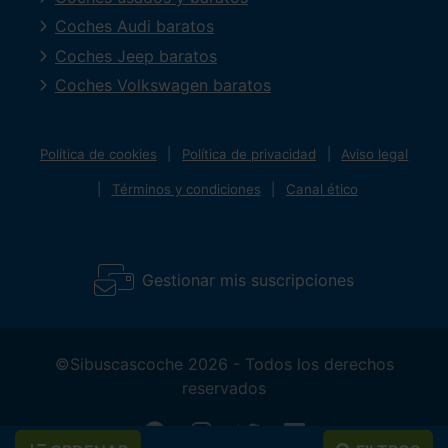
Coches Audi baratos
Coches Jeep baratos
Coches Volkswagen baratos
Política de cookies
Política de privacidad
Aviso legal
Términos y condiciones
Canal ético
Gestionar mis suscripciones
©Sibuscascoche 2026 - Todos los derechos
reservados