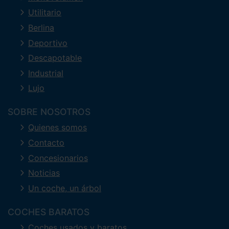
Utilitario
Berlina
Deportivo
Descapotable
Industrial
Lujo
SOBRE NOSOTROS
Quienes somos
Contacto
Concesionarios
Noticias
Un coche, un árbol
COCHES BARATOS
Coches usados y baratos