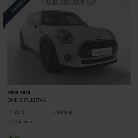
MINI
MINI
ONE 5 PUERTAS
2019
Manual
Gasolina