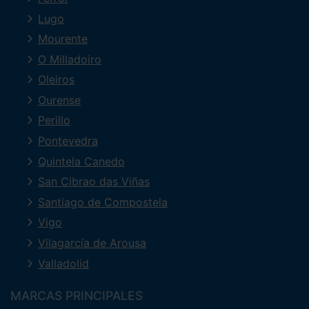
Lugo
Mourente
O Milladoiro
Oleiros
Ourense
Perillo
Pontevedra
Quintela Canedo
San Cibrao das Viñas
Santiago de Compostela
Vigo
Vilagarcía de Arousa
Valladolid
MARCAS PRINCIPALES