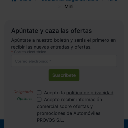
Mini
Apúntate y caza las ofertas
Apúntate a nuestro boletín y serás el primero en
recibir las nuevas entradas y ofertas.
Correo electrónico
Suscríbete
Acepto la
política de privacidad
.
Acepto recibir información
comercial sobre ofertas y
promociones de Automóviles
PROVOS S.L.