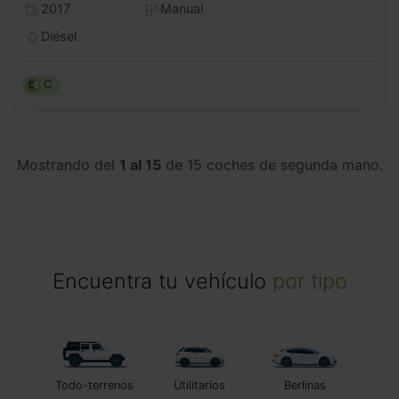
2017
Manual
Diésel
C
Mostrando del
1 al 15
de 15 coches de segunda mano.
Encuentra tu vehículo
por tipo
Todo-terrenos
Utilitarios
Berlinas