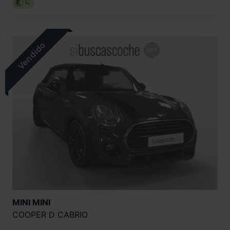
C
MINI
MINI
COOPER D CABRIO