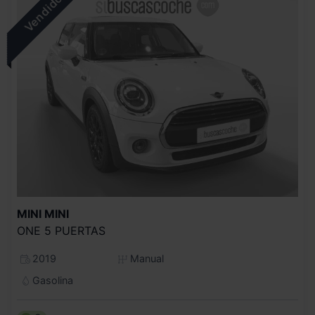
MINI
MINI
ONE 5 PUERTAS
2019
Manual
Gasolina