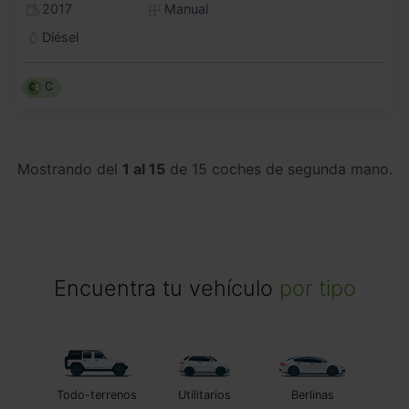
2017
Manual
Diésel
C
Mostrando del
1 al 15
de 15 coches de segunda mano.
Encuentra tu vehículo
por tipo
Todo-terrenos
Utilitarios
Berlinas