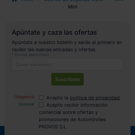
Mini
Apúntate y caza las ofertas
Apúntate a nuestro boletín y serás el primero en
recibir las nuevas entradas y ofertas.
Correo electrónico
Suscríbete
Acepto la
política de privacidad
.
Acepto recibir información
comercial sobre ofertas y
promociones de Automóviles
PROVOS S.L.