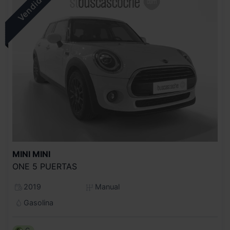
MINI
MINI
ONE 5 PUERTAS
2019
Manual
Gasolina