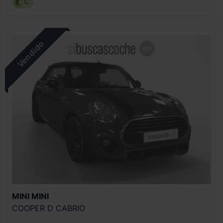
C
MINI
MINI
COOPER D CABRIO