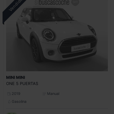
MINI
MINI
ONE 5 PUERTAS
2019
Manual
Gasolina