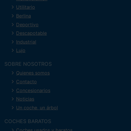
Utilitario
Berlina
Deportivo
Descapotable
Industrial
Lujo
SOBRE NOSOTROS
Quienes somos
Contacto
Concesionarios
Noticias
Un coche, un árbol
COCHES BARATOS
Coches usados y baratos