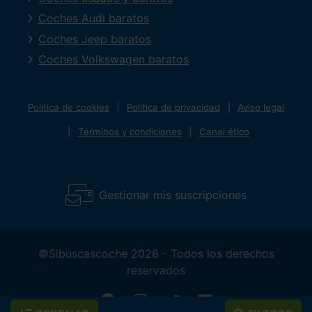
Coches Audi baratos
Coches Jeep baratos
Coches Volkswagen baratos
Política de cookies
Política de privacidad
Aviso legal
Términos y condiciones
Canal ético
Gestionar mis suscripciones
©Sibuscascoche 2026 - Todos los derechos
reservados