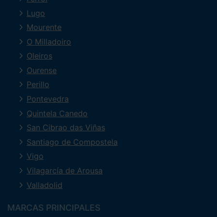
Lugo
Mourente
O Milladoiro
Oleiros
Ourense
Perillo
Pontevedra
Quintela Canedo
San Cibrao das Viñas
Santiago de Compostela
Vigo
Vilagarcía de Arousa
Valladolid
MARCAS PRINCIPALES