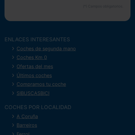
ENLACES INTERESANTES
Coches de segunda mano
Coches Km 0
Ofertas del mes
Últimos coches
Compramos tu coche
SIBUSCASBICI
COCHES POR LOCALIDAD
A Coruña
Barreiros
Ferrol