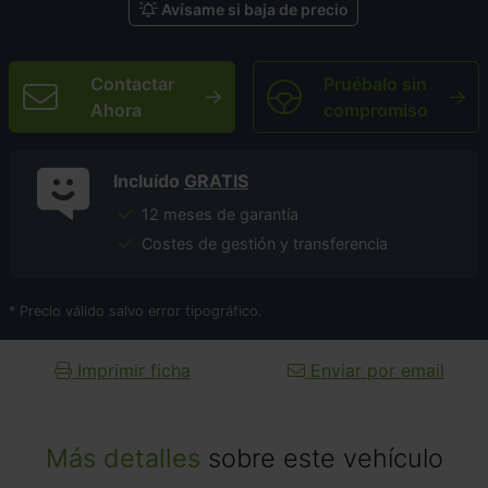
Avísame si baja de precio
Contactar
Pruébalo sin
Ahora
compromiso
Incluído
GRATIS
12 meses de garantía
Costes de gestión y transferencia
* Precio válido salvo error tipográfico.
Imprimir ficha
Enviar por email
Más detalles
sobre este vehículo