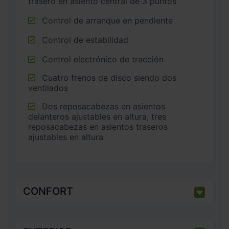
trasero en asiento central de 3 puntos
Control de arranque en pendiente
Control de estabilidad
Control electrónico de tracción
Cuatro frenos de disco siendo dos
ventilados
Dos reposacabezas en asientos
delanteros ajustables en altura, tres
reposacabezas en asientos traseros
ajustables en altura
CONFORT