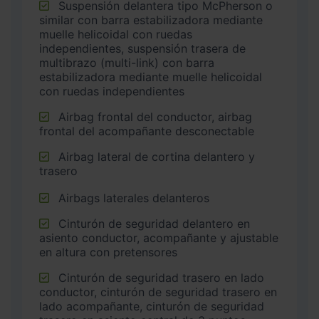
Suspensión delantera tipo McPherson o
similar con barra estabilizadora mediante
muelle helicoidal con ruedas
independientes, suspensión trasera de
multibrazo (multi-link) con barra
estabilizadora mediante muelle helicoidal
con ruedas independientes
Airbag frontal del conductor, airbag
frontal del acompañante desconectable
Airbag lateral de cortina delantero y
trasero
Airbags laterales delanteros
Cinturón de seguridad delantero en
asiento conductor, acompañante y ajustable
en altura con pretensores
Cinturón de seguridad trasero en lado
conductor, cinturón de seguridad trasero en
lado acompañante, cinturón de seguridad