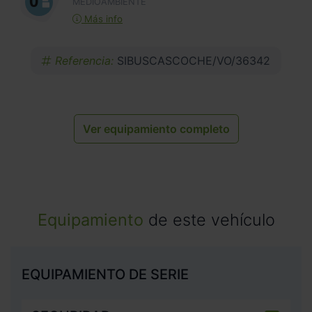
MEDIOAMBIENTE
Más info
Referencia:
SIBUSCASCOCHE/VO/36342
Ver equipamiento completo
Equipamiento
de este vehículo
EQUIPAMIENTO DE SERIE