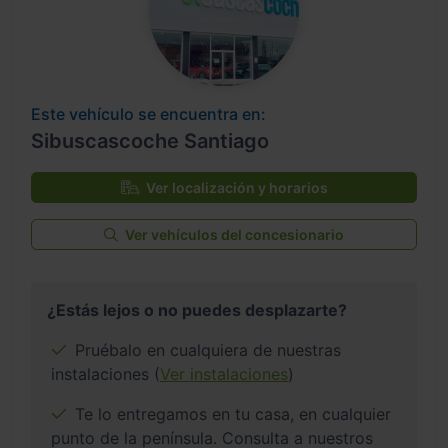
Este vehículo se encuentra en:
Sibuscascoche Santiago
Ver localización y horarios
Ver vehículos del concesionario
¿Estás lejos o no puedes desplazarte?
Pruébalo en cualquiera de nuestras
instalaciones (
Ver instalaciones
)
Te lo entregamos en tu casa, en cualquier
punto de la península. Consulta a nuestros