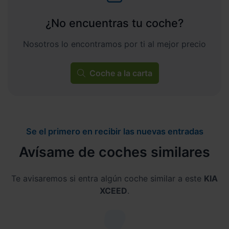
¿No encuentras tu coche?
Nosotros lo encontramos por ti al mejor precio
Coche a la carta
Se el primero en recibir las nuevas entradas
Avísame de coches similares
Te avisaremos si entra algún coche similar a este
KIA
XCEED
.