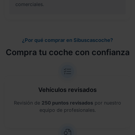
comerciales.
¿Por qué comprar en Sibuscascoche?
Compra tu coche con confianza
Vehículos revisados
Revisión de
250 puntos revisados
por nuestro
equipo de profesionales.