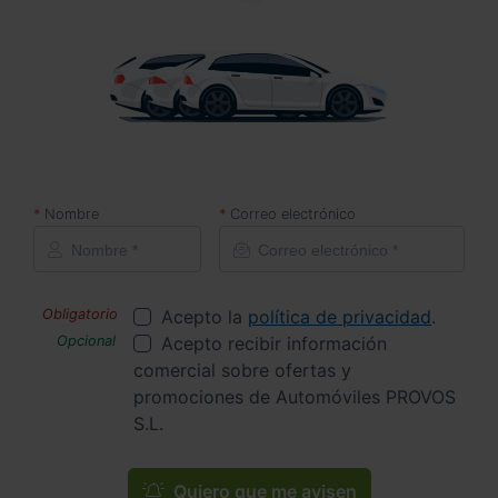
Nombre
Correo electrónico
Acepto la
política de privacidad
.
Acepto recibir información
comercial sobre ofertas y
promociones de Automóviles PROVOS
S.L.
Quiero que me avisen