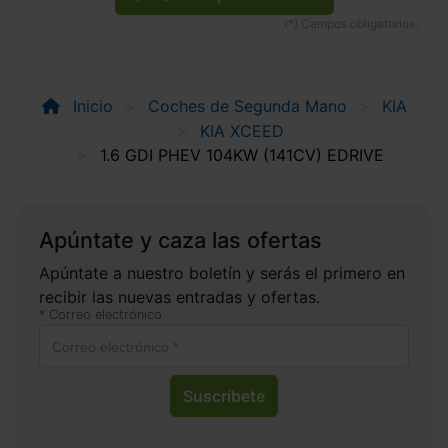
Inicio
Coches de Segunda Mano
KIA
KIA XCEED
1.6 GDI PHEV 104KW (141CV) EDRIVE
Apúntate y caza las ofertas
Apúntate a nuestro boletín y serás el primero en
recibir las nuevas entradas y ofertas.
Correo electrónico
Suscríbete