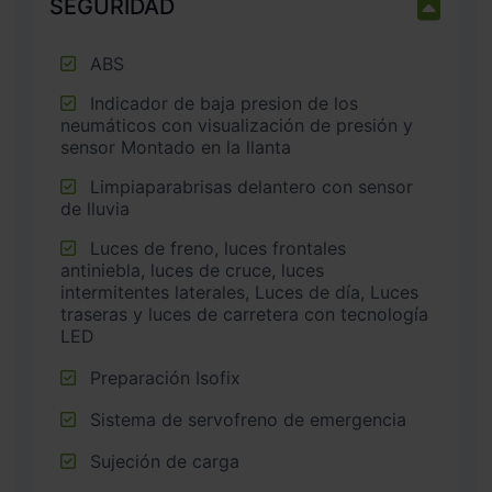
SEGURIDAD
ABS
Indicador de baja presion de los
neumáticos con visualización de presión y
sensor Montado en la llanta
Limpiaparabrisas delantero con sensor
de lluvia
Luces de freno, luces frontales
antiniebla, luces de cruce, luces
intermitentes laterales, Luces de día, Luces
traseras y luces de carretera con tecnología
LED
Preparación Isofix
Sistema de servofreno de emergencia
Sujeción de carga