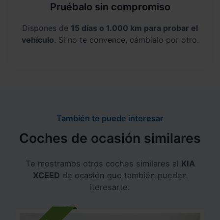
Pruébalo sin compromiso
Dispones de
15 días o 1.000 km para probar el
vehículo
. Si no te convence, cámbialo por otro.
También te puede interesar
Coches de ocasión similares
Te mostramos otros coches similares al
KIA
XCEED
de ocasión que también pueden
iteresarte.