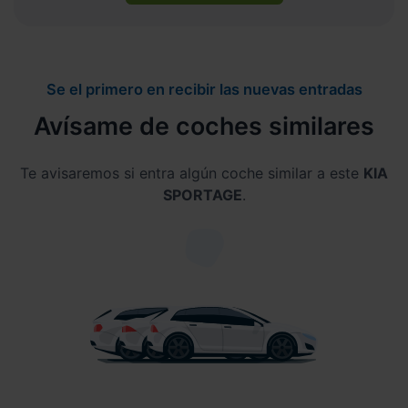
Se el primero en recibir las nuevas entradas
Avísame de coches similares
Te avisaremos si entra algún coche similar a este
KIA
SPORTAGE
.