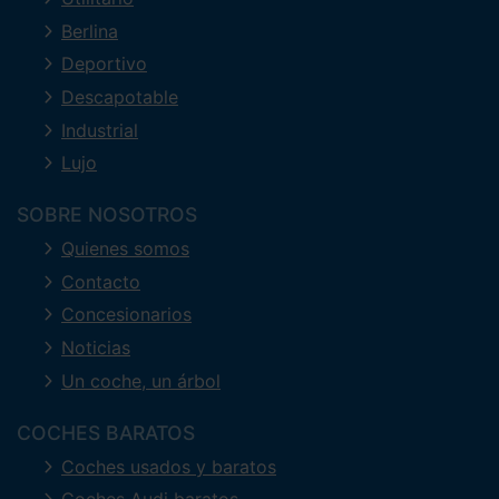
Berlina
Deportivo
Descapotable
Industrial
Lujo
SOBRE NOSOTROS
Quienes somos
Contacto
Concesionarios
Noticias
Un coche, un árbol
COCHES BARATOS
Coches usados y baratos