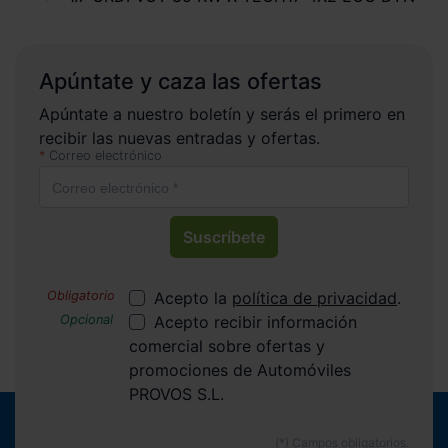
Apúntate y caza las ofertas
Apúntate a nuestro boletín y serás el primero en
recibir las nuevas entradas y ofertas.
Correo electrónico
Suscríbete
Acepto la
política de privacidad
.
Acepto recibir información
comercial sobre ofertas y
promociones de Automóviles
PROVOS S.L.