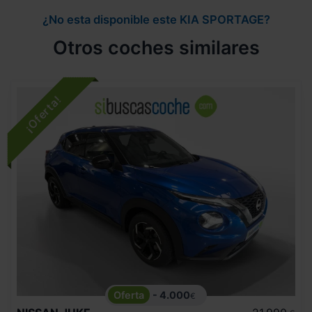
¿No esta disponible este KIA SPORTAGE?
Otros coches similares
- 4.000
€