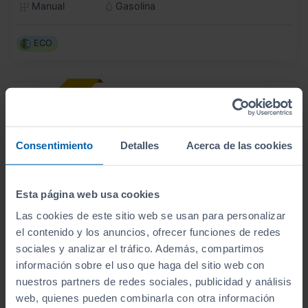
Manual
Gasolina
ECO
Consentimiento
Detalles
Acerca de las cookies
Esta página web usa cookies
Las cookies de este sitio web se usan para personalizar
el contenido y los anuncios, ofrecer funciones de redes
sociales y analizar el tráfico. Además, compartimos
información sobre el uso que haga del sitio web con
nuestros partners de redes sociales, publicidad y análisis
web, quienes pueden combinarla con otra información