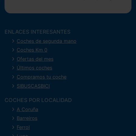
ENLACES INTERESANTES
Coches de segunda mano
Coches Km 0
Ofertas del mes
Últimos coches
Compramos tu coche
SIBUSCASBICI
COCHES POR LOCALIDAD
A Coruña
Barreiros
Ferrol