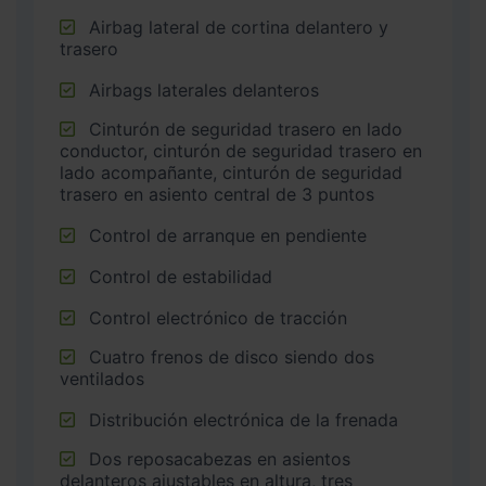
Airbag lateral de cortina delantero y
trasero
Airbags laterales delanteros
Cinturón de seguridad trasero en lado
conductor, cinturón de seguridad trasero en
lado acompañante, cinturón de seguridad
trasero en asiento central de 3 puntos
Control de arranque en pendiente
Control de estabilidad
Control electrónico de tracción
Cuatro frenos de disco siendo dos
ventilados
Distribución electrónica de la frenada
Dos reposacabezas en asientos
delanteros ajustables en altura, tres