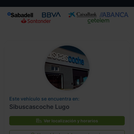
Este vehículo se encuentra en:
Sibuscascoche Lugo
Ver localización y horarios