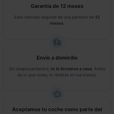
Garantía de 12 meses
Este vehículo dispone de una garantía de
12
meses
.
Envío a domicilio
Sin desplazamientos,
te lo llevamos a casa
. Antes
de lo que crees, lo tendrás en tus manos.
Aceptamos tu coche como parte del