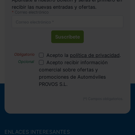
recibir las nuevas entradas y ofertas.
Correo electrónico
Suscríbete
Acepto la
política de privacidad
.
Acepto recibir información
comercial sobre ofertas y
promociones de Automóviles
PROVOS S.L.
ENLACES INTERESANTES