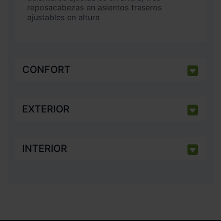
reposacabezas en asientos traseros
ajustables en altura
CONFORT
EXTERIOR
INTERIOR