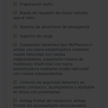
Preparación Isofix
Rueda de repuesto de menor tamaño
que el resto
Sistema de servofreno de emergencia
Sujeción de carga
Suspensión delantera tipo McPherson o
similar con barra estabilizadora mediante
muelle helicoidal con ruedas
independientes, suspensión trasera de
multibrazo (multi-link) con barra
estabilizadora mediante muelle helicoidal
con ruedas independientes
Cinturón de seguridad delantero en
asiento conductor, acompañante y ajustable
en altura con pretensores
Airbag frontal del conductor, airbag
frontal del acompañante desconectable