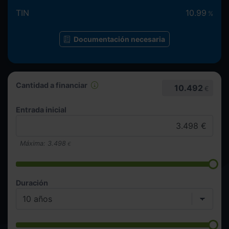
TIN
10.99
%
Documentación necesaria
Cantidad a financiar
10.492
€
Entrada inicial
Máxima:
3.498
€
Duración