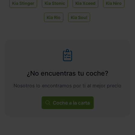
Kia Stinger
Kia Stonic
Kia Xceed
Kia Niro
Kia Rio
Kia Soul
¿No encuentras tu coche?
Nosotros lo encontramos por ti al mejor precio
Coche a la carta