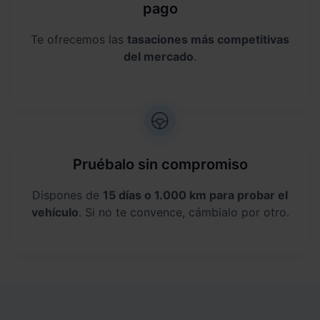
pago
Te ofrecemos las
tasaciones más competitivas
del mercado
.
Pruébalo sin compromiso
Dispones de
15 días o 1.000 km para probar el
vehículo
. Si no te convence, cámbialo por otro.