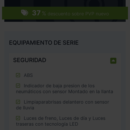
37
%
descuento sobre PVP nuevo
EQUIPAMIENTO DE SERIE
SEGURIDAD
ABS
Indicador de baja presion de los
neumáticos con sensor Montado en la llanta
Limpiaparabrisas delantero con sensor
de lluvia
Luces de freno, Luces de día y Luces
traseras con tecnología LED