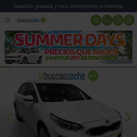
Tasación gratuita y muy competitiva al instante.
MENÚ