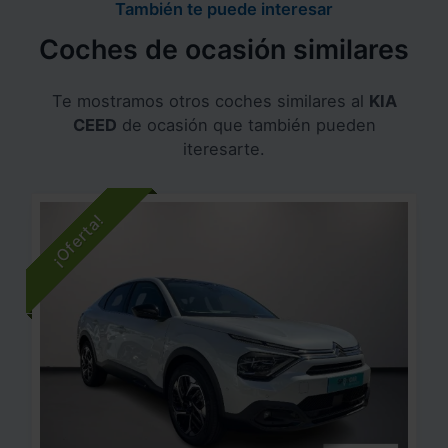
También te puede interesar
Coches de ocasión similares
Te mostramos otros coches similares al
KIA
CEED
de ocasión que también pueden
iteresarte.