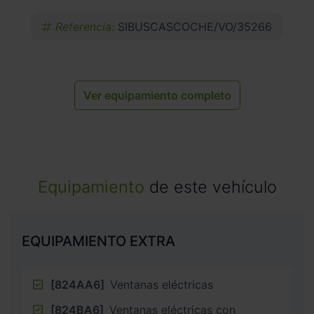
Referencia:
SIBUSCASCOCHE/VO/35266
Ver equipamiento completo
Equipamiento
de este vehículo
EQUIPAMIENTO EXTRA
[824AA6]
Ventanas eléctricas
[824BA6]
Ventanas eléctricas con