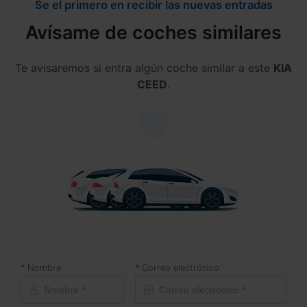
Se el primero en recibir las nuevas entradas
Avísame de coches similares
Te avisaremos si entra algún coche similar a este
KIA
CEED
.
Nombre
Correo electrónico