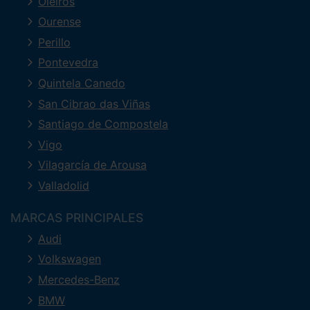
Oleiros
Ourense
Perillo
Pontevedra
Quintela Canedo
San Cibrao das Viñas
Santiago de Compostela
Vigo
Vilagarcía de Arousa
Valladolid
MARCAS PRINCIPALES
Audi
Volkswagen
Mercedes-Benz
BMW