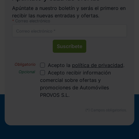
Apúntate a nuestro boletín y serás el primero en
recibir las nuevas entradas y ofertas.
Correo electrónico
Suscríbete
Acepto la
política de privacidad
.
Acepto recibir información
comercial sobre ofertas y
promociones de Automóviles
PROVOS S.L.