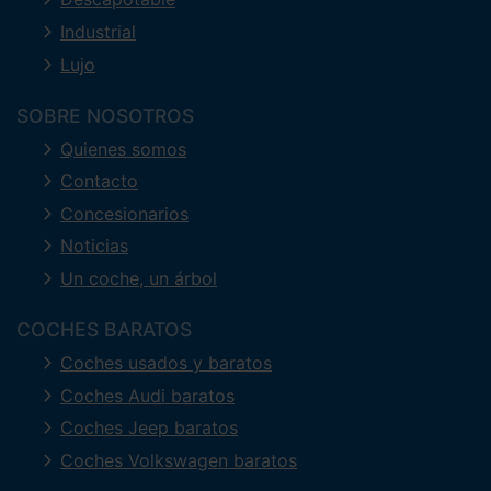
Industrial
Lujo
SOBRE NOSOTROS
Quienes somos
Contacto
Concesionarios
Noticias
Un coche, un árbol
COCHES BARATOS
Coches usados y baratos
Coches Audi baratos
Coches Jeep baratos
Coches Volkswagen baratos