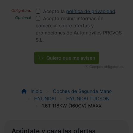
Acepto la
política de privacidad
.
Acepto recibir información
comercial sobre ofertas y
promociones de Automóviles PROVOS
S.L.
Quiero que me avisen
Inicio
Coches de Segunda Mano
HYUNDAI
HYUNDAI TUCSON
1.6T 118KW (160CV) MAXX
Apúntate y caza las ofertas