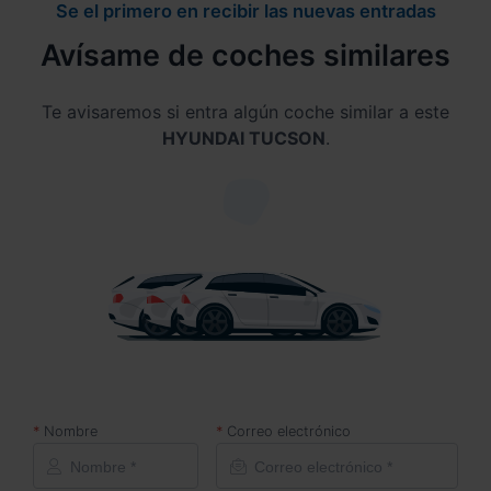
Se el primero en recibir las nuevas entradas
Avísame de coches similares
Te avisaremos si entra algún coche similar a este
HYUNDAI TUCSON
.
Nombre
Correo electrónico