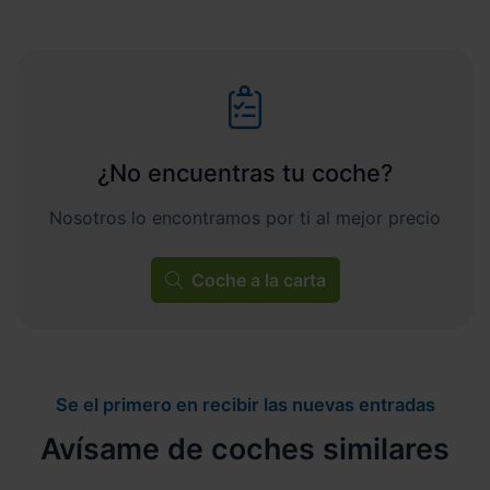
¿No encuentras tu coche?
Nosotros lo encontramos por ti al mejor precio
Coche a la carta
Se el primero en recibir las nuevas entradas
Avísame de coches similares