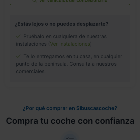
Ver vehículos del concesionario
¿Estás lejos o no puedes desplazarte?
Pruébalo en cualquiera de nuestras
instalaciones (
Ver instalaciones
)
Te lo entregamos en tu casa, en cualquier
punto de la península. Consulta a nuestros
comerciales.
¿Por qué comprar en Sibuscascoche?
Compra tu coche con confianza