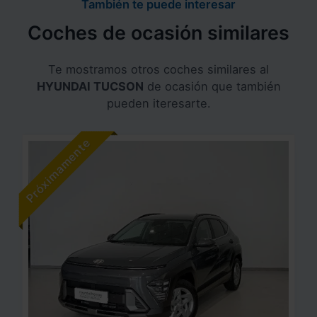
También te puede interesar
Coches de ocasión similares
Te mostramos otros coches similares al
HYUNDAI TUCSON
de ocasión que también
pueden iteresarte.