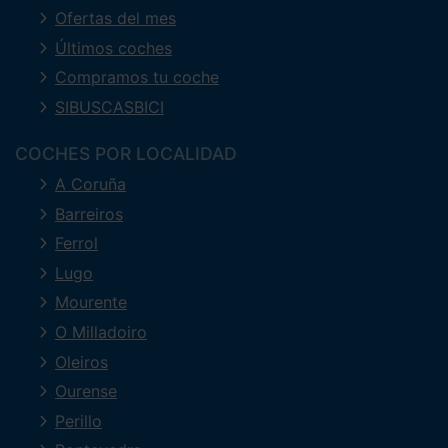
Ofertas del mes
Últimos coches
Compramos tu coche
SIBUSCASBICI
COCHES POR LOCALIDAD
A Coruña
Barreiros
Ferrol
Lugo
Mourente
O Milladoiro
Oleiros
Ourense
Perillo