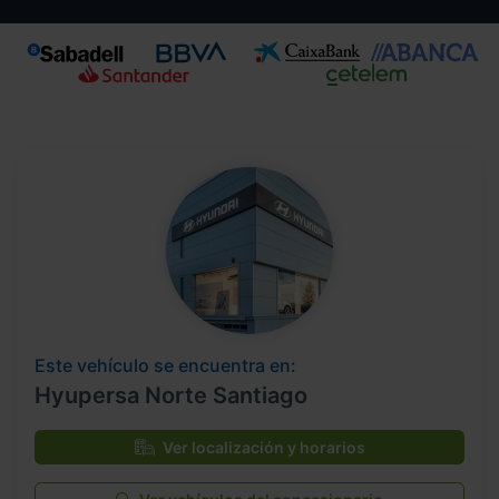
Este vehículo se encuentra en:
Hyupersa Norte Santiago
Ver localización y horarios