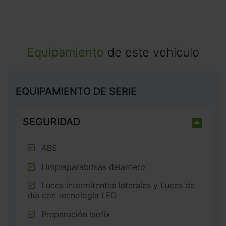
Equipamiento
de este vehículo
EQUIPAMIENTO DE SERIE
SEGURIDAD
ABS
Limpiaparabrisas delantero
Luces intermitentes laterales y Luces de
día con tecnología LED
Preparación Isofix