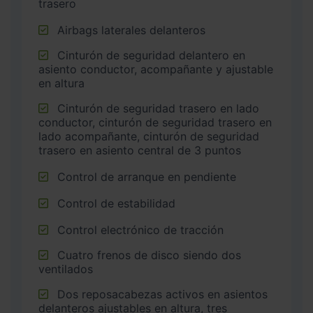
trasero
Airbags laterales delanteros
Cinturón de seguridad delantero en
asiento conductor, acompañante y ajustable
en altura
Cinturón de seguridad trasero en lado
conductor, cinturón de seguridad trasero en
lado acompañante, cinturón de seguridad
trasero en asiento central de 3 puntos
Control de arranque en pendiente
Control de estabilidad
Control electrónico de tracción
Cuatro frenos de disco siendo dos
ventilados
Dos reposacabezas activos en asientos
delanteros ajustables en altura, tres