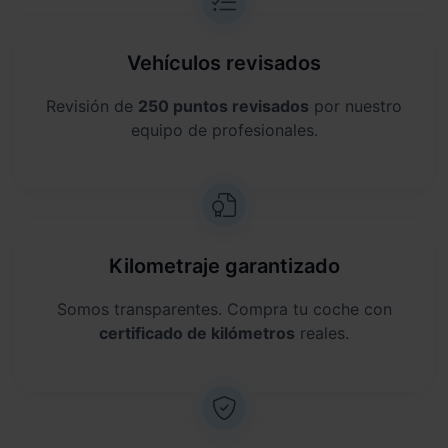
Vehículos revisados
Revisión de
250 puntos revisados
por nuestro
equipo de profesionales.
Kilometraje garantizado
Somos transparentes. Compra tu coche con
certificado de kilómetros
reales.