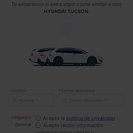
Te avisaremos si entra algún coche similar a este
HYUNDAI TUCSON
.
Nombre
Correo electrónico
Acepto la
política de privacidad
.
Acepto recibir información
comercial sobre ofertas y