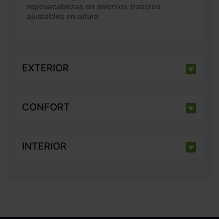
reposacabezas en asientos traseros
ajustables en altura
EXTERIOR
CONFORT
INTERIOR