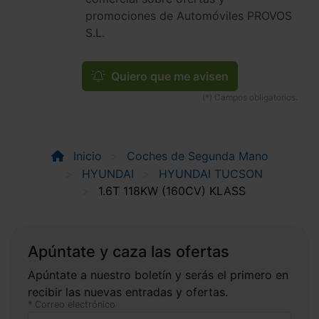
promociones de Automóviles PROVOS
S.L.
Quiero que me avisen
Inicio
Coches de Segunda Mano
HYUNDAI
HYUNDAI TUCSON
1.6T 118KW (160CV) KLASS
Apúntate y caza las ofertas
Apúntate a nuestro boletín y serás el primero en
recibir las nuevas entradas y ofertas.
Correo electrónico