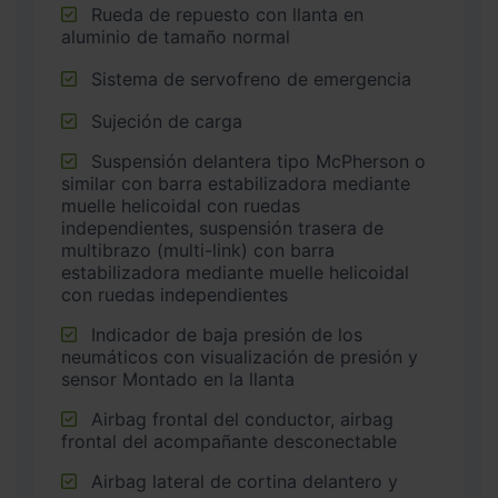
Rueda de repuesto con llanta en
aluminio de tamaño normal
Sistema de servofreno de emergencia
Sujeción de carga
Suspensión delantera tipo McPherson o
similar con barra estabilizadora mediante
muelle helicoidal con ruedas
independientes, suspensión trasera de
multibrazo (multi-link) con barra
estabilizadora mediante muelle helicoidal
con ruedas independientes
Indicador de baja presión de los
neumáticos con visualización de presión y
sensor Montado en la llanta
Airbag frontal del conductor, airbag
frontal del acompañante desconectable
Airbag lateral de cortina delantero y