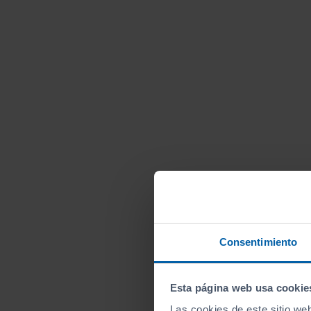
Consentimiento
Esta página web usa cookie
Las cookies de este sitio we