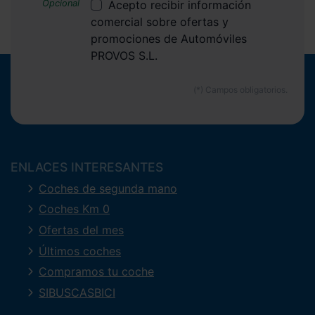
Acepto recibir información
comercial sobre ofertas y
promociones de Automóviles
PROVOS S.L.
ENLACES INTERESANTES
Coches de segunda mano
Coches Km 0
Ofertas del mes
Últimos coches
Compramos tu coche
SIBUSCASBICI