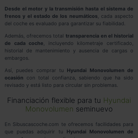
Desde el motor y la transmisión hasta el sistema de
frenos y el estado de los neumáticos
, cada aspecto
del coche es evaluado para garantizar su fiabilidad.
Además, ofrecemos total
transparencia en el historial
de cada coche
, incluyendo kilometraje certificado,
historial de mantenimiento y ausencia de cargas o
embargos.
Así, puedes comprar tu
Hyundai Monovolumen de
ocasión
con total confianza, sabiendo que ha sido
revisado y está listo para circular sin problemas.
Financiación flexible para tu
Hyundai
Monovolumen
seminuevo
En Sibuscascoche.com te ofrecemos facilidades para
que puedas adquirir tu
Hyundai Monovolumen de