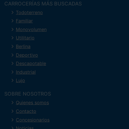
CARROCERÍAS MÁS BUSCADAS
Todoterreno
Familiar
Monovolumen
Utilitario
Berlina
Deportivo
Descapotable
Industrial
Lujo
SOBRE NOSOTROS
Quienes somos
Contacto
Concesionarios
Noticias