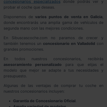
concesionarios especializados
donde podrás ver y
probar el coche que deseas.
Disponemos de
varios puntos de venta en Galicia
,
donde encontrarás una amplia gama de vehículos de
segunda mano con las mejores condiciones.
En Sibuscascoche.com no paramos de crecer y
también tenemos un
concesionario en Valladolid
con
grandes promociones.
En todos nuestros concesionarios, recibirás
asesoramiento personalizado
para que elijas el
modelo que mejor se adapte a tus necesidades y
presupuesto.
Algunas de las ventajas de comprar tu coche en
nuestros concesionarios incluyen:
Garantía de Concesionario Oficial
.
Amplia variedad de modelos
.