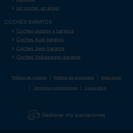
Un coche, un árbol
COCHES BARATOS
Coches usados y baratos
Coches Audi baratos
Coches Jeep baratos
Coches Volkswagen baratos
Política de cookies
Política de privacidad
Aviso legal
Términos y condiciones
Canal ético
Gestionar mis suscripciones