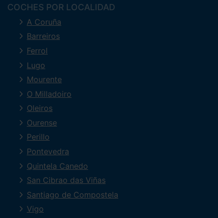
COCHES POR LOCALIDAD
A Coruña
Barreiros
Ferrol
Lugo
Mourente
O Milladoiro
Oleiros
Ourense
Perillo
Pontevedra
Quintela Canedo
San Cibrao das Viñas
Santiago de Compostela
Vigo