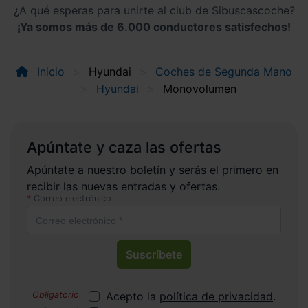
¿A qué esperas para unirte al club de Sibuscascoche?
¡Ya somos más de 6.000 conductores satisfechos!
Inicio
Hyundai
Coches de Segunda Mano
Hyundai
Monovolumen
Apúntate y caza las ofertas
Apúntate a nuestro boletín y serás el primero en
recibir las nuevas entradas y ofertas.
Correo electrónico
Suscríbete
Acepto la
política de privacidad
.