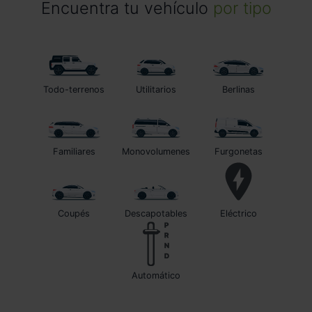
Encuentra tu vehículo
por tipo
Todo-terrenos
Utilitarios
Berlinas
Familiares
Monovolumenes
Furgonetas
Coupés
Descapotables
Eléctrico
automático