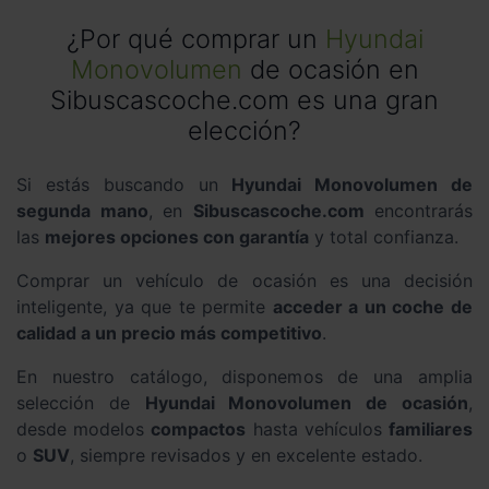
¿Por qué comprar un
Hyundai
Monovolumen
de ocasión en
Sibuscascoche.com es una gran
elección?
Si estás buscando un
Hyundai Monovolumen de
segunda mano
, en
Sibuscascoche.com
encontrarás
las
mejores opciones con garantía
y total confianza.
Comprar un vehículo de ocasión es una decisión
inteligente, ya que te permite
acceder a un coche de
calidad a un precio más competitivo
.
En nuestro catálogo, disponemos de una amplia
selección de
Hyundai Monovolumen de ocasión
,
desde modelos
compactos
hasta vehículos
familiares
o
SUV
, siempre revisados y en excelente estado.