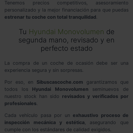
Tenemos precios competitivos, asesoramiento
personalizado y la mejor financiación para que puedas
estrenar tu coche con total tranquilidad
.
Tu
Hyundai Monovolumen
de
segunda mano, revisado y en
perfecto estado
La compra de un coche de ocasión debe ser una
experiencia segura y sin sorpresas.
Por eso, en
Sibuscascoche.com
garantizamos que
todos los
Hyundai Monovolumen
seminuevos de
nuestro stock han sido
revisados y verificados por
profesionales
.
Cada vehículo pasa por un
exhaustivo proceso de
inspección mecánica y estética
, asegurando que
cumple con los estándares de calidad exigidos.