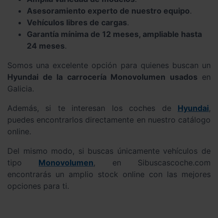
Asesoramiento experto de nuestro equipo
.
Vehículos libres de cargas
.
Garantía mínima de 12 meses, ampliable hasta
24 meses
.
Somos una excelente opción para quienes buscan un
Hyundai de la carrocería Monovolumen usados
en
Galicia.
Además, si te interesan los coches de
Hyundai
,
puedes encontrarlos directamente en nuestro catálogo
online.
Del mismo modo, si buscas únicamente vehículos de
tipo
Monovolumen
, en Sibuscascoche.com
encontrarás un amplio stock online con las mejores
opciones para ti.