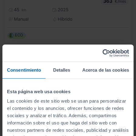
363
€/mes
45
2025
km
Manual
Híbrido
ECO
Consentimiento
Detalles
Acerca de las cookies
Esta página web usa cookies
Las cookies de este sitio web se usan para personalizar
el contenido y los anuncios, ofrecer funciones de redes
sociales y analizar el tráfico. Además, compartimos
información sobre el uso que haga del sitio web con
nuestros partners de redes sociales, publicidad y análisis